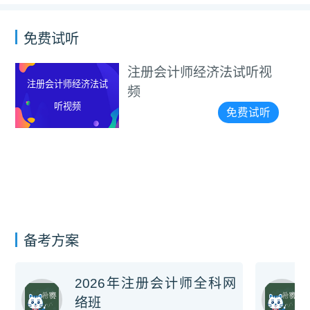
免费试听
注册会计师经济法试听视
注册会计师经济法试
频
听视频
免费试听
备考方案
2026年注册会计师全科网
络班