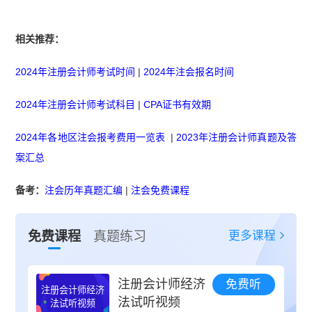
相关推荐：
2024年注册会计师考试时间
|
2024年注会报名时间
2024年注册会计师考试科目
|
CPA证书有效期
2024年各地区注会报考费用一览表
|
2023年注册会计师真题及答
案汇总
备考：
注会历年真题汇编
|
注会免费课程
更多课程
免费课程
真题练习
注册会计师经济
免费听
注册会计师经济
法试听视频
法试听视频