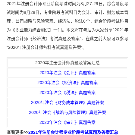
2021年注册会计师专业阶段考试时间为8月27-29日，综合阶段考
试时间为8月28日，专业阶段考试科目为会计、审计、财务成本管
理、公司战略与风险管理、经济法、税法6个，综合阶段考试科目
为《职业能力综合测试》一门。本文将在考后为大家分享“2021年
注册会计师《经济法》考试真题及答案”，在此之前大家可以参考
“2020年注册会计师各科考试真题及答案”。
2020年注册会计师真题及答案汇总
2020年注会《会计》真题答案
2020年注会《经济法》真题答案
2020年注会《税法》真题答案
2020年注会《财务成本管理》真题答案
2020年注会《战略与风险管理》真题答案
2020年注会《审计》真题答案
查看更多>>
2021年注册会计师专业阶段考试真题及答案汇总