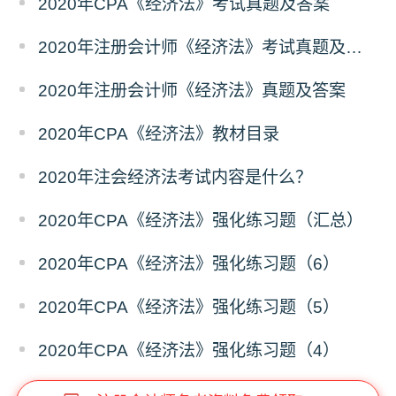
2020年CPA《经济法》考试真题及答案
2020年注册会计师《经济法》考试真题及答案
2020年注册会计师《经济法》真题及答案
2020年CPA《经济法》教材目录
2020年注会经济法考试内容是什么？
2020年CPA《经济法》强化练习题（汇总）
2020年CPA《经济法》强化练习题（6）
2020年CPA《经济法》强化练习题（5）
2020年CPA《经济法》强化练习题（4）