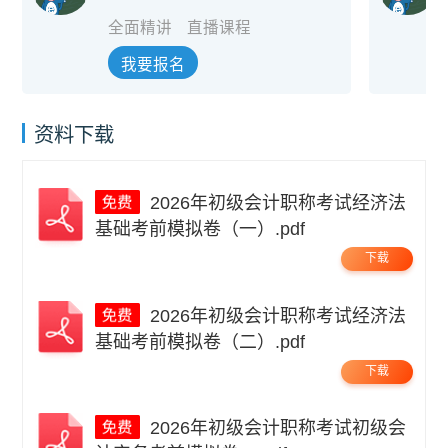
全面精讲
直播课程
我要报名
资料下载
2026年初级会计职称考试经济法
基础考前模拟卷（一）.pdf
下载
2026年初级会计职称考试经济法
基础考前模拟卷（二）.pdf
下载
2026年初级会计职称考试初级会