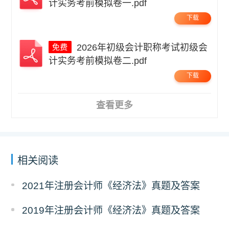
计实务考前模拟卷一.pdf
下载
2026年初级会计职称考试初级会
计实务考前模拟卷二.pdf
下载
查看更多
相关阅读
2021年注册会计师《经济法》真题及答案
2019年注册会计师《经济法》真题及答案