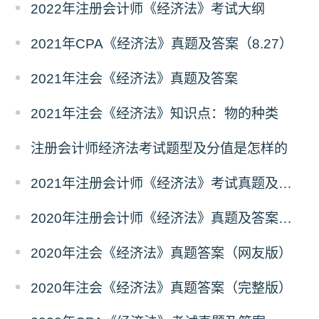
2022年注册会计师《经济法》考试大纲
2021年CPA《经济法》真题及答案（8.27）
2021年注会《经济法》真题及答案
2021年注会《经济法》知识点：物的种类
注册会计师经济法考试题型及分值是怎样的
2021年注册会计师《经济法》考试真题及答案
2020年注册会计师《经济法》真题及答案（10.17）
2020年注会《经济法》真题答案（网友版）
2020年注会《经济法》真题答案（完整版）