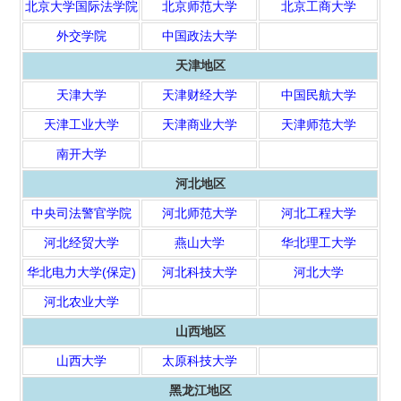
北京大学国际法学院
北京师范大学
北京工商大学
外交学院
中国政法大学
天津地区
天津大学
天津财经大学
中国民航大学
天津工业大学
天津商业大学
天津师范大学
南开大学
河北地区
中央司法警官学院
河北师范大学
河北工程大学
河北经贸大学
燕山大学
华北理工大学
华北电力大学(保定)
河北科技大学
河北大学
河北农业大学
山西地区
山西大学
太原科技大学
黑龙江地区