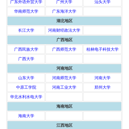
广东外语外贸大学
广州大学
汕头大学
华南师范大学
广东海洋大学
湖北地区
长江大学
河南财经政法大学
广西地区
广西民族大学
广西师范大学
桂林电子科技大学
广西大学
河南地区
山东大学
河南师范大学
河南大学
中原工学院
河南工业大学
郑州大学
华北水利水电大学
海南地区
海南大学
江西地区