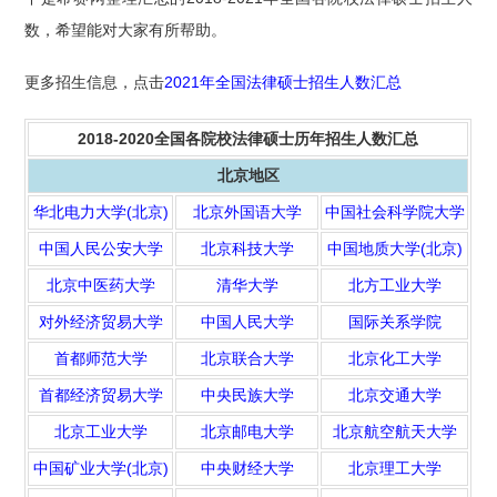
数，希望能对大家有所帮助。
更多招生信息，点击
2021年全国法律硕士招生人数汇总
2018-2020全国各院校法律硕士历年招生人数汇总
北京地区
华北电力大学(北京)
北京外国语大学
中国社会科学院大学
中国人民公安大学
北京科技大学
中国地质大学(北京)
北京中医药大学
清华大学
北方工业大学
对外经济贸易大学
中国人民大学
国际关系学院
首都师范大学
北京联合大学
北京化工大学
首都经济贸易大学
中央民族大学
北京交通大学
北京工业大学
北京邮电大学
北京航空航天大学
中国矿业大学(北京)
中央财经大学
北京理工大学