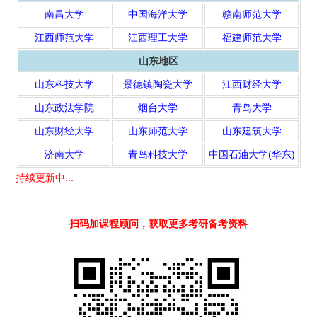
南昌大学
中国海洋大学
赣南师范大学
江西师范大学
江西理工大学
福建师范大学
山东地区
山东科技大学
景德镇陶瓷大学
江西财经大学
山东政法学院
烟台大学
青岛大学
山东财经大学
山东师范大学
山东建筑大学
济南大学
青岛科技大学
中国石油大学(华东)
持续更新中...
扫码加课程顾问，获取更多考研备考资料