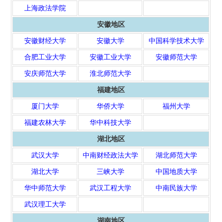
上海政法学院
安徽地区
安徽财经大学
安徽大学
中国科学技术大学
合肥工业大学
安徽工业大学
安徽师范大学
安庆师范大学
淮北师范大学
福建地区
厦门大学
华侨大学
福州大学
福建农林大学
华中科技大学
湖北地区
武汉大学
中南财经政法大学
湖北师范大学
湖北大学
三峡大学
中国地质大学
华中师范大学
武汉工程大学
中南民族大学
武汉理工大学
湖南地区