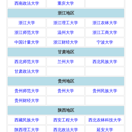
西南政法大学
重庆大学
浙江地区
浙江大学
浙江理工大学
浙江农林大学
浙江师范大学
温州大学
浙江工商大学
中国计量大学
浙江财经大学
宁波大学
甘肃地区
西北师范大学
兰州大学
西北民族大学
甘肃政法大学
贵州地区
贵州师范大学
贵州大学
贵州民族大学
贵州财经大学
陕西地区
西藏民族大学
西安工程大学
西北农林科技大学
陕西理工大学
西北政法大学
延安大学