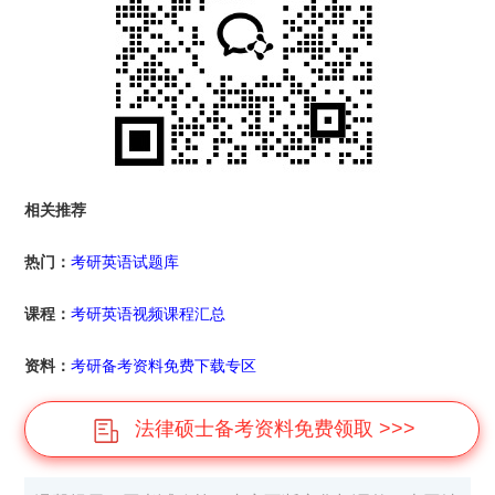
相关推荐
热门：
考研英语试题库
课程：
考研英语视频课程汇总
资料：
考研备考资料免费下载专区
法律硕士备考资料免费领取 >>>