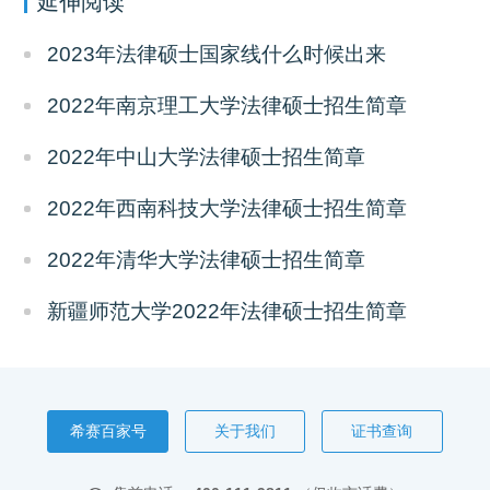
延伸阅读
2023年法律硕士国家线什么时候出来
2022年南京理工大学法律硕士招生简章
2022年中山大学法律硕士招生简章
2022年西南科技大学法律硕士招生简章
2022年清华大学法律硕士招生简章
新疆师范大学2022年法律硕士招生简章
希赛百家号
关于我们
证书查询