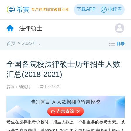
下载APP
小程序
专注在线职业教育25年
法律硕士
>
首页
2022年法律硕士报考指南
目录
全国各院校法律硕士历年招生人数
汇总(2018-2021)
责编：杨曼婷
2021-02-02
考生在选择报考学校时，招生人数是一个很重要的参考因素。以
下是希赛网整理汇总的2018-2021年全国各院校法律硕士招生人