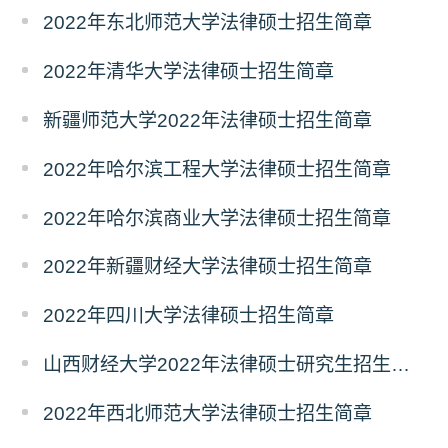
2022年东北师范大学法律硕士招生简章
2022年清华大学法律硕士招生简章
新疆师范大学2022年法律硕士招生简章
2022年哈尔滨工程大学法律硕士招生简章
2022年哈尔滨商业大学法律硕士招生简章
2022年新疆财经大学法律硕士招生简章
2022年四川大学法律硕士招生简章
山西财经大学2022年法律硕士研究生招生简章
2022年西北师范大学法律硕士招生简章