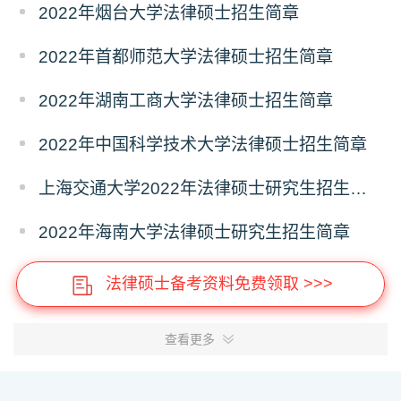
2022年烟台大学法律硕士招生简章
2022年首都师范大学法律硕士招生简章
2022年湖南工商大学法律硕士招生简章
2022年中国科学技术大学法律硕士招生简章
上海交通大学2022年法律硕士研究生招生简章
2022年海南大学法律硕士研究生招生简章
法律硕士备考资料免费领取 >>>
查看更多