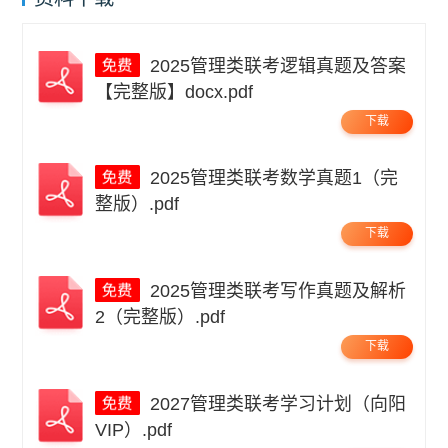
2025管理类联考逻辑真题及答案
【完整版】docx.pdf
下载
2025管理类联考数学真题1（完
整版）.pdf
下载
2025管理类联考写作真题及解析
2（完整版）.pdf
下载
2027管理类联考学习计划（向阳
VIP）.pdf