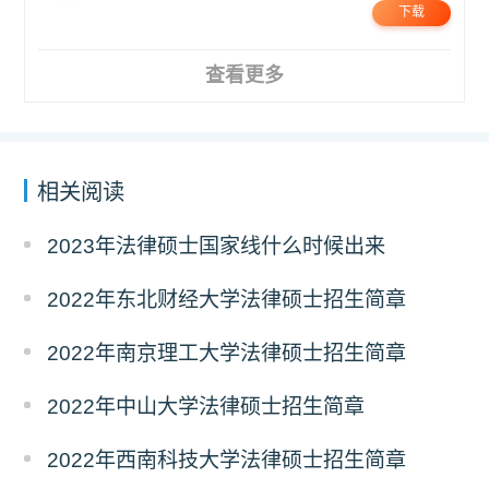
下载
查看更多
相关阅读
2023年法律硕士国家线什么时候出来
2022年东北财经大学法律硕士招生简章
2022年南京理工大学法律硕士招生简章
2022年中山大学法律硕士招生简章
2022年西南科技大学法律硕士招生简章