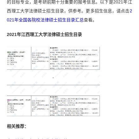
的目标专业，是考研前期十分重要的报考信息。以下是2021年江
西理工大学法律硕士招生目录，供参考。更多招生信息，请点击
2
021年全国各院校法律硕士招生目录汇总
查看。
2021年江西理工大学法律硕士招生目录
相关推荐：