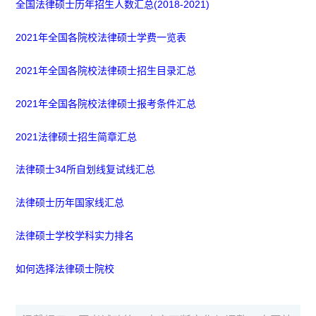
全国法律硕士历年招生人数汇总(2018-2021)
2021年全国各院校法律硕士学费一览表
2021年全国各院校法律硕士招生目录汇总
2021年全国各院校法律硕士报考条件汇总
2021法律硕士招生简章汇总
法律硕士34所自划线复试线汇总
法律硕士历年国家线汇总
法律硕士学校学科实力排名
如何选择法律硕士院校