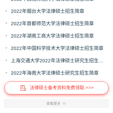
2022年烟台大学法律硕士招生简章
2022年首都师范大学法律硕士招生简章
2022年湖南工商大学法律硕士招生简章
2022年中国科学技术大学法律硕士招生简章
上海交通大学2022年法律硕士研究生招生简章
2022年海南大学法律硕士研究生招生简章
法律硕士备考资料免费领取 >>>
查看更多