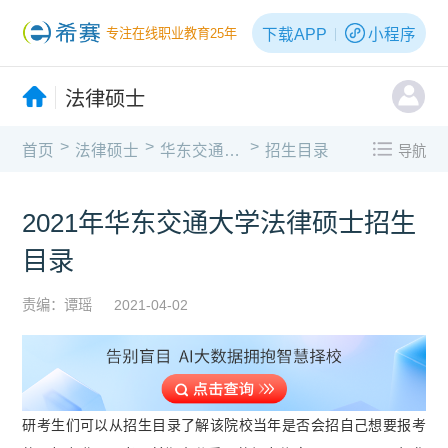
下载APP
小程序
专注在线职业教育25年
法律硕士
>
>
>
首页
法律硕士
华东交通大学
招生目录
导航
2021年华东交通大学法律硕士招生
目录
责编：谭瑶
2021-04-02
研考生们可以从招生目录了解该
院校当年是否会招自己想要报考