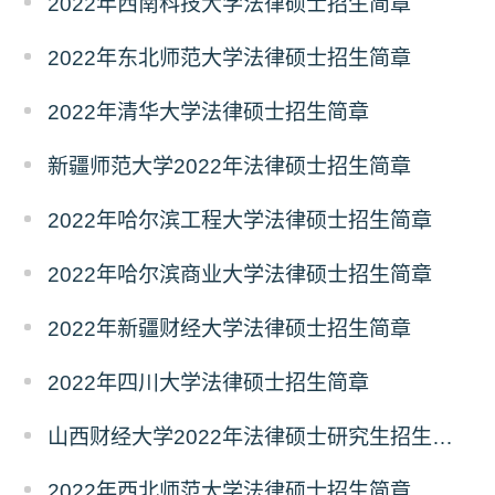
2022年西南科技大学法律硕士招生简章
2022年东北师范大学法律硕士招生简章
2022年清华大学法律硕士招生简章
新疆师范大学2022年法律硕士招生简章
2022年哈尔滨工程大学法律硕士招生简章
2022年哈尔滨商业大学法律硕士招生简章
2022年新疆财经大学法律硕士招生简章
2022年四川大学法律硕士招生简章
山西财经大学2022年法律硕士研究生招生简章
2022年西北师范大学法律硕士招生简章