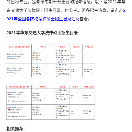
的目标专业，是考研前期十分重要的报考信息。以下是2021年华
东交通大学法律硕士招生目录，供参考。更多招生信息，请点击
2
021年全国各院校法律硕士招生目录汇总
查看。
2021年华东交通大学法律硕士招生目录
相关推荐：