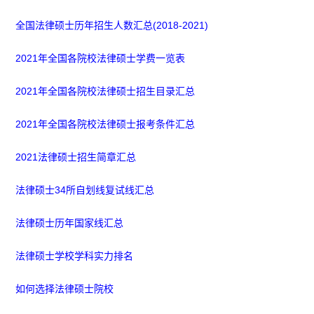
全国法律硕士历年招生人数汇总(2018-2021)
2021年全国各院校法律硕士学费一览表
2021年全国各院校法律硕士招生目录汇总
2021年全国各院校法律硕士报考条件汇总
2021法律硕士招生简章汇总
法律硕士34所自划线复试线汇总
法律硕士历年国家线汇总
法律硕士学校学科实力排名
如何选择法律硕士院校