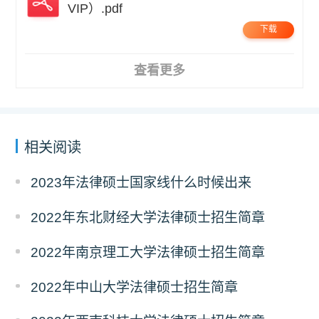
VIP）.pdf
下载
查看更多
相关阅读
2023年法律硕士国家线什么时候出来
2022年东北财经大学法律硕士招生简章
2022年南京理工大学法律硕士招生简章
2022年中山大学法律硕士招生简章