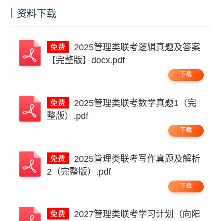
资料下载
2025管理类联考逻辑真题及答案
【完整版】docx.pdf
下载
2025管理类联考数学真题1（完
整版）.pdf
下载
2025管理类联考写作真题及解析
2（完整版）.pdf
下载
2027管理类联考学习计划（向阳