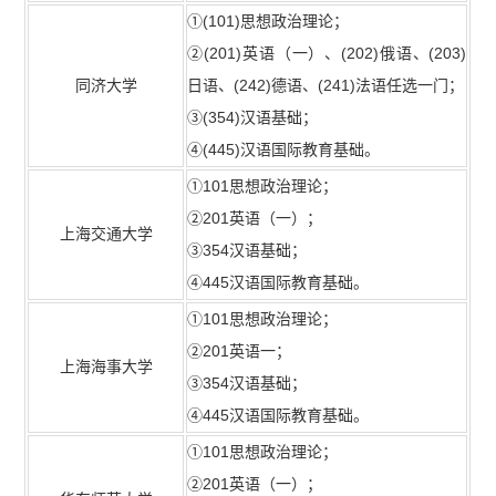
①(101)思想政治理论；
②(201)英语（一）、(202)俄语、(203)
同济大学
日语、(242)德语、(241)法语任选一门；
③(354)汉语基础；
④(445)汉语国际教育基础。
①101思想政治理论；
②201英语（一）；
上海交通大学
③354汉语基础；
④445汉语国际教育基础。
①101思想政治理论；
②201英语一；
上海海事大学
③354汉语基础；
④445汉语国际教育基础。
①101思想政治理论；
②201英语（一）；