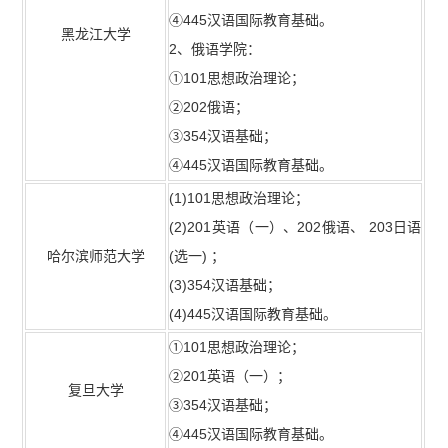
④445汉语国际教育基础。
黑龙江大学
2、俄语学院：
①101思想政治理论；
②202俄语；
③354汉语基础；
④445汉语国际教育基础。
(1)101思想政治理论；
(2)201英语（一）、202俄语、 203日语
哈尔滨师范大学
(选一) ；
(3)354汉语基础；
(4)445汉语国际教育基础。
①101思想政治理论；
②201英语（一）；
复旦大学
③354汉语基础；
④445汉语国际教育基础。