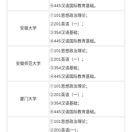
④445汉语国际教育基础。
①101思想政治理论；
②201英语（一）；
安徽大学
③354汉语基础；
④445汉语国际教育基础。
①101思想政治理论；
②201英语（一）；
安徽师范大学
③354汉语基础；
④445汉语国际教育基础。
①101思想政治理论；
②201英语（一）；
厦门大学
③354汉语基础；
④445汉语国际教育基础。
①101思想政治理论；
②201英语(一)；