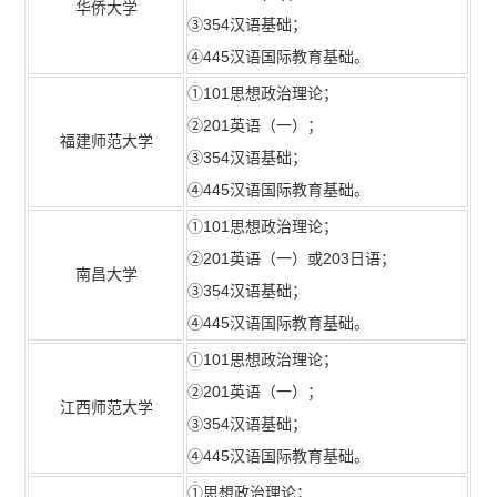
华侨大学
③354汉语基础；
④445汉语国际教育基础。
①101思想政治理论；
②201英语（一）；
福建师范大学
③354汉语基础；
④445汉语国际教育基础。
①101思想政治理论；
②201英语（一）或203日语；
南昌大学
③354汉语基础；
④445汉语国际教育基础。
①101思想政治理论；
②201英语（一）；
江西师范大学
③354汉语基础；
④445汉语国际教育基础。
①思想政治理论；