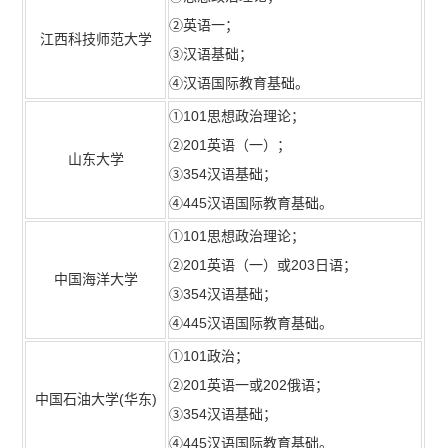
②英语一；
江西科技师范大学
③汉语基础；
④汉语国际教育基础。
①101思想政治理论；
②201英语（一）；
山东大学
③354汉语基础；
④445汉语国际教育基础。
①101思想政治理论；
②201英语（一）或203日语；
中国海洋大学
③354汉语基础；
④445汉语国际教育基础。
①101政治；
②201英语一或202俄语；
中国石油大学
(
华东
)
③354汉语基础；
④445汉语国际教育基础。