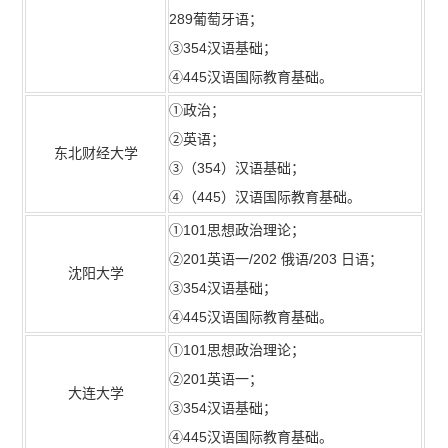
289葡萄牙语；
③354汉语基础；
④445汉语国际教育基础。
①政治；
②英语；
东北财经大学
③（354）汉语基础；
④（445）汉语国际教育基础。
①101思想政治理论；
②201英语一/202 俄语/203 日语；
沈阳大学
③354汉语基础；
④445汉语国际教育基础。
①101思想政治理论；
②201英语一；
大连大学
③354汉语基础；
④445汉语国际教育基础。