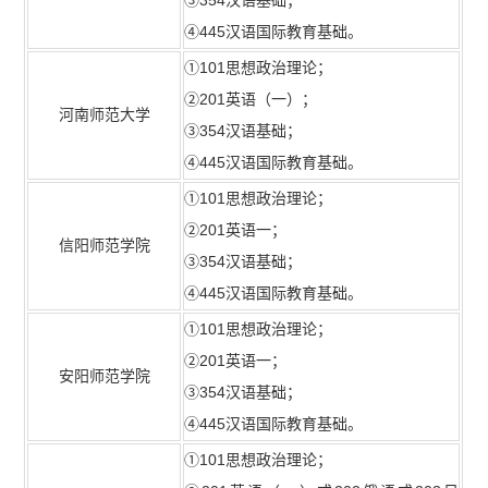
④445汉语国际教育基础。
①101思想政治理论；
②201英语（一）；
河南师范大学
③354汉语基础；
④445汉语国际教育基础。
①101思想政治理论；
②201英语一；
信阳师范学院
③354汉语基础；
④445汉语国际教育基础。
①101思想政治理论；
②201英语一；
安阳师范学院
③354汉语基础；
④445汉语国际教育基础。
①101思想政治理论；