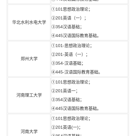
①101思想政治理论；
②201英语（一）；
华北水利水电大学
③354汉语基础；
④445汉语国际教育基础。
①101-思想政治理论；
②201-英语（一）；
郑州大学
③354-汉语基础；
④445-汉语国际教育基础。
①101思想政治理论；
②201英语一；
河南理工大学
③354汉语基础；
④445汉语国际教育基础。
①101思想政治理论；
②201英语(一)；
河南大学
③354汉语基础；