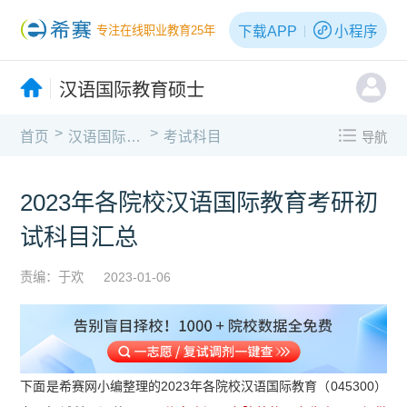
下载APP
小程序
专注在线职业教育25年
汉语国际教育硕士
>
>
首页
汉语国际教育硕士
考试科目
导航
2023年各院校汉语国际教育考研初
试科目汇总
责编：于欢
2023-01-06
下面是希赛网小编整理的2023年各院校汉语国际教育（045300）