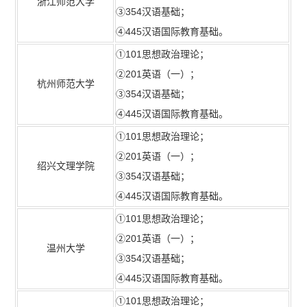
浙江师范大学
③354汉语基础；
④445汉语国际教育基础。
①101思想政治理论；
②201英语（一）；
杭州师范大学
③354汉语基础；
④445汉语国际教育基础。
①101思想政治理论；
②201英语（一）；
绍兴文理学院
③354汉语基础；
④445汉语国际教育基础。
①101思想政治理论；
②201英语（一）；
温州大学
③354汉语基础；
④445汉语国际教育基础。
①101思想政治理论；