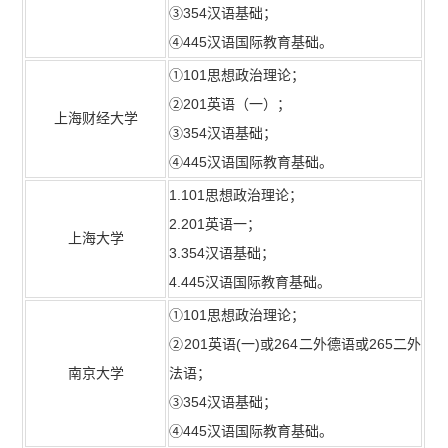
③354汉语基础；
④445汉语国际教育基础。
①101思想政治理论；
②201英语（一）；
上海财经大学
③354汉语基础；
④445汉语国际教育基础。
1.101思想政治理论；
2.201英语一；
上海大学
3.354汉语基础；
4.445汉语国际教育基础。
①101思想政治理论；
②201英语(一)或264二外德语或265二外
南京大学
法语；
③354汉语基础；
④445汉语国际教育基础。