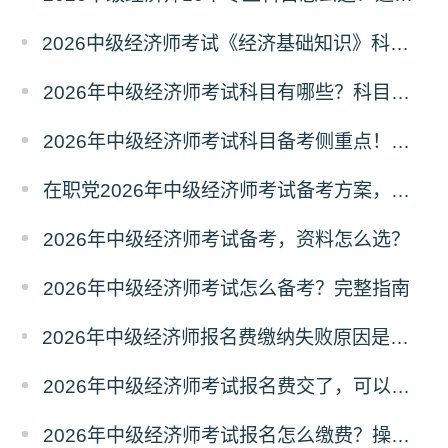
2026中级经济师考试《经济基础知识》科目六大模块梳理
2026年中级经济师考试科目有哪些？科目介绍
2026年中级经济师考试科目备考侧重点！分清主次
在职党2026年中级经济师考试备考方案，碎片化学习
2026年中级经济师考试备考，资料怎么选？
2026年中级经济师考试怎么备考？完整指南
2026年中级经济师报名费缴纳失败原因是什么？解决办法
2026年中级经济师考试报名费交了，可以退费吗？
2026年中级经济师考试报名怎么缴费？操作指南