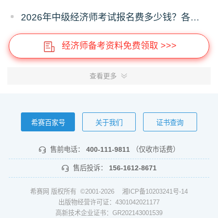
2026年中级经济师考试报名费多少钱？各省收费标准
经济师备考资料免费领取 >>>
查看更多
希赛百家号
关于我们
证书查询
售前电话：
400-111-9811
（仅收市话费）
售后投诉：
156-1612-8671
希赛网 版权所有 ©2001-2026
湘ICP备10203241号-14
出版物经营许可证：4301042021177
高新技术企业证书：GR202143001539