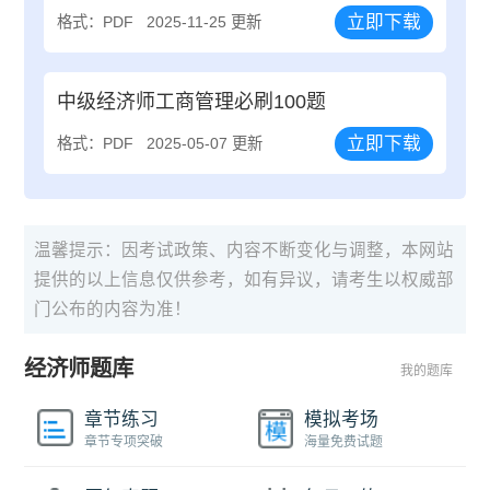
立即下载
格式：PDF
2025-11-25 更新
中级经济师工商管理必刷100题
立即下载
格式：PDF
2025-05-07 更新
温馨提示：因考试政策、内容不断变化与调整，本网站
提供的以上信息仅供参考，如有异议，请考生以权威部
门公布的内容为准！
经济师题库
我的题库
章节练习
模拟考场
章节专项突破
海量免费试题