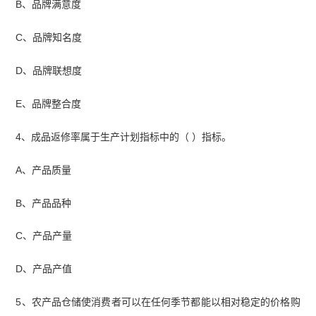
B、品牌满意度
C、品牌知名度
D、品牌联想度
E、品牌整合度
4、成品返修率属于生产计划指标中的（ ）指标。
A、产品质量
B、产品品种
C、产品产量
D、产品产值
5、农产品仓储使消费者可以在任何季节都能以相对稳定的价格购