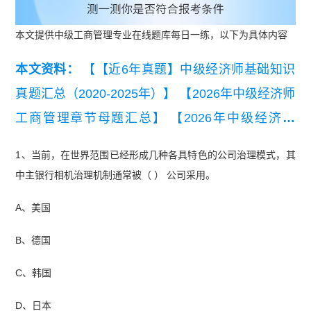
本文提供中级工商管理专业在线题库每日一练，以下为具体内容
本文资料：
【【近6年真题】中级经济师基础知识
真题汇总（2020-2025年）】
【2026年中级经济师
工商管理章节母题汇总】
【2026年中级经济师
《工商管理》学习进度规划打卡表】
【2025年中
1、当前，在世界范围已经形成几种各具特色的公司治理模式，其
级经济师工商管理真题及答案（11月2日下午）】
中主银行相机治理机制通常被（ ） 公司采用。
【中级经济师工商管理必刷100题】
A、美国
B、德国
C、韩国
D、日本