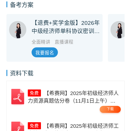
备考方案
【退费+奖学金版】2026年
中级经济师单科协议密训旗
舰班
全面精讲
直播课程
我要报名
资料下载
【希赛网】2025年初级经济师人
力资源真题估分卷（11月1日上午）无
码.pdf
下载
【希赛网】2025年初级经济师工