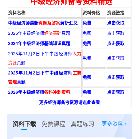
中级经济师备考资料精选
资料名称
资料价格
资源链接
中级经济师最新
真题及答案
解析汇总
免费
点击获取
2025年中级经济师
经济基础
真题
免费
点击获取
2024年中级经济师基础知识真题
免费
点击获取
2025年11月2日下午中级经济师
人力
免费
点击获取
资源
真题
2025年11月2日下午中级经济师
工商
免费
点击获取
管理
真题
2026年中级经济师
各科冲刺资料
免费
点击获取
更多经济师备考资源请点此查看
更多资料
资料下载
免费课程
真题练习