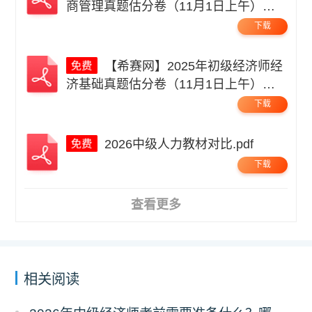
商管理真题估分卷（11月1日上午）无
码.pdf
下载
【希赛网】2025年初级经济师经
济基础真题估分卷（11月1日上午）无
码.pdf
下载
2026中级人力教材对比.pdf
下载
查看更多
相关阅读