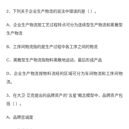
2、下列关于企业生产物流的说法中错误的是（ ）。
A、企业生产物流按工艺过程特点可分为连续型生产物流和离散型
生产物流
B、工序间物流指的是生产过程中各工序之间的物流
C、离散型生产物流指物料离散地运动，最后形成产品
D、企业生产物流按物料流经的区域可分为车间物流和工序间物
流。
3、在大卫·艾克提出的品牌资产的“五星”概念模型中，品牌资产包
括（ ）。
A、品牌忠诚度