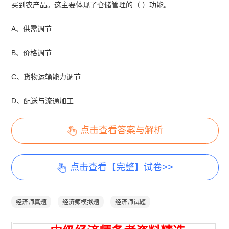
买到农产品。这主要体现了仓储管理的（ ）功能。
A、供需调节
B、价格调节
C、货物运输能力调节
D、配送与流通加工
点击查看答案与解析
点击查看【完整】试卷>>
经济师真题
经济师模拟题
经济师试题