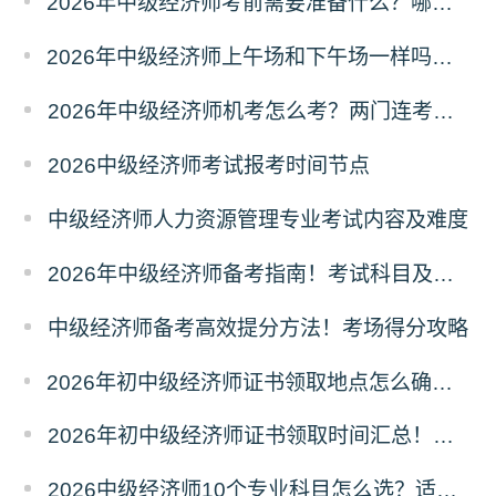
2026年中级经济师考前需要准备什么？哪些物品不能带？
2026年中级经济师上午场和下午场一样吗？考题有区别吗？
2026年中级经济师机考怎么考？两门连考怎么安排？
2026中级经济师考试报考时间节点
中级经济师人力资源管理专业考试内容及难度
2026年中级经济师备考指南！考试科目及取证条件
中级经济师备考高效提分方法！考场得分攻略
2026年初中级经济师证书领取地点怎么确定？属地规则
2026年初中级经济师证书领取时间汇总！领证节点
2026中级经济师10个专业科目怎么选？适配人群