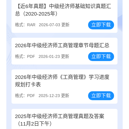
【近6年真题】中级经济师基础知识真题汇
总（2020-2025年）
立即下载
格式：RAR
2026-07-03 更新
2026年中级经济师工商管理章节母题汇总
立即下载
格式：PDF
2026-01-23 更新
2026年中级经济师《工商管理》学习进度
规划打卡表
立即下载
格式：PDF
2025-12-23 更新
2025年中级经济师工商管理真题及答案
（11月2日下午）