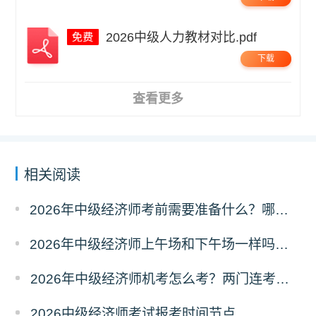
2026中级人力教材对比.pdf
下载
查看更多
相关阅读
2026年中级经济师考前需要准备什么？哪些物品不能带？
2026年中级经济师上午场和下午场一样吗？考题有区别吗？
2026年中级经济师机考怎么考？两门连考怎么安排？
2026中级经济师考试报考时间节点