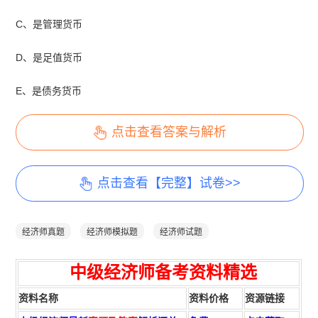
C、是管理货币
D、是足值货币
E、是债务货币
点击查看答案与解析
点击查看【完整】试卷>>
经济师真题
经济师模拟题
经济师试题
中级经济师备考资料精选
资料名称
资料价格
资源链接