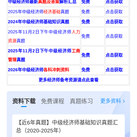
中级经济师最新
真题及答案
解析汇总
免费
点击获取
2025年中级经济师
经济基础
真题
免费
点击获取
2024年中级经济师基础知识真题
免费
点击获取
2025年11月2日下午中级经济师
人力
免费
点击获取
资源
真题
2025年11月2日下午中级经济师
工商
免费
点击获取
管理
真题
2026年中级经济师
各科冲刺资料
免费
点击获取
更多经济师备考资源请点此查看
更多资料
资料下载
免费课程
真题练习
【近6年真题】中级经济师基础知识真题汇
总（2020-2025年）