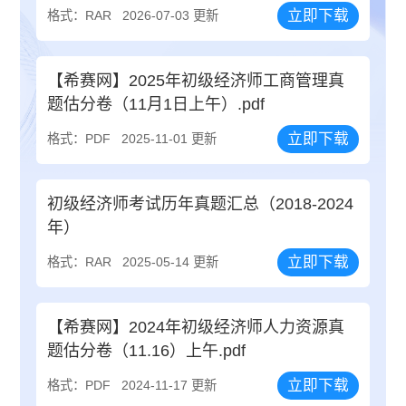
立即下载
格式：RAR
2026-07-03 更新
【希赛网】2025年初级经济师工商管理真
题估分卷（11月1日上午）.pdf
立即下载
格式：PDF
2025-11-01 更新
初级经济师考试历年真题汇总（2018-2024
年）
立即下载
格式：RAR
2025-05-14 更新
【希赛网】2024年初级经济师人力资源真
题估分卷（11.16）上午.pdf
立即下载
格式：PDF
2024-11-17 更新