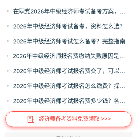
在职党2026年中级经济师考试备考方案，碎片化学习
2026年中级经济师考试备考，资料怎么选？
2026年中级经济师考试怎么备考？完整指南
2026年中级经济师报名费缴纳失败原因是什么？解决办法
2026年中级经济师考试报名费交了，可以退费吗？
2026年中级经济师考试报名怎么缴费？操作指南
2026年中级经济师考试报名费多少钱？各省收费标准
经济师备考资料免费领取 >>>