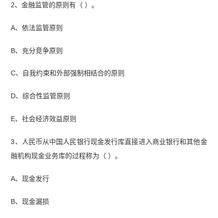
2、金融监管的原则有（ ）。
A、依法监管原则
B、充分竞争原则
C、自我约束和外部强制相结合的原则
D、综合性监管原则
E、社会经济效益原则
3、人民币从中国人民银行现金发行库直接进入商业银行和其他金
融机构现金业务库的过程称为（ ）。
A、现金发行
B、现金漏损