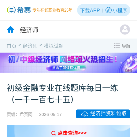
下载APP
小程序
专注在线职业教育25年
经济师
>
>
首页
经济师
模拟试题
导航
广告
初级金融专业在线题库每日一练
（一千一百七十五）
经济师资料领取
责编：希赛网
2026-05-17