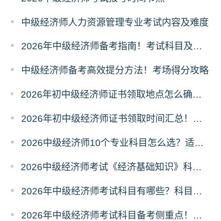
中级经济师人力资源管理专业考试内容及难度
2026年中级经济师备考指南！考试科目及取证条件
中级经济师备考高效提分方法！考场得分攻略
2026年初中级经济师证书领取地点怎么确定？属地规则
2026年初中级经济师证书领取时间汇总！领证节点
2026中级经济师10个专业科目怎么选？适配人群
2026中级经济师考试《经济基础知识》科目六大模块梳理
2026年中级经济师考试科目有哪些？科目介绍
2026年中级经济师考试科目备考侧重点！分清主次