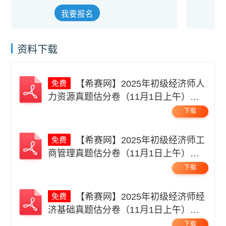
我要报名
资料下载
【希赛网】2025年初级经济师人
力资源真题估分卷（11月1日上午）无
码.pdf
下载
【希赛网】2025年初级经济师工
商管理真题估分卷（11月1日上午）无
码.pdf
下载
【希赛网】2025年初级经济师经
济基础真题估分卷（11月1日上午）无
码.pdf
下载