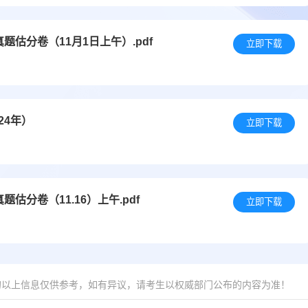
题估分卷（11月1日上午）.pdf
立即下载
24年）
立即下载
估分卷（11.16）上午.pdf
立即下载
的以上信息仅供参考，如有异议，请考生以权威部门公布的内容为准！