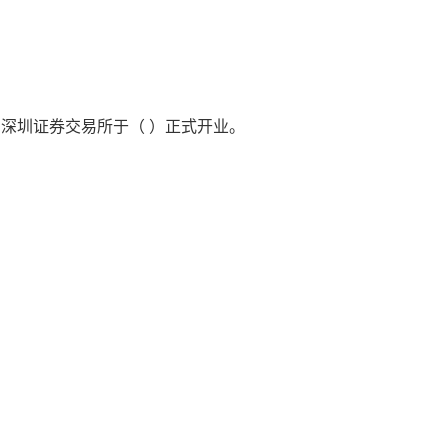
深圳证券交易所于（ ）正式开业。