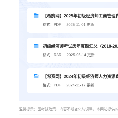
【希赛网】2025年初级经济师工商管理真
格式：PDF
2025-11-01 更新
初级经济师考试历年真题汇总（2018-20
格式：RAR
2025-05-14 更新
【希赛网】2024年初级经济师人力资源真题
格式：PDF
2024-11-17 更新
温馨提示：因考试政策、内容不断变化与调整，本网站提供