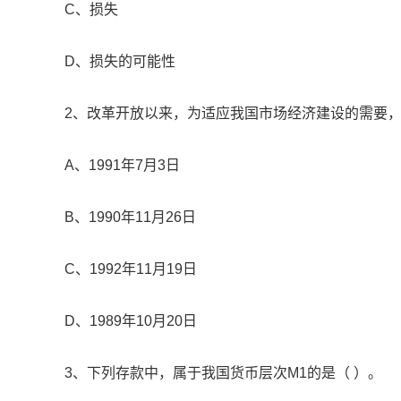
C、损失
D、损失的可能性
2、改革开放以来，为适应我国市场经济建设的需要，
A、1991年7月3日
B、1990年11月26日
C、1992年11月19日
D、1989年10月20日
3、下列存款中，属于我国货币层次M1的是（ ）。