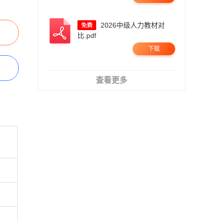
2026中级人力教材对
比.pdf
下载
查看更多