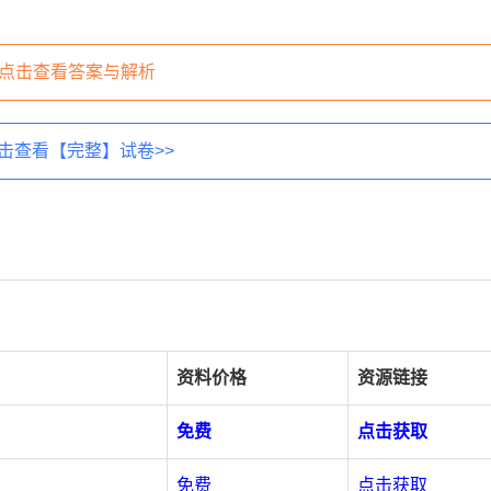
点击查看答案与解析
击查看【完整】试卷>>
资料价格
资源链接
免费
点击获取
免费
点击获取