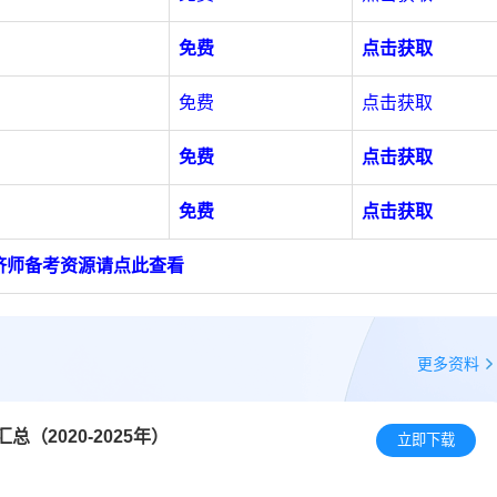
免费
点击获取
免费
点击获取
免费
点击获取
免费
点击获取
济师备考资源请点此查看
更多资料
（2020-2025年）
立即下载