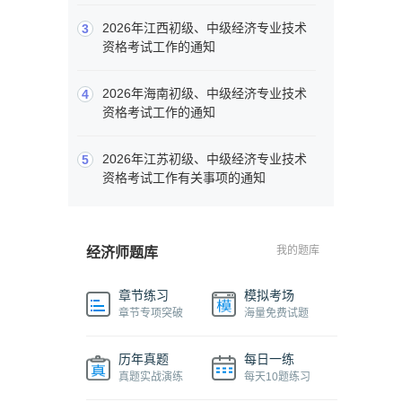
2026年江西初级、中级经济专业技术
3
资格考试工作的通知
2026年海南初级、中级经济专业技术
4
资格考试工作的通知
2026年江苏初级、中级经济专业技术
5
资格考试工作有关事项的通知
我的题库
经济师题库
章节练习
模拟考场
章节专项突破
海量免费试题
历年真题
每日一练
真题实战演练
每天10题练习