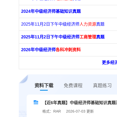
2024年中级经济师基础知识真题
2025年11月2日下午中级经济师
人力资源
真题
2025年11月2日下午中级经济师
工商管理
真题
2026年中级经济师
各科冲刺资料
更多经
资料下载
免费课程
真题练习
【近6年真题】中级经济师基础知识真题汇总
格式：RAR
2026-07-03 更新