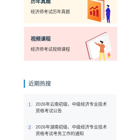
历年真题
经济师考试历年真题
视频课程
经济师考试视频课程
近期热搜
2026年云南初级、中级经济专业技术
1
资格考试公告
2026年湖南初级、中级经济专业技术
2
资格考试考务工作的通知