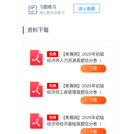
习题练习
进入做题
核心知识点练习
资料下载
【希赛网】2025年初级
经济师人力资源真题估分卷（11
月1日上午）无码.pdf
下载
【希赛网】2025年初级
经济师工商管理真题估分卷（11
月1日上午）无码.pdf
下载
【希赛网】2025年初级
经济师经济基础真题估分卷（11
月1日上午）无码.pdf
下载