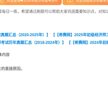
点击查询➡️2026年经济师报考条件
点击领取经济师备考
库每日一练，希望通过刷题可以帮助大家巩固重要知识点，对知
题汇总（2020-2025年）】
【【希赛网】2025年初级经济师
考试历年真题汇总（2018-2024年）】
【【希赛网】2024年初
体内容
生的直接原因。