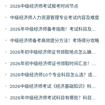
2026中级经济师考试报考时间节点
中级经济师人力资源管理专业考试内容及难度
2026年中级经济师备考指南！考试科目及取证条件
中级经济师备考高效提分方法！考场得分攻略
2026年初中级经济师证书领取地点怎么确定？属地规则
2026年初中级经济师证书领取时间汇总！领证节点
2026中级经济师10个专业科目怎么选？适配人群
2026中级经济师考试《经济基础知识》科目六大模块梳理
2026年中级经济师考试科目有哪些？科目介绍