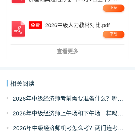
码.pdf
下载
2026中级人力教材对比.pdf
下载
查看更多
相关阅读
2026年中级经济师考前需要准备什么？哪些物品不能带？
2026年中级经济师上午场和下午场一样吗？考题有区别吗？
2026年中级经济师机考怎么考？两门连考怎么安排？