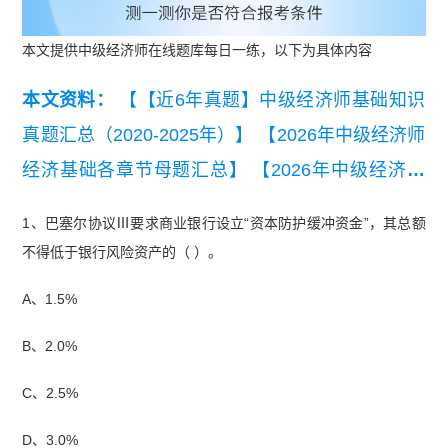
本文提供中级经济师在线题库每日一练，以下为具体内容
本文资料：
【【近6年真题】中级经济师基础知识
真题汇总（2020-2025年）】
【2026年中级经济师
经济基础各章节母题汇总】
【2026年中级经济师
人力资源各章节母题汇总】
【2025年中级经济师
1、巴塞尔协议Ⅲ要求商业银行设立“资本防护缓冲资金”，其总额
工商管理真题及答案（11月2日下午）】
【中级经
不得低于银行风险资产的（ ）。
济师人力资源管理必刷100题】
【2025年中级经济
A、1.5%
师经济基础真题（11月2日下午）】
B、2.0%
C、2.5%
D、3.0%