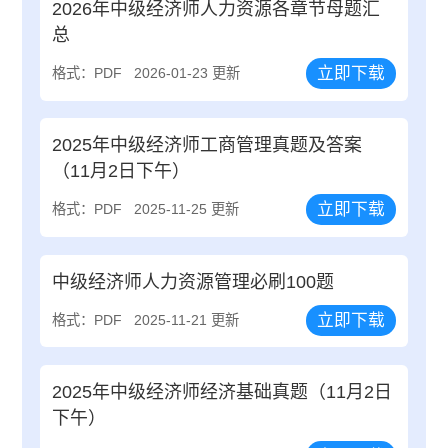
2026年中级经济师人力资源各章节母题汇
总
立即下载
格式：PDF
2026-01-23 更新
2025年中级经济师工商管理真题及答案
（11月2日下午）
立即下载
格式：PDF
2025-11-25 更新
中级经济师人力资源管理必刷100题
立即下载
格式：PDF
2025-11-21 更新
2025年中级经济师经济基础真题（11月2日
下午）