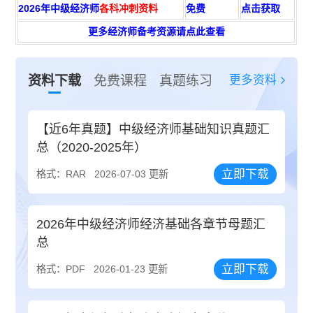
2026年中级经济师
各科冲刺资料
免费
点击获取
更多经济师备考资源请点此查看
更多资料
资料下载
免费课程
真题练习
【近6年真题】中级经济师基础知识真题汇
总（2020-2025年）
立即下载
格式：RAR
2026-07-03 更新
2026年中级经济师经济基础各章节母题汇
总
立即下载
格式：PDF
2026-01-23 更新