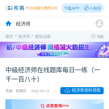
下载APP
小程序
专注在线职业教育25年
经济师
>
>
首页
经济师
模拟试题
导航
广告
中级经济师在线题库每日一练（一
千一百八十）
经济师资料领取
责编：希赛网
2026-05-19