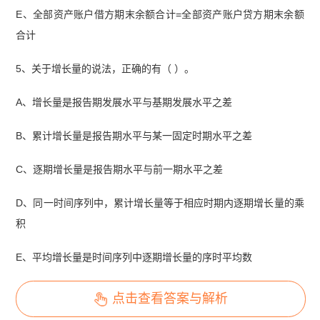
E、全部资产账户借方期末余额合计=全部资产账户贷方期末余额
合计
5、关于增长量的说法，正确的有（ ）。
A、增长量是报告期发展水平与基期发展水平之差
B、累计增长量是报告期水平与某一固定时期水平之差
C、逐期增长量是报告期水平与前一期水平之差
D、同一时间序列中，累计增长量等于相应时期内逐期增长量的乘
积
E、平均增长量是时间序列中逐期增长量的序时平均数
点击查看答案与解析