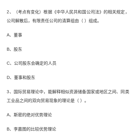
2、（考点有变化）根据《中华人民共和国公司法》的相关规定，
公司解散后，有限责任公司的清算组由（ ）组成。
A、董事
B、股东
C、公司股东会确定的人员
D、董事和股东
3、国际贸易理论中，能解释相似资源储备国家或地区之间、同类
工业品之间的双向贸易现象的理论是（ ）。
A、斯密的绝对优势理论
B、李嘉图的比较优势理论