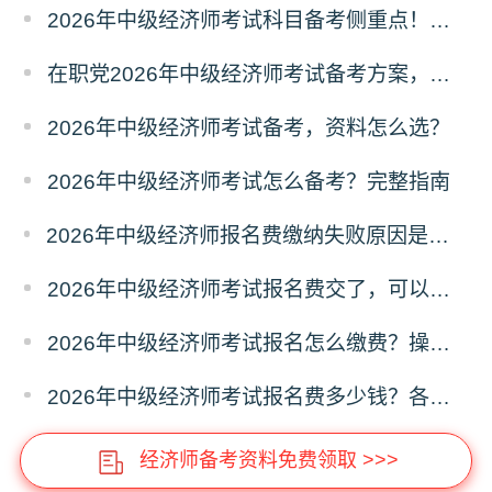
2026年中级经济师考试科目备考侧重点！分清主次
在职党2026年中级经济师考试备考方案，碎片化学习
2026年中级经济师考试备考，资料怎么选？
2026年中级经济师考试怎么备考？完整指南
2026年中级经济师报名费缴纳失败原因是什么？解决办法
2026年中级经济师考试报名费交了，可以退费吗？
2026年中级经济师考试报名怎么缴费？操作指南
2026年中级经济师考试报名费多少钱？各省收费标准
经济师备考资料免费领取 >>>