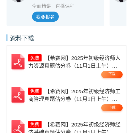
舰班
全面精讲
直播课程
我要报名
资料下载
【希赛网】2025年初级经济师人
力资源真题估分卷（11月1日上午）无
码.pdf
下载
【希赛网】2025年初级经济师工
商管理真题估分卷（11月1日上午）无
码.pdf
下载
【希赛网】2025年初级经济师经
济基础真题估分卷（11月1日上午）无