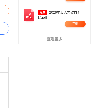
2026中级人力教材对
比.pdf
下载
查看更多