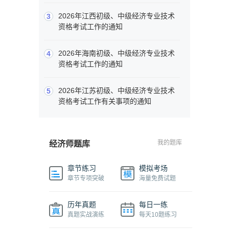
2026年江西初级、中级经济专业技术
3
资格考试工作的通知
2026年海南初级、中级经济专业技术
4
资格考试工作的通知
2026年江苏初级、中级经济专业技术
5
资格考试工作有关事项的通知
我的题库
经济师题库
章节练习
模拟考场
章节专项突破
海量免费试题
历年真题
每日一练
真题实战演练
每天10题练习