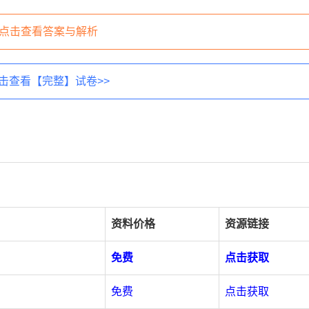
点击查看答案与解析
击查看【完整】试卷>>
资料价格
资源链接
免费
点击获取
免费
点击获取