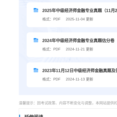
2025年中级经济师金融专业真题（11月
格式：PDF
2025-11-04 更新
2024年中级经济师金融专业真题估分卷（1
格式：PDF
2024-11-21 更新
2023年11月12日中级经济师金融真题
格式：PDF
2024-11-13 更新
温馨提示：因考试政策、内容不断变化与调整，本网站提供