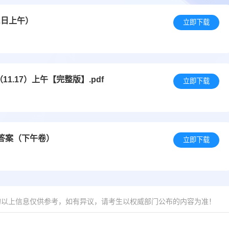
2日上午）
立即下载
1.17）上午【完整版】.pdf
立即下载
及答案（下午卷）
立即下载
的以上信息仅供参考，如有异议，请考生以权威部门公布的内容为准！