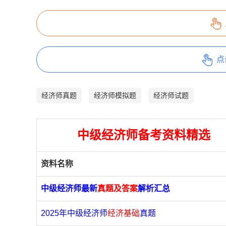
点
经济师真题
经济师模拟题
经济师试题
中级经济师备考资料精选
资料名称
中级经济师最新
真题及答案
解析汇总
2025年中级经济师
经济基础
真题