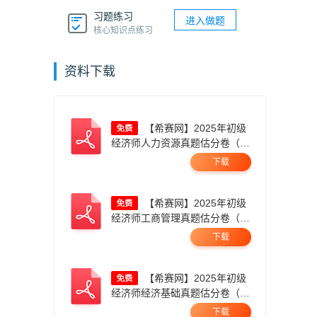
习题练习
进入做题
核心知识点练习
资料下载
【希赛网】2025年初级
经济师人力资源真题估分卷（11
月1日上午）无码.pdf
下载
【希赛网】2025年初级
经济师工商管理真题估分卷（11
月1日上午）无码.pdf
下载
【希赛网】2025年初级
经济师经济基础真题估分卷（11
月1日上午）无码.pdf
下载