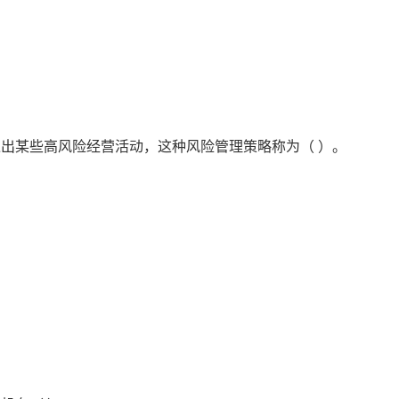
出某些高风险经营活动，这种风险管理策略称为（ ）。