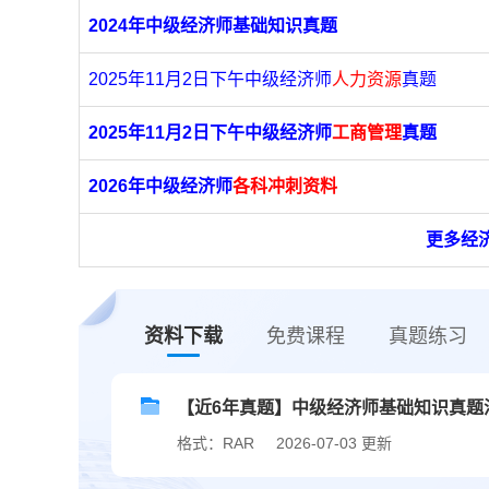
2024年中级经济师基础知识真题
2025年11月2日下午中级经济师
人力资源
真题
2025年11月2日下午中级经济师
工商管理
真题
2026年中级经济师
各科冲刺资料
更多经
资料下载
免费课程
真题练习
【近6年真题】中级经济师基础知识真题汇总
格式：RAR
2026-07-03 更新