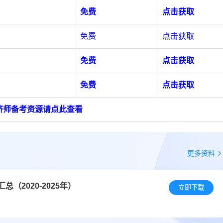
免费
点击获取
免费
点击获取
免费
点击获取
免费
点击获取
济师备考资源请点此查看
更多资料
（2020-2025年）
立即下载