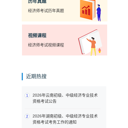
历年真题
经济师考试历年真题
视频课程
经济师考试视频课程
近期热搜
2026年云南初级、中级经济专业技术
1
资格考试公告
2026年湖南初级、中级经济专业技术
2
资格考试考务工作的通知