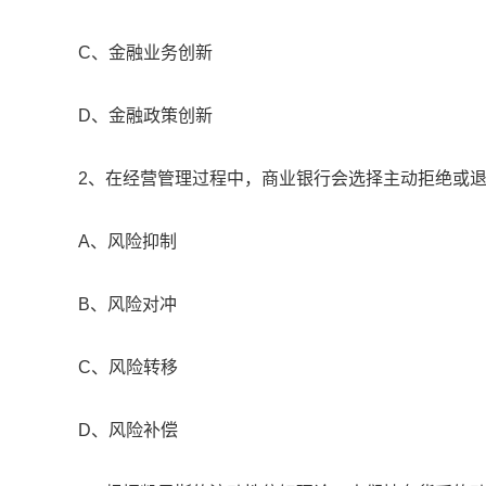
C、金融业务创新
D、金融政策创新
2、在经营管理过程中，商业银行会选择主动拒绝或退
A、风险抑制
B、风险对冲
C、风险转移
D、风险补偿