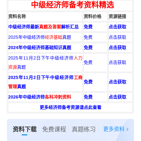
中级经济师备考资料精选
资料名称
资料价格
资源链接
中级经济师最新
真题及答案
解析汇总
免费
点击获取
2025年中级经济师
经济基础
真题
免费
点击获取
2024年中级经济师基础知识真题
免费
点击获取
2025年11月2日下午中级经济师
人力
免费
点击获取
资源
真题
2025年11月2日下午中级经济师
工商
免费
点击获取
管理
真题
2026年中级经济师
各科冲刺资料
免费
点击获取
更多经济师备考资源请点此查看
更多资料
资料下载
免费课程
真题练习