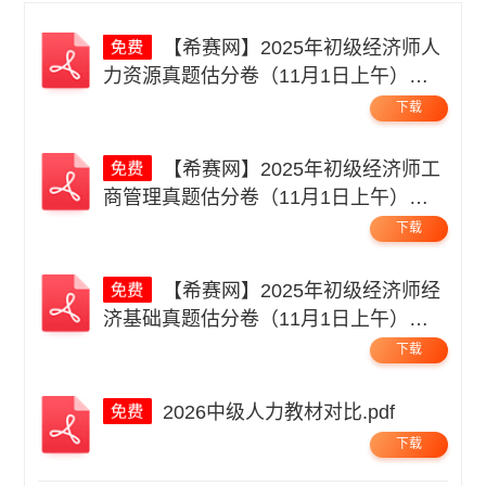
【希赛网】2025年初级经济师人
力资源真题估分卷（11月1日上午）无
码.pdf
下载
【希赛网】2025年初级经济师工
商管理真题估分卷（11月1日上午）无
码.pdf
下载
【希赛网】2025年初级经济师经
济基础真题估分卷（11月1日上午）无
码.pdf
下载
2026中级人力教材对比.pdf
下载