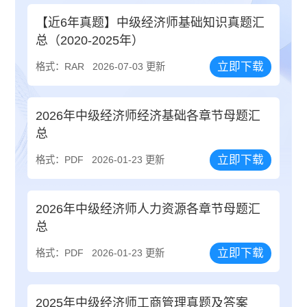
【近6年真题】中级经济师基础知识真题汇
总（2020-2025年）
立即下载
格式：RAR
2026-07-03 更新
2026年中级经济师经济基础各章节母题汇
总
立即下载
格式：PDF
2026-01-23 更新
2026年中级经济师人力资源各章节母题汇
总
立即下载
格式：PDF
2026-01-23 更新
2025年中级经济师工商管理真题及答案