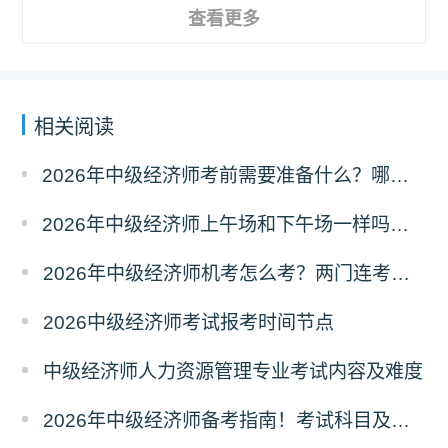
查看更多
相关阅读
2026年中级经济师考前需要准备什么？哪些物品不能带？
2026年中级经济师上午场和下午场一样吗？考题有区别吗？
2026年中级经济师机考怎么考？两门连考怎么安排？
2026中级经济师考试报考时间节点
中级经济师人力资源管理专业考试内容及难度
2026年中级经济师备考指南！考试科目及取证条件