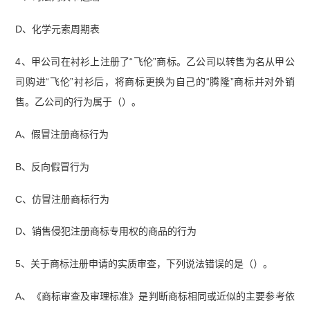
D、化学元索周期表
4、甲公司在衬衫上注册了“飞伦”商标。乙公司以转售为名从甲公
司购进“飞伦”衬衫后，将商标更换为自己的“腾隆”商标并对外销
售。乙公司的行为属于（）。
A、假冒注册商标行为
B、反向假冒行为
C、仿冒注册商标行为
D、销售侵犯注册商标专用权的商品的行为
5、关于商标注册申请的实质审查，下列说法错误的是（）。
A、《商标审查及审理标准》是判断商标相同或近似的主要参考依