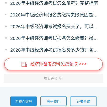
2026年中级经济师考试怎么备考？完整指南
2026年中级经济师报名费缴纳失败原因是什么？解决办法
2026年中级经济师考试报名费交了，可以退费吗？
2026年中级经济师考试报名怎么缴费？操作指南
2026年中级经济师考试报名费多少钱？各省收费标准
经济师备考资料免费领取 >>>
查看更多
希赛百家号
关于我们
证书查询