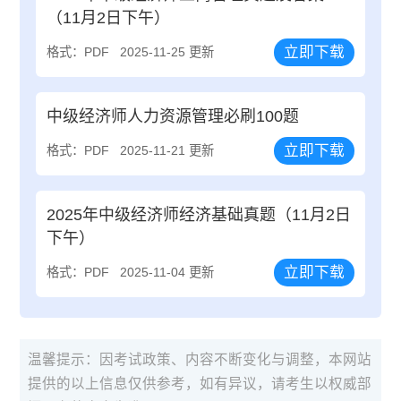
（11月2日下午）
立即下载
格式：PDF
2025-11-25 更新
中级经济师人力资源管理必刷100题
立即下载
格式：PDF
2025-11-21 更新
2025年中级经济师经济基础真题（11月2日
下午）
立即下载
格式：PDF
2025-11-04 更新
温馨提示：因考试政策、内容不断变化与调整，本网站
提供的以上信息仅供参考，如有异议，请考生以权威部