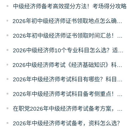
中级经济师备考高效提分方法！考场得分攻略
2026年初中级经济师证书领取地点怎么确定？属地规则
2026年初中级经济师证书领取时间汇总！领证节点
2026中级经济师10个专业科目怎么选？适配人群
2026中级经济师考试《经济基础知识》科目六大模块梳理
2026年中级经济师考试科目有哪些？科目介绍
2026年中级经济师考试科目备考侧重点！分清主次
在职党2026年中级经济师考试备考方案，碎片化学习
2026年中级经济师考试备考，资料怎么选？