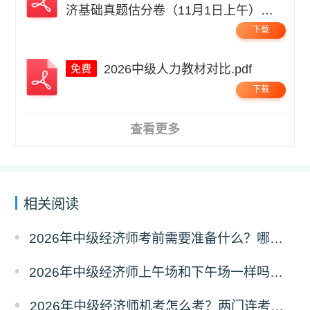
济基础真题估分卷（11月1日上午）无
码.pdf
下载
2026中级人力教材对比.pdf
下载
查看更多
相关阅读
2026年中级经济师考前需要准备什么？哪些物品不能带？
2026年中级经济师上午场和下午场一样吗？考题有区别吗？
2026年中级经济师机考怎么考？两门连考怎么安排？