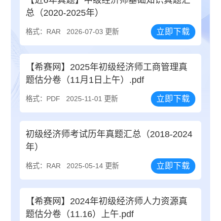
总（2020-2025年）
立即下载
格式：RAR
2026-07-03 更新
【希赛网】2025年初级经济师工商管理真
题估分卷（11月1日上午）.pdf
立即下载
格式：PDF
2025-11-01 更新
初级经济师考试历年真题汇总（2018-2024
年）
立即下载
格式：RAR
2025-05-14 更新
【希赛网】2024年初级经济师人力资源真
题估分卷（11.16）上午.pdf