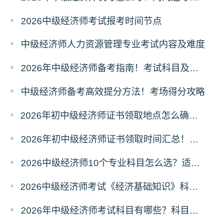
2026中级经济师考试报考时间节点
中级经济师人力资源管理专业考试内容及难度
2026年中级经济师备考指南！考试科目及取证条件
中级经济师备考高效提分方法！考场得分攻略
2026年初中级经济师证书领取地点怎么确定？属地规则
2026年初中级经济师证书领取时间汇总！领证节点
2026中级经济师10个专业科目怎么选？适配人群
2026中级经济师考试《经济基础知识》科目六大模块梳理
2026年中级经济师考试科目有哪些？科目介绍