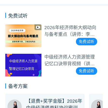
免费试听
2026年经济师新大纲动向
与备考重点（讲师：李碧
茹）
免费试听
中级经济师人力资源管理
中级经济师人力资源
记忆口诀带背视频（讲
管理记忆口诀带背视
师：罗思敏）
免费试听
频（讲师：罗思敏）
备考方案
【退费+奖学金版】2026年
中级经济师单科协议密训旗