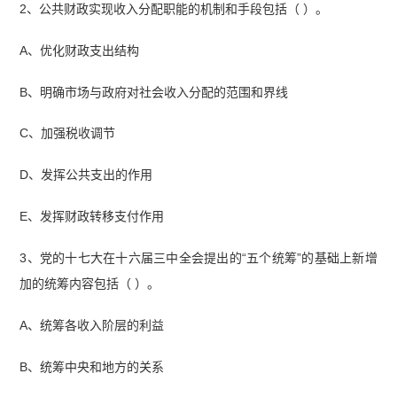
2、公共财政实现收入分配职能的机制和手段包括（ ）。
A、优化财政支出结构
B、明确市场与政府对社会收入分配的范围和界线
C、加强税收调节
D、发挥公共支出的作用
E、发挥财政转移支付作用
3、党的十七大在十六届三中全会提出的“五个统筹”的基础上新增
加的统筹内容包括（ ）。
A、统筹各收入阶层的利益
B、统筹中央和地方的关系