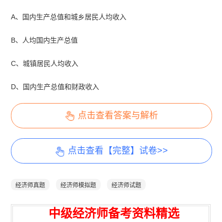
A、国内生产总值和城乡居民人均收入
B、人均国内生产总值
C、城镇居民人均收入
D、国内生产总值和财政收入
点击查看答案与解析
点击查看【完整】试卷>>
经济师真题
经济师模拟题
经济师试题
中级经济师备考资料精选