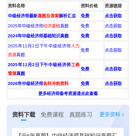
资料名称
资料价格
资源链接
中级经济师最新
真题及答案
解析汇总
免费
点击获取
2025年中级经济师
经济基础
真题
免费
点击获取
2024年中级经济师基础知识真题
免费
点击获取
2025年11月2日下午中级经济师
人力
免费
点击获取
资源
真题
2025年11月2日下午中级经济师
工商
免费
点击获取
管理
真题
2026年中级经济师
各科冲刺资料
免费
点击获取
更多经济师备考资源请点此查看
更多资料
资料下载
免费课程
真题练习
【近6年真题】中级经济师基础知识真题汇