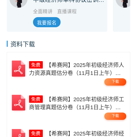
舰班
全面精讲
直播课程
我要报名
资料下载
【希赛网】2025年初级经济师人
力资源真题估分卷（11月1日上午）无
码.pdf
下载
【希赛网】2025年初级经济师工
商管理真题估分卷（11月1日上午）无
码.pdf
下载
【希赛网】2025年初级经济师经