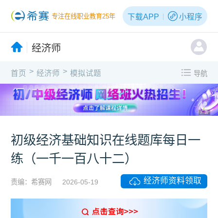
下载APP
小程序
专注在线职业教育25年
经济师
>
>
首页
经济师
模拟试题
导航
广告
初级经济基础知识在线题库每日一
练（一千一百八十二）
经济师资料领取
责编：希赛网
2026-05-19