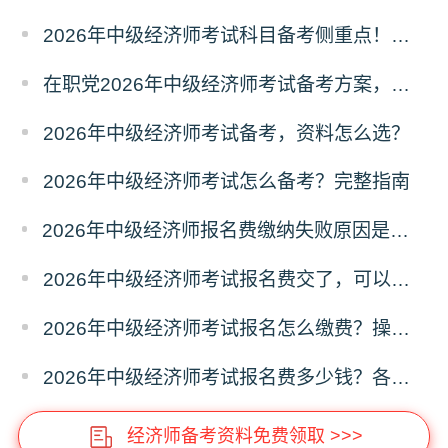
2026年中级经济师考试科目备考侧重点！分清主次
在职党2026年中级经济师考试备考方案，碎片化学习
2026年中级经济师考试备考，资料怎么选？
2026年中级经济师考试怎么备考？完整指南
2026年中级经济师报名费缴纳失败原因是什么？解决办法
2026年中级经济师考试报名费交了，可以退费吗？
2026年中级经济师考试报名怎么缴费？操作指南
2026年中级经济师考试报名费多少钱？各省收费标准
经济师备考资料免费领取 >>>