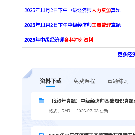
2025年11月2日下午中级经济师
人力资源
真题
2025年11月2日下午中级经济师
工商管理
真题
2026年中级经济师
各科冲刺资料
更多经
资料下载
免费课程
真题练习
【近6年真题】中级经济师基础知识真题汇总
格式：RAR
2026-07-03 更新