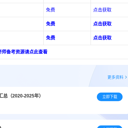
免费
点击获取
免费
点击获取
免费
点击获取
济师备考资源请点此查看
更多资料
（2020-2025年）
立即下载