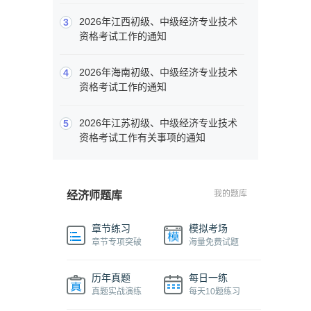
2026年江西初级、中级经济专业技术
3
资格考试工作的通知
2026年海南初级、中级经济专业技术
4
资格考试工作的通知
2026年江苏初级、中级经济专业技术
5
资格考试工作有关事项的通知
我的题库
经济师题库
章节练习
模拟考场
章节专项突破
海量免费试题
历年真题
每日一练
真题实战演练
每天10题练习