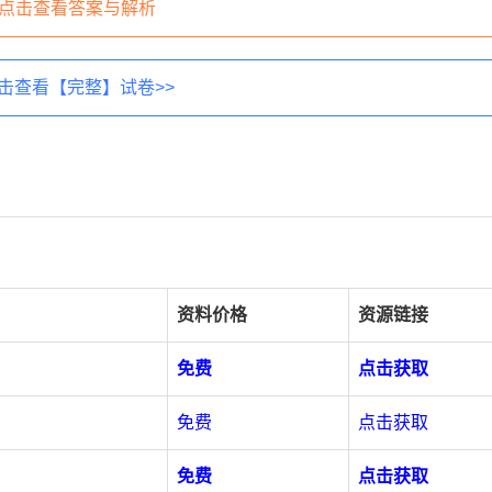
点击查看答案与解析
击查看【完整】试卷>>
资料价格
资源链接
免费
点击获取
免费
点击获取
免费
点击获取