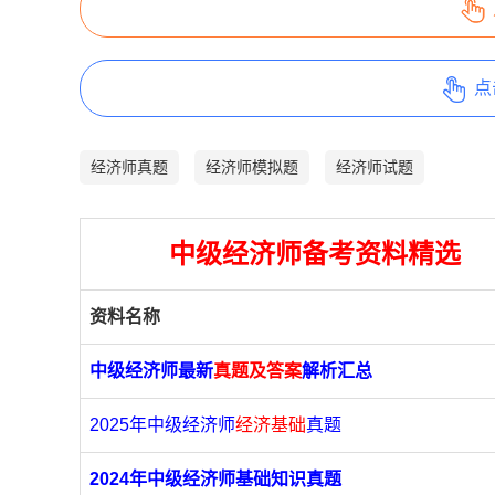
点
经济师真题
经济师模拟题
经济师试题
中级经济师备考资料精选
资料名称
中级经济师最新
真题及答案
解析汇总
2025年中级经济师
经济基础
真题
2024年中级经济师基础知识真题