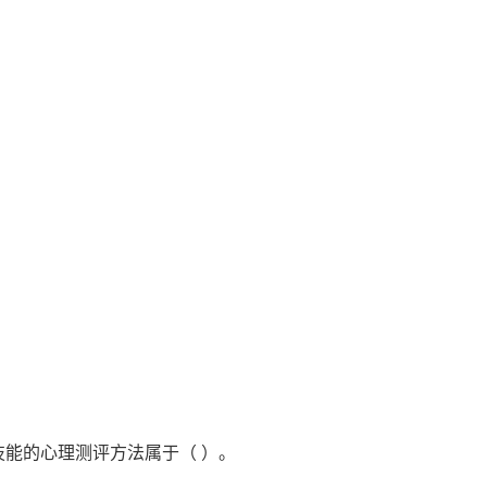
技能的心理测评方法属于（ ）。