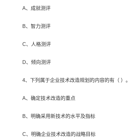
A、成就测评
B、智力测评
C、人格测评
D、倾向测评
4、下列属于企业技术改造规划的内容的有（ ）。
A、确定技术改造的重点
B、明确采用新技术的水平及指标
C、明确企业技术改造的战略目标