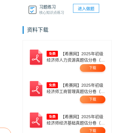
习题练习
进入做题
核心知识点练习
资料下载
【希赛网】2025年初级
经济师人力资源真题估分卷（11
月1日上午）无码.pdf
下载
【希赛网】2025年初级
经济师工商管理真题估分卷（11
月1日上午）无码.pdf
下载
【希赛网】2025年初级
经济师经济基础真题估分卷（11
月1日上午）无码.pdf
下载