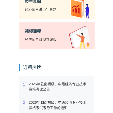
历年真题
经济师考试历年真题
视频课程
经济师考试视频课程
近期热搜
2026年云南初级、中级经济专业技术
1
资格考试公告
2026年湖南初级、中级经济专业技术
2
资格考试考务工作的通知