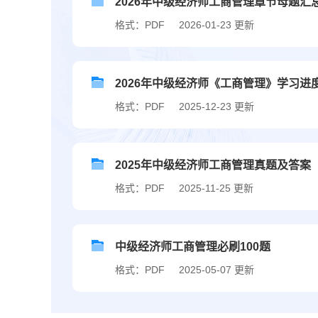
2026年中级经济师工商管理章节母题汇
格式：PDF
2026-01-23 更新
2026年中级经济师《工商管理》学习进
格式：PDF
2025-12-23 更新
2025年中级经济师工商管理真题及答案（
格式：PDF
2025-11-25 更新
中级经济师工商管理必刷100题
格式：PDF
2025-05-07 更新