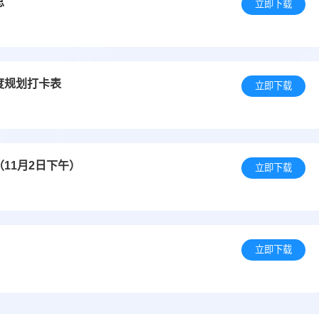
总
立即下载
度规划打卡表
立即下载
11月2日下午）
立即下载
立即下载