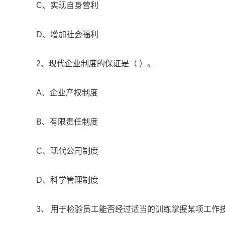
C、实现自身营利
D、增加社会福利
2、现代企业制度的保证是（ ）。
A、企业产权制度
B、有限责任制度
C、现代公司制度
D、科学管理制度
3、 用于检验员工能否经过适当的训练掌握某项工作