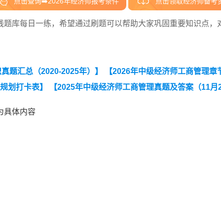
点击查询➡️2026年经济师报考条件
点击领取经济师备考
线题库每日一练，希望通过刷题可以帮助大家巩固重要知识点，
题汇总（2020-2025年）】
【2026年中级经济师工商管理章
度规划打卡表】
【2025年中级经济师工商管理真题及答案（11月
为具体内容