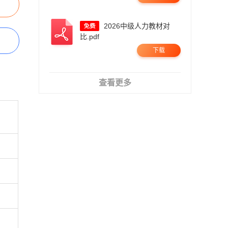
2026中级人力教材对
比.pdf
下载
查看更多