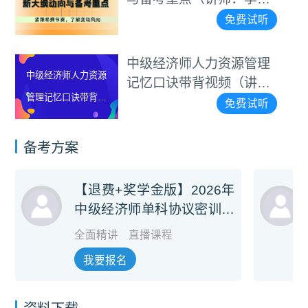
茹）
免费试听
中级经济师人力资源管理
中级经济师人力资源
记忆口诀带背视频（讲
管理记忆口诀带背视
师：罗思敏）
免费试听
频（讲师：罗思敏）
备考方案
【退费+奖学金版】2026年
中级经济师单科协议密训旗
舰班
全面精讲
直播课程
我要报名