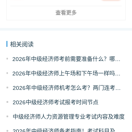
查看更多
相关阅读
2026年中级经济师考前需要准备什么？哪些物品不能带？
2026年中级经济师上午场和下午场一样吗？考题有区别吗？
2026年中级经济师机考怎么考？两门连考怎么安排？
2026中级经济师考试报考时间节点
中级经济师人力资源管理专业考试内容及难度
2026年中级经济师备考指南！考试科目及取证条件