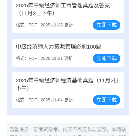
2025年中级经济师工商管理真题及答案
（11月2日下午）
立即下载
格式：PDF
2025-11-25 更新
中级经济师人力资源管理必刷100题
立即下载
格式：PDF
2025-11-21 更新
2025年中级经济师经济基础真题（11月2日
下午）
立即下载
格式：PDF
2025-11-04 更新
温馨提示：因考试政策、内容不断变化与调整，本网站