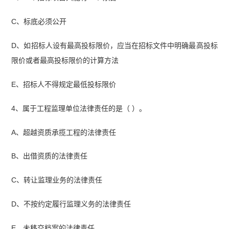
C、标底必须公开
D、如招标人设有最高投标限价，应当在招标文件中明确最高投标
限价或者最高投标限价的计算方法
E、招标人不得规定最低投标限价
4、属于工程监理单位法律责任的是（ ）。
A、超越资质承揽工程的法律责任
B、出借资质的法律责任
C、转让监理业务的法律责任
D、不按约定履行监理义务的法律责任
E、未移交档案的法律责任