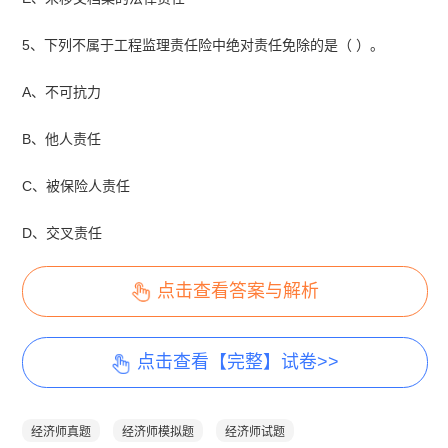
5、下列不属于工程监理责任险中绝对责任免除的是（ ）。
A、不可抗力
B、他人责任
C、被保险人责任
D、交叉责任
点击查看答案与解析
点击查看【完整】试卷>>
经济师真题
经济师模拟题
经济师试题