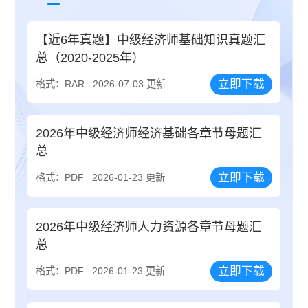
【近6年真题】中级经济师基础知识真题汇
总（2020-2025年）
立即下载
格式：RAR
2026-07-03 更新
2026年中级经济师经济基础各章节母题汇
总
立即下载
格式：PDF
2026-01-23 更新
2026年中级经济师人力资源各章节母题汇
总
立即下载
格式：PDF
2026-01-23 更新