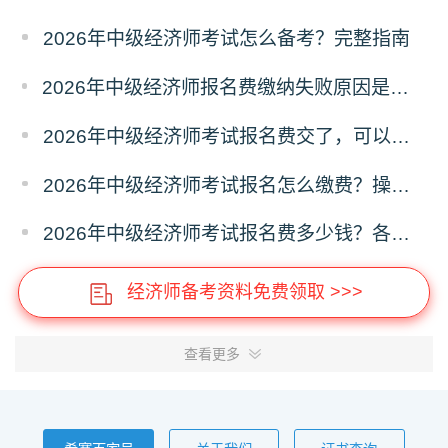
2026年中级经济师考试怎么备考？完整指南
2026年中级经济师报名费缴纳失败原因是什么？解决办法
2026年中级经济师考试报名费交了，可以退费吗？
2026年中级经济师考试报名怎么缴费？操作指南
2026年中级经济师考试报名费多少钱？各省收费标准
经济师备考资料免费领取 >>>
查看更多