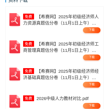
资料下载
【希赛网】2025年初级经济师人
力资源真题估分卷（11月1日上午）无
码.pdf
下载
【希赛网】2025年初级经济师工
商管理真题估分卷（11月1日上午）无
码.pdf
下载
【希赛网】2025年初级经济师经
济基础真题估分卷（11月1日上午）无
码.pdf
下载
2026中级人力教材对比.pdf
下载