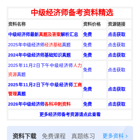
中级经济师备考资料精选
资料名称
资料价格
资源链接
中级经济师最新
真题及答案
解析汇总
免费
点击获取
2025年中级经济师
经济基础
真题
免费
点击获取
2024年中级经济师基础知识真题
免费
点击获取
2025年11月2日下午中级经济师
人力
免费
点击获取
资源
真题
2025年11月2日下午中级经济师
工商
免费
点击获取
管理
真题
2026年中级经济师
各科冲刺资料
免费
点击获取
更多经济师备考资源请点此查看
更多资料
资料下载
免费课程
真题练习