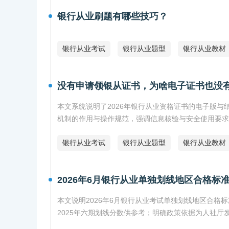
银行从业刷题有哪些技巧？
银行从业考试
银行从业题型
银行从业教材
没有申请领银从证书，为啥电子证书也没
本文系统说明了2026年银行从业资格证书的电子版
机制的作用与操作规范，强调信息核验与安全使用要求
银行从业考试
银行从业题型
银行从业教材
2026年6月银行从业单独划线地区合格标
本文说明2026年6月银行从业考试单独划线地区合格标
2025年六期划线分数供参考；明确政策依据为人社厅发〔