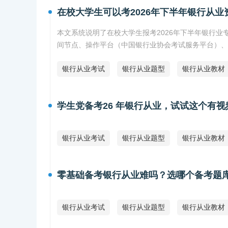
在校大学生可以考2026年下半年银行从业
本文系统说明了在校大学生报考2026年下半年银行
间节点、操作平台（中国银行业协会考试服务平台）、
银行从业考试
银行从业题型
银行从业教材
学生党备考26 年银行从业，试试这个有
银行从业考试
银行从业题型
银行从业教材
零基础备考银行从业难吗？选哪个备考题
银行从业考试
银行从业题型
银行从业教材