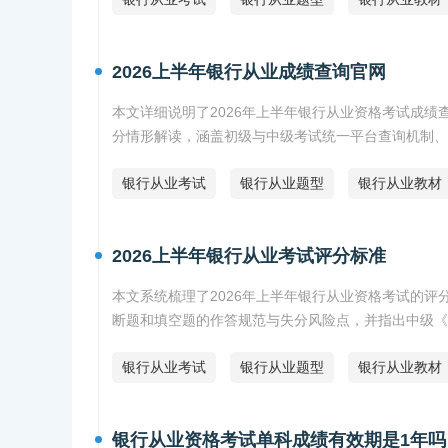
2026上半年银行从业成绩查询官网
本文详细说明了2026年上半年银行从业资格考试成
分情形解读，涵盖初级与中级考试统一平台查询机制、
银行从业考试
银行从业题型
银行从业教材
2026上半年银行从业考试评分标准
本文系统梳理了2026年上半年银行从业资格考试的
断题和填空题的作答规范与失分风险点，并指出中级《
架。
银行从业考试
银行从业题型
银行从业教材
银行从业资格考试单科成绩有效期是1年吗