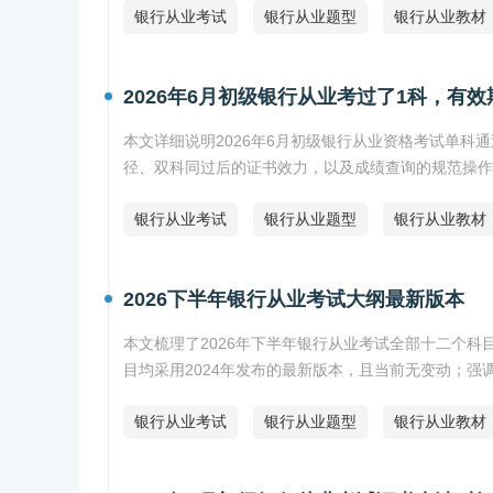
银行从业考试
银行从业题型
银行从业教材
2026年6月初级银行从业考过了1科，有
本文详细说明2026年6月初级银行从业资格考试单
径、双科同过后的证书效力，以及成绩查询的规范操作流
银行从业考试
银行从业题型
银行从业教材
2026下半年银行从业考试大纲最新版本
本文梳理了2026年下半年银行从业考试全部十二个科
目均采用2024年发布的最新版本，且当前无变动；
银行从业考试
银行从业题型
银行从业教材