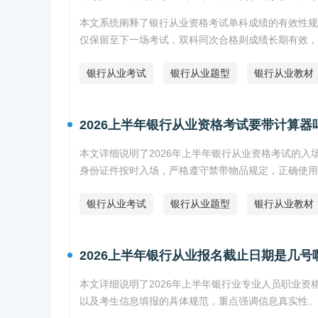
本文系统阐释了银行从业资格考试单科成绩的有效性规
仅保留至下一场考试，双科同次合格则成绩长期有效，
银行从业考试
银行从业题型
银行从业教材
2026上半年银行从业资格考试要带计算器
本文详细说明了2026年上半年银行从业资格考试的
身份证件按时入场，严格遵守禁带物品规定，正确使用
银行从业考试
银行从业题型
银行从业教材
2026上半年银行从业报名截止日期是几号
本文详细说明了2026年上半年银行业专业人员职业资格
以及考生信息填报的具体规范，重点强调信息真实性、