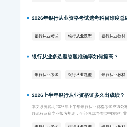
2026年银行从业资格考试选考科目难度
银行从业考试
银行从业题型
银行从业教材
银行从业多选题答题准确率如何提高？
银行从业考试
银行从业题型
银行从业教材
2026上半年银行从业资格证多久出成绩？
本文系统说明2026年上半年银行从业资格考试成绩
领流程及多专业报考规则，全部信息均依据中国银行业
银行从业考试
银行从业题型
银行从业教材