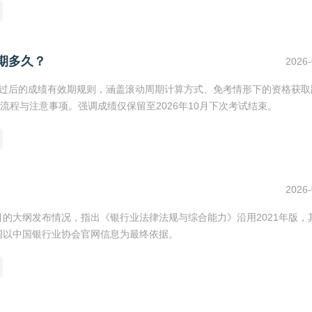
效期多久？
2026-
科通过后的成绩有效期规则，涵盖滚动周期计算方式、免考情形下的资格获取
程与注意事项。强调成绩仅保留至2026年10月下次考试结束。
2026-
目的大纲发布情况，指出《银行业法律法规与综合能力》沿用2021年版，
强调以中国银行业协会官网信息为最终依据。