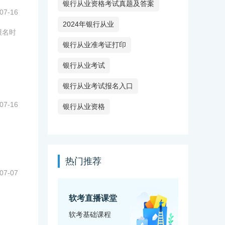
银行从业资格考试真题及答案
07-16
2024年银行从业
报名时
银行从业准考证打印
银行从业考试
银行从业考试报名入口
07-16
银行从业资格
热门推荐
07-07
软考直播课堂
软考基础课程