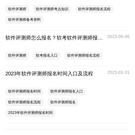
软件评测师
软件评测师考点知识
软件评测师报名流程
软件评测师备考资料
2023-05-06
软件评测师怎么报名？软考软件评测师报名流程简介
软件评测师
软考报名入口
软件评测师报名流程
2023-01-31
2023年软件评测师报名时间入口及流程
软件评测师报名时间
软件评测师报名入口
软件评测师报名流程
软件评测师报名
2023年软件评测师报名时间