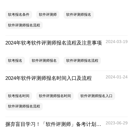
软考报名条件
软件评测师
软件评测师报名
软件评测师报名流程
2024-03-19
2024年软考软件评测师报名流程及注意事项
软考报名
软件评测师报名
软件评测师报名流程
2024-01-24
2024年软件评测师报名时间入口及流程
软考报名时间
软件评测师报名时间
软件评测师报名入口
软件评测师报名流程
2023-06-29
摒弃盲目学习！「软件评测师」备考计划助你事半功倍！