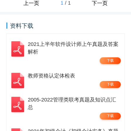
1
/
1
上一页
下一页
资料下载
2021上半年软件设计师上午真题及答案
解析
下载
教师资格认定体检表
下载
2005-2022管理类联考真题及知识点汇
总
下载