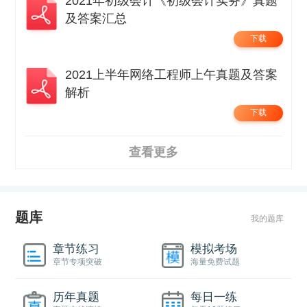
2021年初级会计《初级会计实务》真题
及答案汇总
下载
2021上半年网络工程师上午真题及答案
解析
下载
查看更多
题库
我的题库
章节练习
模拟考场
章节专项突破
海量免费试题
历年真题
每日一练