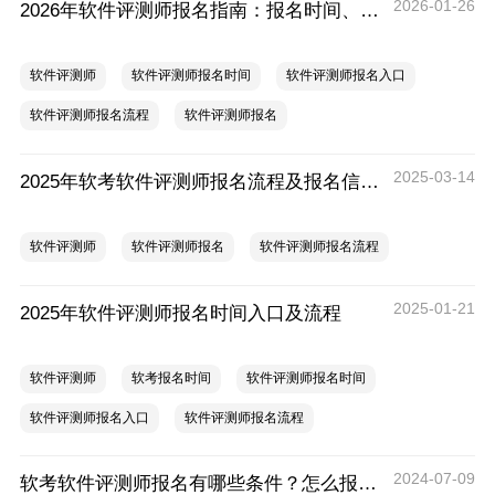
2026-01-26
2026年软件评测师报名指南：报名时间、报名入口、报名流程
软件评测师
软件评测师报名时间
软件评测师报名入口
软件评测师报名流程
软件评测师报名
2025-03-14
2025年软考软件评测师报名流程及报名信息填写要求
软件评测师
软件评测师报名
软件评测师报名流程
2025-01-21
2025年软件评测师报名时间入口及流程
软件评测师
软考报名时间
软件评测师报名时间
软件评测师报名入口
软件评测师报名流程
2024-07-09
软考软件评测师报名有哪些条件？怎么报名？