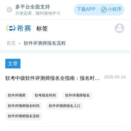
多平台全面支持
下载APP
小程序
方便选课，随时随地学习
标签
首页
软件评测师报名流程
>
文章
2026-05-14
软考中级软件评测师报名全指南：报名时间、入口、流程、资料、注意事项
软件评测师
软考报名时间
软件评测师报名
软件评测师报名时间
软件评测师报名入口
软件评测师报名流程