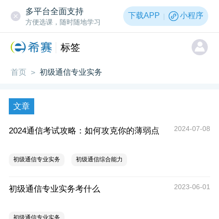
多平台全面支持
下载APP
小程序
方便选课，随时随地学习
标签
首页
初级通信专业实务
>
文章
2024-07-08
2024通信考试攻略：如何攻克你的薄弱点
初级通信专业实务
初级通信综合能力
2023-06-01
初级通信专业实务考什么
初级通信专业实务