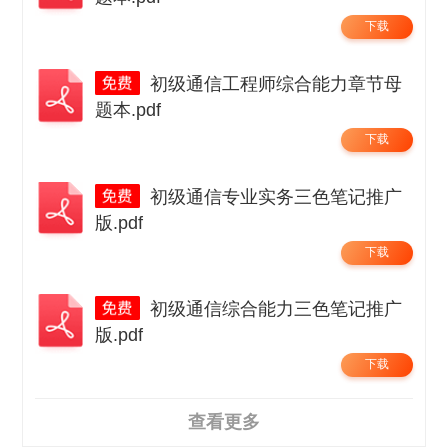
下载
初级通信工程师综合能力章节母
题本.pdf
下载
初级通信专业实务三色笔记推广
版.pdf
下载
初级通信综合能力三色笔记推广
版.pdf
下载
查看更多