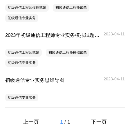
初级通信工程师模拟试题
初级通信工程师试题
初级通信专业实务
2023-04-11
2023年初级通信工程师专业实务模拟试题（四）
初级通信工程师试题
初级通信工程师模拟试题
初级通信专业实务
2023-04-11
初级通信专业实务思维导图
初级通信专业实务
1
/
1
上一页
下一页