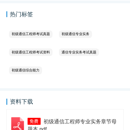
热门标签
初级通信工程师考试真题
初级通信专业实务
初级通信工程师考试资料
通信专业实务考试真题
初级通信综合能力
资料下载
初级通信工程师专业实务章节母
题本.pdf