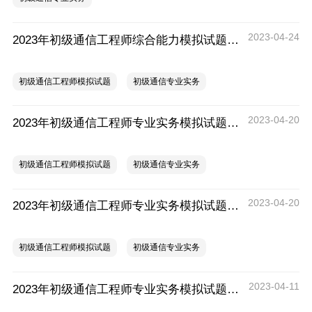
2023-04-24
2023年初级通信工程师综合能力模拟试题26-30
初级通信工程师模拟试题
初级通信专业实务
2023-04-20
2023年初级通信工程师专业实务模拟试题（六）
初级通信工程师模拟试题
初级通信专业实务
2023-04-20
2023年初级通信工程师专业实务模拟试题（五）
初级通信工程师模拟试题
初级通信专业实务
2023-04-11
2023年初级通信工程师专业实务模拟试题汇总