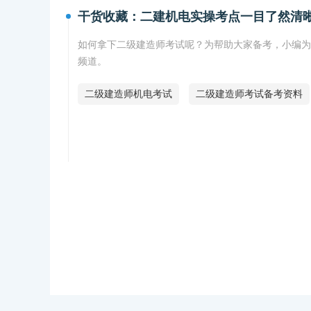
干货收藏：二建机电实操考点一目了然清
如何拿下二级建造师考试呢？为帮助大家备考，小编为
频道。
二级建造师机电考试
二级建造师考试备考资料