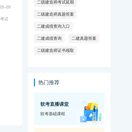
二级建造师考试延期
05-09
二级建造师真题答案
考试
二建成绩查询入口
二建成绩查询
二建真题答案
二级建造师证书领取
热门推荐
软考直播课堂
软考基础课程