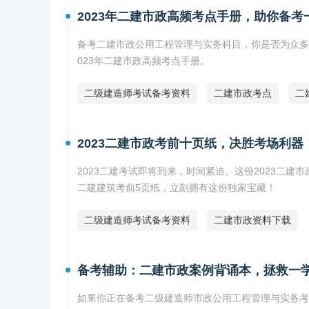
2023年二建市政高频考点手册，助你备考
备考二建市政公用工程管理与实务科目，你是否为众多
023年二建市政高频考点手册。
二级建造师考试备考资料
二建市政考点
二
2023二建市政考前十页纸，决胜考场利器
2023二建考试即将到来，时间紧迫。这份2023二
二建建筑考前5页纸，立刻拥有这份独家宝藏！
二级建造师考试备考资料
二建市政资料下载
备考辅助：二建市政案例背诵本，拯救一
如果你正在备考二级建造师市政公用工程管理与实务考