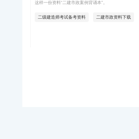
这样一份资料“二建市政案例背诵本”。
二级建造师考试备考资料
二建市政资料下载