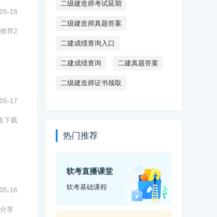
二级建造师考试延期
05-18
二级建造师真题答案
推荐2
二建成绩查询入口
二建成绩查询
二建真题答案
二级建造师证书领取
05-17
击下载
热门推荐
软考直播课堂
软考基础课程
05-16
分享