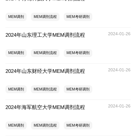
MEM调剂
MEM调剂流程
MEM考研调剂
2024-01-26
2024年山东理工大学MEM调剂流程
MEM调剂
MEM调剂流程
MEM考研调剂
2024-01-26
2024年山东财经大学MEM调剂流程
MEM调剂
MEM调剂流程
MEM考研调剂
2024-01-26
2024年海军航空大学MEM调剂流程
MEM调剂
MEM调剂流程
MEM考研调剂