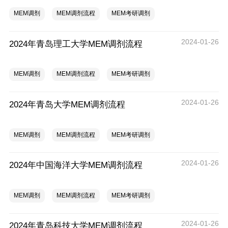
MEM调剂
MEM调剂流程
MEM考研调剂
2024-01-26
2024年青岛理工大学MEM调剂流程
MEM调剂
MEM调剂流程
MEM考研调剂
2024-01-26
2024年青岛大学MEM调剂流程
MEM调剂
MEM调剂流程
MEM考研调剂
2024-01-26
2024年中国海洋大学MEM调剂流程
MEM调剂
MEM调剂流程
MEM考研调剂
2024-01-26
2024年青岛科技大学MEM调剂流程