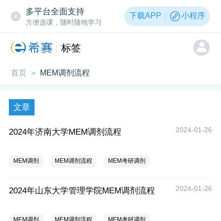
多平台全面支持
下载APP
小程序
方便选课，随时随地学习
标签
首页
MEM调剂流程
>
文章
2024-01-26
2024年济南大学MEM调剂流程
MEM调剂
MEM调剂流程
MEM考研调剂
2024-01-26
2024年山东大学管理学院MEM调剂流程
MEM调剂
MEM调剂流程
MEM考研调剂