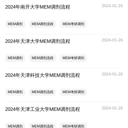
2024-01-26
2024年南开大学MEM调剂流程
MEM调剂
MEM调剂流程
MEM考研调剂
2024-01-26
2024年天津大学MEM调剂流程
MEM调剂
MEM调剂流程
MEM考研调剂
2024-01-26
2024年天津科技大学MEM调剂流程
MEM调剂
MEM调剂流程
MEM考研调剂
2024-01-26
2024年天津工业大学MEM调剂流程
MEM调剂
MEM调剂流程
MEM考研调剂