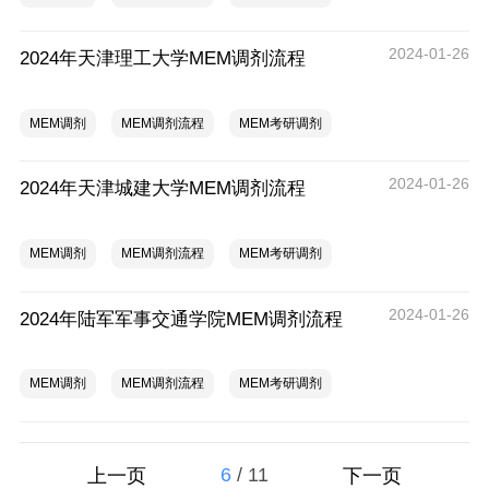
2024-01-26
2024年天津理工大学MEM调剂流程
MEM调剂
MEM调剂流程
MEM考研调剂
2024-01-26
2024年天津城建大学MEM调剂流程
MEM调剂
MEM调剂流程
MEM考研调剂
2024-01-26
2024年陆军军事交通学院MEM调剂流程
MEM调剂
MEM调剂流程
MEM考研调剂
6
/
11
上一页
下一页