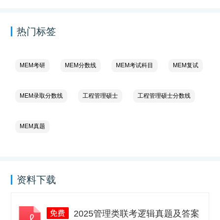
热门标签
MEM考研
MEM分数线
MEM考试科目
MEM复试
MEM录取分数线
工程管理硕士
工程管理硕士分数线
MEM真题
资料下载
2025管理类联考逻辑真题及答案