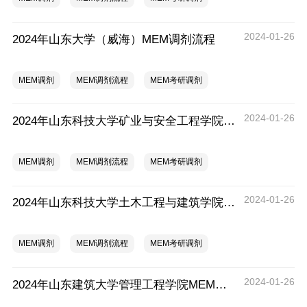
2024-01-26
2024年山东大学（威海）MEM调剂流程
MEM调剂
MEM调剂流程
MEM考研调剂
2024-01-26
2024年山东科技大学矿业与安全工程学院MEM调剂流程
MEM调剂
MEM调剂流程
MEM考研调剂
2024-01-26
2024年山东科技大学土木工程与建筑学院MEM调剂流程
MEM调剂
MEM调剂流程
MEM考研调剂
2024-01-26
2024年山东建筑大学管理工程学院MEM调剂流程