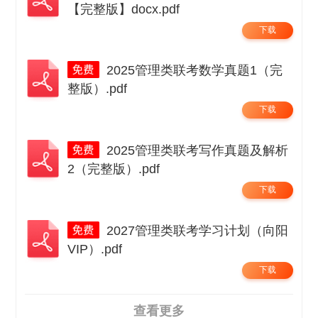
【完整版】docx.pdf
下载
2025管理类联考数学真题1（完
整版）.pdf
下载
2025管理类联考写作真题及解析
2（完整版）.pdf
下载
2027管理类联考学习计划（向阳
VIP）.pdf
下载
查看更多