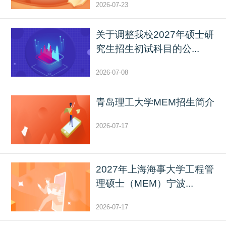
2026-07-23
关于调整我校2027年硕士研
究生招生初试科目的公...
2026-07-08
青岛理工大学MEM招生简介
2026-07-17
2027年上海海事大学工程管
理硕士（MEM）宁波...
2026-07-17