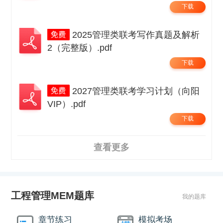
下载
2025管理类联考写作真题及解析
2（完整版）.pdf
下载
2027管理类联考学习计划（向阳
VIP）.pdf
下载
查看更多
工程管理MEM题库
我的题库
章节练习
模拟考场