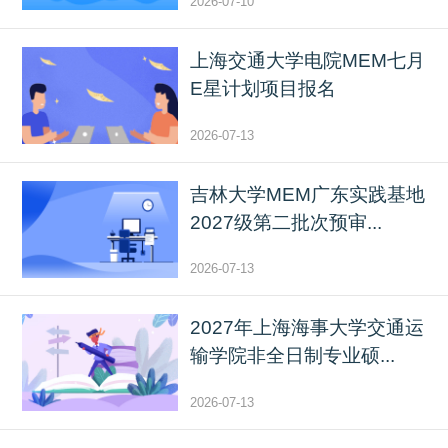
2026-07-10
上海交通大学电院MEM七月
E星计划项目报名
2026-07-13
吉林大学MEM广东实践基地
2027级第二批次预审...
2026-07-13
2027年上海海事大学交通运
输学院非全日制专业硕...
2026-07-13