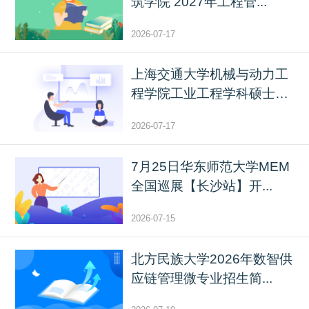
筑学院 2027年工程管...
2026-07-17
上海交通大学机械与动力工
程学院工业工程学科硕士
生...
2026-07-17
7月25日华东师范大学MEM
全国巡展【长沙站】开...
2026-07-15
北方民族大学2026年数智供
应链管理微专业招生简...