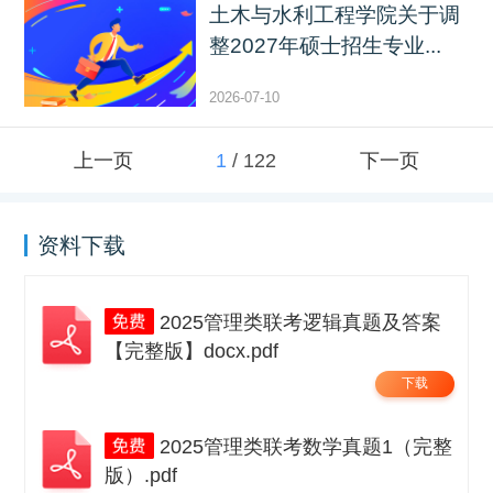
土木与水利工程学院关于调
整2027年硕士招生专业...
2026-07-10
上一页
1
/
122
下一页
资料下载
2025管理类联考逻辑真题及答案
【完整版】docx.pdf
下载
2025管理类联考数学真题1（完整
版）.pdf