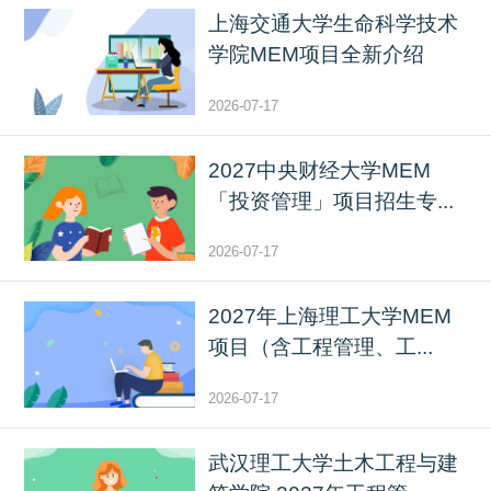
上海交通大学生命科学技术
学院MEM项目全新介绍
2026-07-17
2027中央财经大学MEM
「投资管理」项目招生专...
2026-07-17
2027年上海理工大学MEM
项目（含工程管理、工...
2026-07-17
武汉理工大学土木工程与建