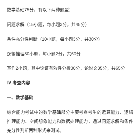
数学基础75分，有以下两种题型：
问题求解（15小题，每小题3分，共45分）
条件充分性判断（10小题，每小题3分，共30分）
逻辑推理30小题，每小题2分，共60分
写作2小题，其中论证有效性分析30分，论说文35分，共65分
Ⅳ.考查内容
一、数学基础
综合能力考试中的数学基础部分主要考查考生的运算能力、逻辑
推理能力、空间想象能力和数据处理能力，通过问题求解和条件
充分性判断两种形式来测试。