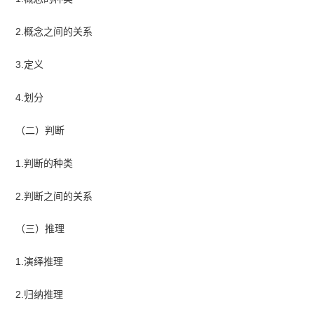
2.概念之间的关系
3.定义
4.划分
（二）判断
1.判断的种类
2.判断之间的关系
（三）推理
1.演绎推理
2.归纳推理