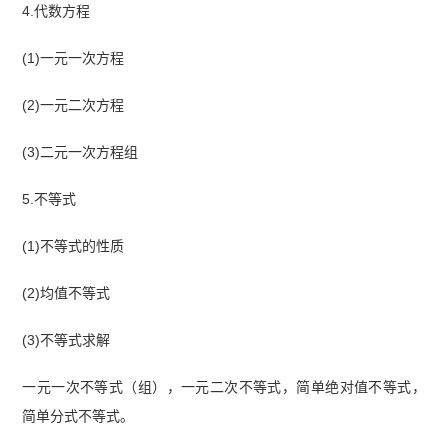
4.代数方程
(1)一元一次方程
(2)一元二次方程
(3)二元一次方程组
5.不等式
(1)不等式的性质
(2)均值不等式
(3)不等式求解
一元一次不等式（组），一元二次不等式，简单绝对值不等式，
简单分式不等式。