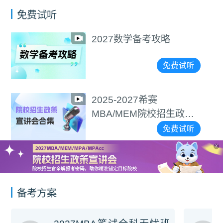
免费试听
2027数学备考攻略
免费试听
2025-2027希赛
MBA/MEM院校招生政策
宣讲会合集
免费试听
X
备考方案