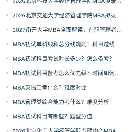
2026北京科技大学经济管理学院MBA拟录取分析解读
2026北京交通大学经济管理学院MBA拟录取分析解读
2027南开大学MBA全面解读，在职管理者择校优选
MBA初试单科线和总分线规则！科目过线标准
MBA初试科目考试时长多少？怎么备考？
MBA初试科目备考怎么优先级？时间如何分配？
MBA英语二考什么？难度对比
MBA管理类综合能力考什么？难度分析
MBA初试科目有哪些？题型分值
2026北京化工大学经管学院专硕中心MBA拟录取分析解读