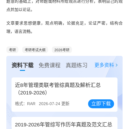
题意的基础上，对命题或材料所给观点进行分析，表明自己的观
点并加以论证。
文章要求思想健康，观点明确，论据充足，论证严密，结构合
理，语言流畅。
考研
考研考试大纲
2026考研
更多资料
资料下载
免费课程
真题练习
近8年管理类联考管综真题及解析汇总
（2019-2026）
立即下载
格式：RAR
2026-07-24 更新
2019-2026年管综写作历年真题及范文汇总