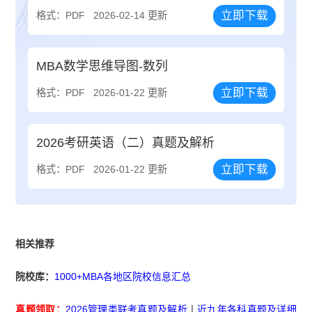
立即下载
格式：PDF
2026-02-14 更新
MBA数学思维导图-数列
立即下载
格式：PDF
2026-01-22 更新
2026考研英语（二）真题及解析
立即下载
格式：PDF
2026-01-22 更新
相关推荐
院校库：
1000+MBA各地区院校信息汇总
真题领取：
2026管理类联考真题及解析
丨
近九年各科真题及详细