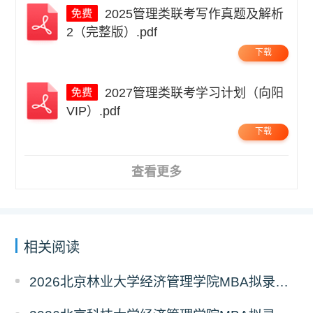
2025管理类联考写作真题及解析
2（完整版）.pdf
下载
2027管理类联考学习计划（向阳
VIP）.pdf
下载
查看更多
相关阅读
2026北京林业大学经济管理学院MBA拟录取分析解读