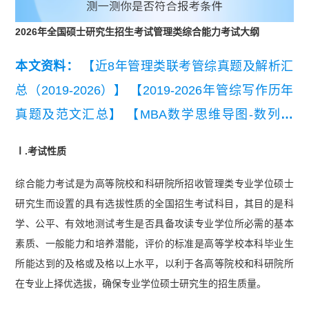
2026年全国硕士研究生招生考试管理类综合能力考试大纲
本文资料：
【近8年管理类联考管综真题及解析汇
总（2019-2026）】
【2019-2026年管综写作历年
真题及范文汇总】
【MBA数学思维导图-数列】
【2026考研英语（二）真题及解析】
Ⅰ.考试性质
综合能力考试是为高等院校和科研院所招收管理类专业学位硕士
研究生而设置的具有选拔性质的全国招生考试科目，其目的是科
学、公平、有效地测试考生是否具备攻读专业学位所必需的基本
素质、一般能力和培养潜能，评价的标准是高等学校本科毕业生
所能达到的及格或及格以上水平，以利于各高等院校和科研院所
在专业上择优选拔，确保专业学位硕士研究生的招生质量。