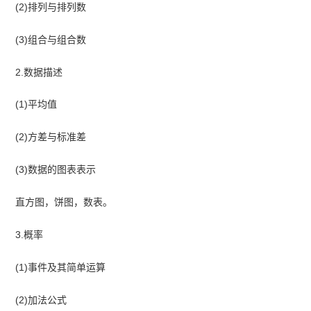
(2)排列与排列数
(3)组合与组合数
2.数据描述
(1)平均值
(2)方差与标准差
(3)数据的图表表示
直方图，饼图，数表。
3.概率
(1)事件及其简单运算
(2)加法公式