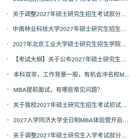
关于调整2027年硕士研究生招生考试部分专业初试考试科目及参考书目的公告（二）
中南林业科技大学2027年硕士研究生招生考试初试科目调整情况公告
2027年北京工业大学硕士研究生招生学院、考试科目、考试大纲等调整情况
【考试大纲】关于公布2027年硕士研究生入学考试自命题考试科目考试大纲的通知
本科双非，工作背景一般，有机会冲名校MBA吗？
MBA提前面试，有哪些常见问题？
关于我校2027年硕士研究生招生考试初试科目调整的补充公告
2027入学同济大学全日制MBA体验营开启报名！
关于调整2027年硕士研究生入学考试部分专业考试科目的通知