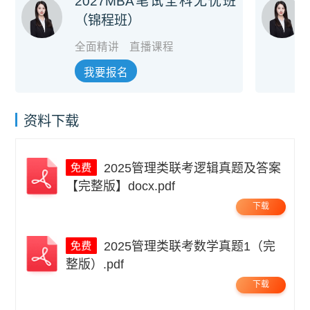
2027MBA笔试全科无忧班
（锦程班）
全面精讲
直播课程
我要报名
资料下载
2025管理类联考逻辑真题及答案
【完整版】docx.pdf
下载
2025管理类联考数学真题1（完
整版）.pdf
下载