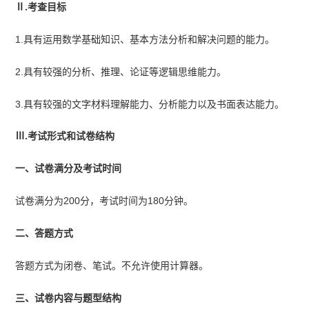
Ⅱ.考查目标
1.具有运用数学基础知识、基本方法分析和解决问题的能力。
2.具有较强的分析、推理、论证等逻辑思维能力。
3.具有较强的文字材料理解能力、分析能力以及书面表达能力。
Ⅲ.考试形式和试卷结构
一、试卷满分及考试时间
试卷满分为200分，考试时间为180分钟。
二、答题方式
答题方式为闭卷、笔试。不允许使用计算器。
三、试卷内容与题型结构