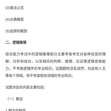
(3)乘法公式
(4)古典概型
(5)伯努利概型
二、逻辑推理
综合能力考试中的逻辑推理部分主要考查考生对各种信息的理
解、分析和综合，以及相应的判断、推理、论证等逻辑思维能
力，不考查逻辑学的专业知识。试题题材涉及自然、社会和人文
等各个领域，但不考查相关领域的专业知识。
试题涉及的内容主要包括：
（一）概念
1.概念的种类