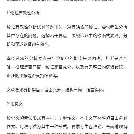
1.论证有效性分析
论证有效性分析试题的题干为一篇有缺陷的论证，要求考生分析
其中存在的问题，选择若干要点，围绕论证中的缺陷或漏洞，分
析和评述论证的有效性。
本类试题的分析要点是：论证中的概念是否明确，判断是否准
确，推理是否严密，论证是否充分，以及有无明显的逻辑错误，
论证的论据是否支持结论等。
文章要求分析得当，理由充分，结构严谨，语言得体。
2.论说文
论说文的考试形式有两种：命题作文、基于文字材料的自由命题
作文。每次考试为其中一种形式。要求考生在准确、全面地理解