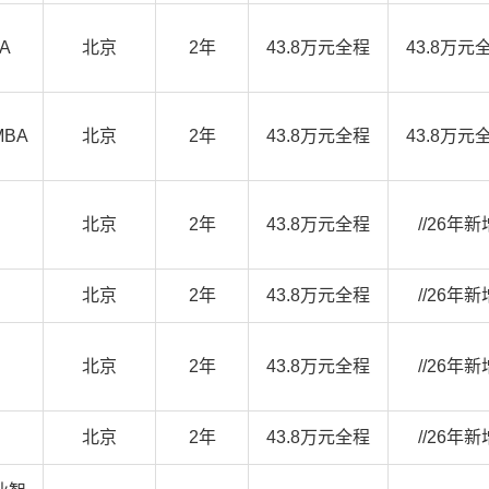
A
北京
2年
43.8万元全程
43.8万元
BA
北京
2年
43.8万元全程
43.8万元
北京
2年
43.8万元全程
//26年新
北京
2年
43.8万元全程
//26年新
北京
2年
43.8万元全程
//26年新
北京
2年
43.8万元全程
//26年新