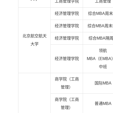
工商管理学院
工商管理
经济管理学院
综合MBA周末
经济管理学院
综合MBA周末I
北京航空航天
经济管理学院
综合MBA隔
大学
领航
经济管理学院
MBA（EMBA
中班
商学院（工商
国际MBA
管理）
商学院（工商
普通MBA
管理）