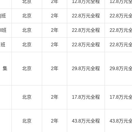
北京
2年
12.8万元全程
12.8万元
|班
北京
2年
22.8万元全程
22.8万元
I班
北京
2年
22.8万元全程
22.8万元
周班
北京
2年
22.8万元全程
22.8万元
）集
北京
2年
29.8万元全程
29.8万元
北京
2年
17.8万元全程
17.8万元
北京
2年
43.8万元全程
43.8万元