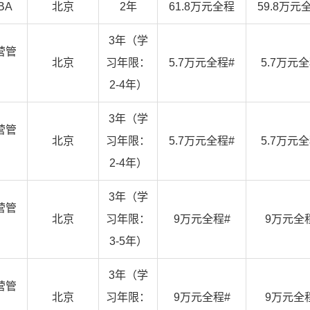
BA
北京
2年
61.8万元全程
59.8万元
3年（学
营管
北京
习年限：
5.7万元全程#
5.7万元
2-4年）
3年（学
营管
北京
习年限：
5.7万元全程#
5.7万元
2-4年）
3年（学
营管
北京
习年限：
9万元全程#
9万元全
3-5年）
3年（学
营管
北京
习年限：
9万元全程#
9万元全