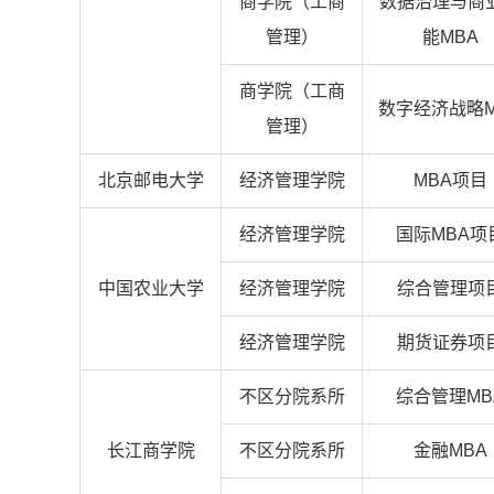
商学院（工商
数据治理与商
管理）
能MBA
商学院（工商
数字经济战略M
管理）
北京邮电大学
经济管理学院
MBA项目
经济管理学院
国际MBA项
中国农业大学
经济管理学院
综合管理项
经济管理学院
期货证券项
不区分院系所
综合管理MB
长江商学院
不区分院系所
金融MBA