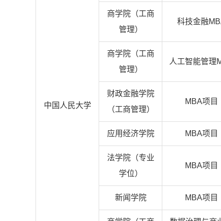
商学院（工商
科技金融MB
管理）
商学院（工商
人工智能管理M
管理）
财政金融学院
MBA项目
中国人民大学
（工商管理）
应用经济学院
MBA项目
法学院（专业
MBA项目
学位）
新闻学院
MBA项目