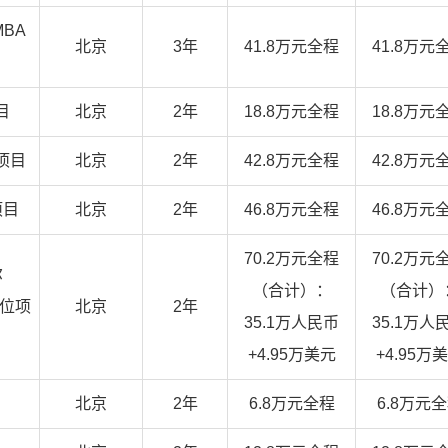
BA
北京
3年
41.8万元全程
41.8万元
目
北京
2年
18.8万元全程
18.8万元
项目
北京
2年
42.8万元全程
42.8万元
项目
北京
2年
46.8万元全程
46.8万元
70.2万元全程
70.2万元
尔
（合计）：
（合计）
学位项
北京
2年
35.1万人民币
35.1万人
+4.95万美元
+4.95万
北京
2年
6.8万元全程
6.8万元