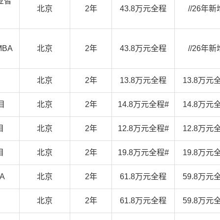
业智
北京
2年
43.8万元全程
//26年新
BA
北京
2年
43.8万元全程
//26年新
北京
2年
13.8万元全程
13.8万元
目
北京
2年
14.8万元全程#
14.8万元
目
北京
2年
12.8万元全程#
12.8万元
目
北京
2年
19.8万元全程#
19.8万元
A
北京
2年
61.8万元全程
59.8万元
北京
2年
61.8万元全程
59.8万元