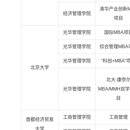
清华产业创新M
经济管理学院
项目
光华管理学院
国际MBA项
光华管理学院
综合管理MBA
光华管理学院
“科创+MBA”
北京大学
北大-康奈
光华管理学院
MBA/MMH双
目
工商管理学院
工商管理
首都经济贸易
大学