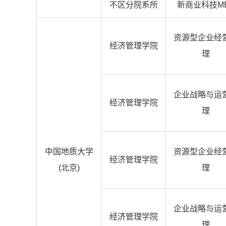
不区分院系所
新商业科技M
资源型企业经
经济管理学院
理
企业战略与运
经济管理学院
理
中国地质大学
资源型企业经
经济管理学院
(北京)
理
企业战略与运
经济管理学院
理