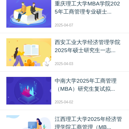
重庆理工大学MBA学院202
5年工商管理专业硕士...
2025-04-07
西安工业大学经济管理学院
2025年硕士研究生一志...
2025-04-03
中南大学2025年工商管理
（MBA）研究生复试拟...
2025-04-02
江西理工大学2025年经济管
理学院工商管理（MB...