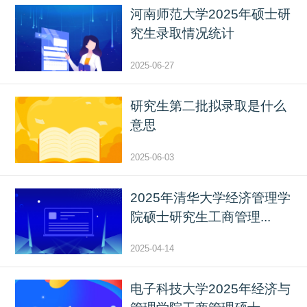
河南师范大学2025年硕士研
究生录取情况统计
2025-06-27
研究生第二批拟录取是什么
意思
2025-06-03
2025年清华大学经济管理学
院硕士研究生工商管理...
2025-04-14
电子科技大学2025年经济与