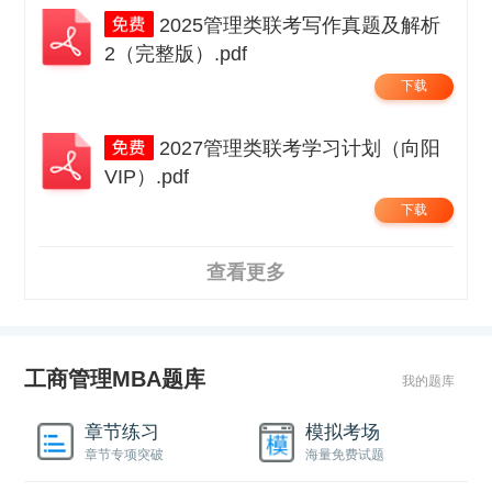
2025管理类联考写作真题及解析
2（完整版）.pdf
下载
2027管理类联考学习计划（向阳
VIP）.pdf
下载
查看更多
工商管理MBA题库
我的题库
章节练习
模拟考场
章节专项突破
海量免费试题