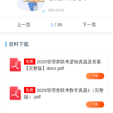
2025-04-01
上一页
1
/
39
下一页
资料下载
2025管理类联考逻辑真题及答案
【完整版】docx.pdf
下载
2025管理类联考数学真题1（完整
版）.pdf
下载