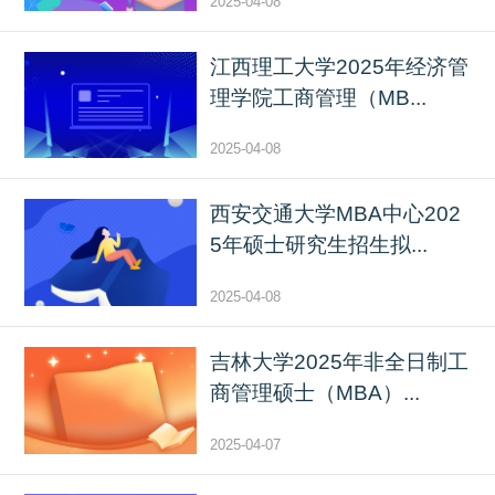
2025-04-08
江西理工大学2025年经济管
理学院工商管理（MB...
2025-04-08
西安交通大学MBA中心202
5年硕士研究生招生拟...
2025-04-08
吉林大学2025年非全日制工
商管理硕士（MBA）...
2025-04-07