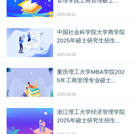
管理学院工商管理硕士...
2025-04-11
中国社会科学院大学商学院
2025年硕士研究生招生...
2025-04-08
重庆理工大学MBA学院202
5年工商管理专业硕士...
2025-04-08
浙江理工大学经济管理学院
2025年硕士研究生招生...