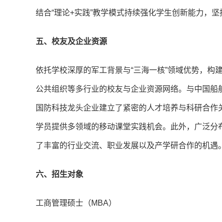
结合“理论+实践”教学模式持续强化学生创新能力，
五、校友及企业资源
依托学校深厚的军工背景与“三海一核”领域优势，构
公共组织等多行业的校友与企业资源网络。与中国船
国防科技龙头企业建立了紧密的人才培养与科研合作关
学员提供多领域的移动课堂实践机会。此外，广泛分
了丰富的行业交流、职业发展以及产学研合作的机遇
六、招生对象
工商管理硕士（MBA）