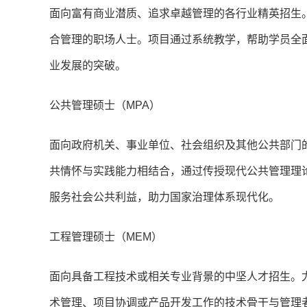
面向富有商业潜质、追求卓越管理的各行业精英招生
合管理的职场人士。项目通过系统教学，帮助学员全
业发展的突破。
公共管理硕士（MPA）
面向政府机关、事业单位、社会组织及其他公共部门
共情怀与实践能力相结合，通过传授现代公共管理理
服务社会公共利益，助力国家治理体系现代化。
工程管理硕士（MEM）
面向具备工程技术或相关专业背景的中坚人才招生。
术管理、项目协调或产品开发工作的技术骨干与管理