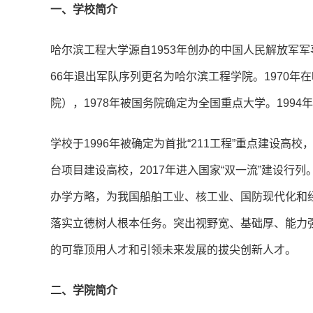
一、学校简介
哈尔滨工程大学源自1953年创办的中国人民解放军军
66年退出军队序列更名为哈尔滨工程学院。1970
院），1978年被国务院确定为全国重点大学。199
学校于1996年被确定为首批“211工程”重点建设高校
台项目建设高校，2017年进入国家“双一流”建设行
办学方略，为我国船舶工业、核工业、国防现代化和
落实立德树人根本任务。突出视野宽、基础厚、能力
的可靠顶用人才和引领未来发展的拔尖创新人才。
二、学院简介