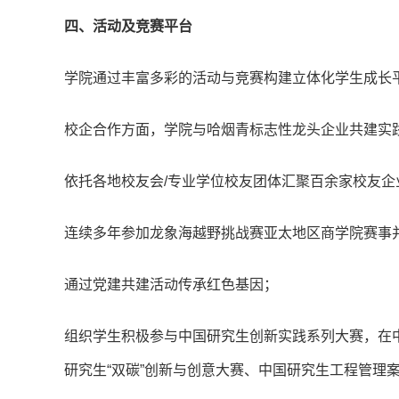
四、活动及竞赛平台
学院通过丰富多彩的活动与竞赛构建立体化学生成长
校企合作方面，学院与哈烟青标志性龙头企业共建实践
依托各地校友会/专业学位校友团体汇聚百余家校友企
连续多年参加龙象海越野挑战赛亚太地区商学院赛事
通过党建共建活动传承红色基因；
组织学生积极参与中国研究生创新实践系列大赛，在
研究生“双碳”创新与创意大赛、中国研究生工程管理