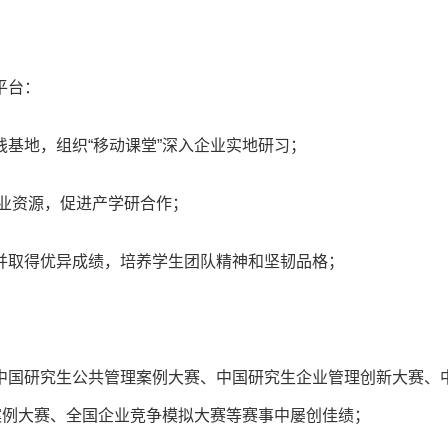
平台：
基地，组织“移动课堂”深入企业实地研习；
业资源，促进产学研合作；
并取得优异成绩，培养学生团队精神和坚韧品格；
中国研究生公共管理案例大赛、中国研究生企业管理创新大赛、
案例大赛、全国企业竞争模拟大赛等赛事中屡创佳绩；