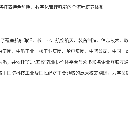
坚持打造特色鲜明、数字化管理赋能的全流程培养体系。
建了覆盖船舶海洋、核工业、航空航天、装备制造、信息技术、
舶集团、中航工业、核工业集团、哈电集团、中咨公司、中国一
系，并依托“东北五校”就业协作体平台与众多知名企业互联互
布于国防科技工业及国民经济主要领域的庞大校友网络，为学员
。