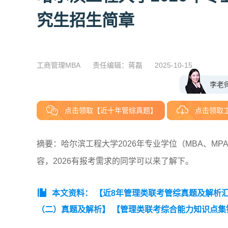
究生招生简章
工商管理MBA
责任编辑：蒋磊
2025-10-15
李老
点击领取【近十年管综真题】
点击领取
摘要：哈尔滨工程大学2026年专业学位（MBA、M
容，2026有报考需求的同学可以来了解下。
本文资料：
【近8年管理类联考管综真题及解析汇总（
（二）真题及解析】
【管理类联考综合能力知识点集