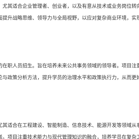
。尤其适合企业管理者、创业者，以及有意从技术或业务岗位转
面提升战略思维、领导力与全局视野，以应对复杂商业环境，实
的在职人员招生。旨在培养未来公共事务领域的领导者。项目注
论与政策分析方法，提升学员的治理水平和政策执行力，从而更
尤其适合在工程建设、智能制造、信息技术、能源开发等领域从
者。项目注重技术能力与现代管理知识的融合，培养学员在复杂