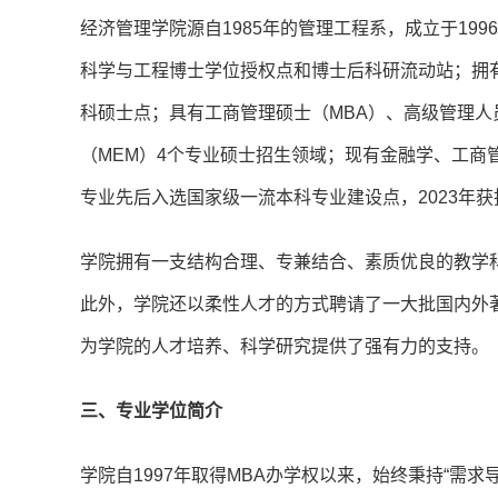
经济管理学院源自1985年的管理工程系，成立于19
科学与工程博士学位授权点和博士后科研流动站；拥
科硕士点；具有工商管理硕士（MBA）、高级管理人
（MEM）4个专业硕士招生领域；现有金融学、工商
专业先后入选国家级一流本科专业建设点，2023年
学院拥有一支结构合理、专兼结合、素质优良的教学科
此外，学院还以柔性人才的方式聘请了一大批国内外
为学院的人才培养、科学研究提供了强有力的支持。
三、专业学位简介
学院自1997年取得MBA办学权以来，始终秉持“需