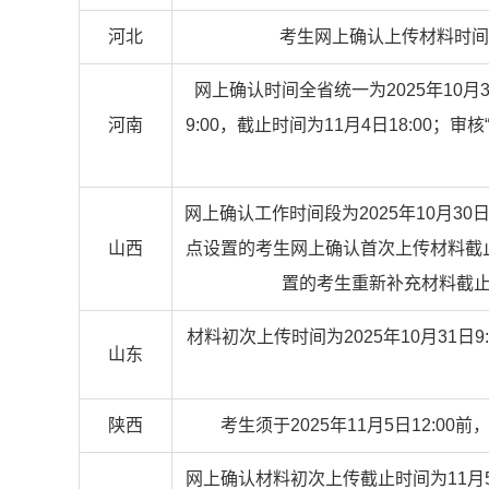
河北
考生网上确认上传材料时间：20
网上确认时间全省统一为2025年10月
河南
9:00，截止时间为11月4日18:00；
网上确认工作时间段为2025年10月3
山西
点设置的考生网上确认首次上传材料截止时
置的考生重新补充材料截止时间
材料初次上传时间为2025年10月31日9
山东
陕西
考生须于2025年11月5日12:
网上确认材料初次上传截止时间为11月5日