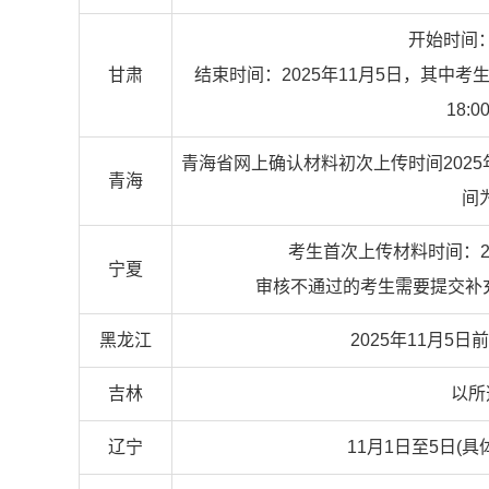
开始时间：2
甘肃
结束时间：2025年11月5日，其中考
18:
青海省网上确认材料初次上传时间2025年
青海
间
考生首次上传材料时间：2025
宁夏
审核不通过的考生需要提交补充材
黑龙江
2025年11月5
吉林
以所
辽宁
11月1日至5日(