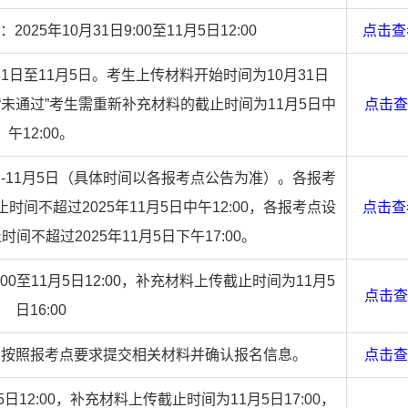
25年10月31日9:00至11月5日12:00
点击查
31日至11月5日。考生上传材料开始时间为10月31日
审核“未通过”考生需重新补充材料的截止时间为11月5日中
点击查
午12:00。
0日-11月5日（具体时间以各报考点公告为准）。各报考
间不超过2025年11月5日中午12:00，各报考点设
点击查
不超过2025年11月5日下午17:00。
:00至11月5日12:00，补充材料上传截止时间为11月5
点击查
日16:00
00前，按照报考点要求提交相关材料并确认报名信息。
点击查
12:00，补充材料上传截止时间为11月5日17:00，