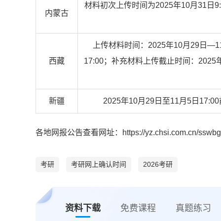
材料初次上传时间为2025年10月31日9
内蒙古
上传材料时间：2025年10月29日—
西藏
17:00；补充材料上传截止时间：2025年
新疆
2025年10月29日至11月5日17:
各地网报公告查看网址：https://yz.chsi.com.cn/sswbg
考研
考研网上确认时间
2026考研
资料下载
免费课程
真题练习