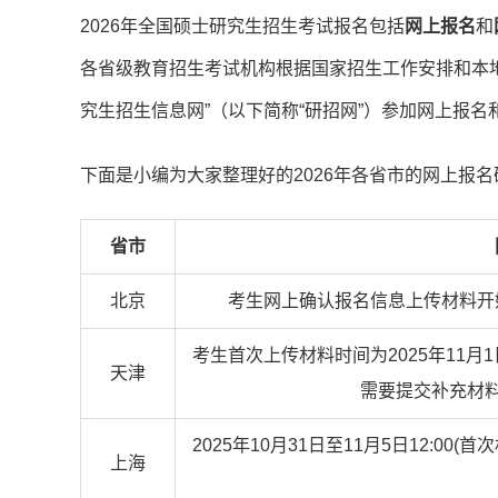
2026年全国硕士研究生招生考试报名包括
网上报名
和
各省级教育招生考试机构根据国家招生工作安排和本
究生招生信息网”（以下简称“研招网”）参加网上报
下面是小编为大家整理好的2026年各省市的网上报
省市
北京
考生网上确认报名信息上传材料开
考生首次上传材料时间为2025年11月1日
天津
需要提交补充材料的
2025年10月31日至11月5日12:0
上海