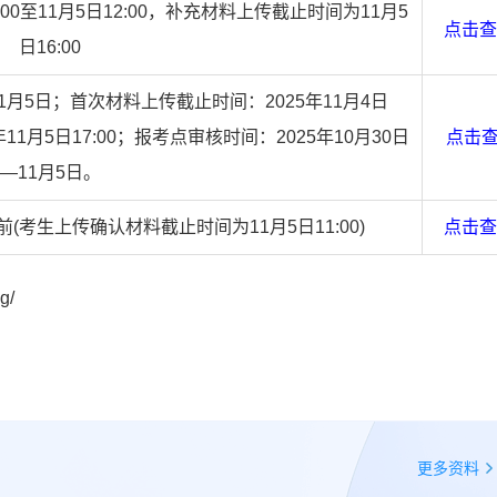
:00至11月5日12:00，补充材料上传截止时间为11月5
点击查
日16:00
11月5日；首次材料上传截止时间：2025年11月4日
11月5日17:00；报考点审核时间：2025年10月30日
点击
—11月5日。
00前(考生上传确认材料截止时间为11月5日11:00)
点击查
g/
更多资料