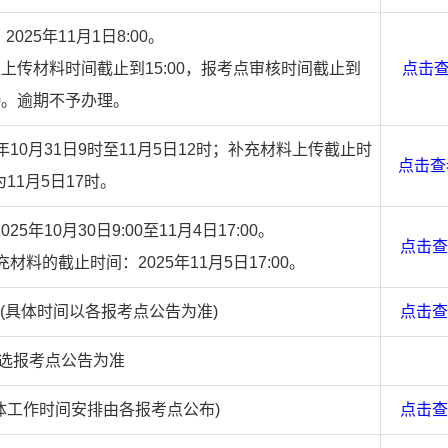
025年11月1日8:00。
生上传材料时间截止到15:00，报考点审核时间截止到
点击
00。逾期不予办理。
10月31日9时至11月5日12时；补充材料上传截止时
点击查
为11月5日17时。
年10月30日9:00至11月4日17:00。
点击查
料的截止时间：2025年11月5日17:00。
日前(具体时间以各报考点公告为准)
点击查
选报考点公告为准
具体工作时间安排由各报考点公布)
点击查