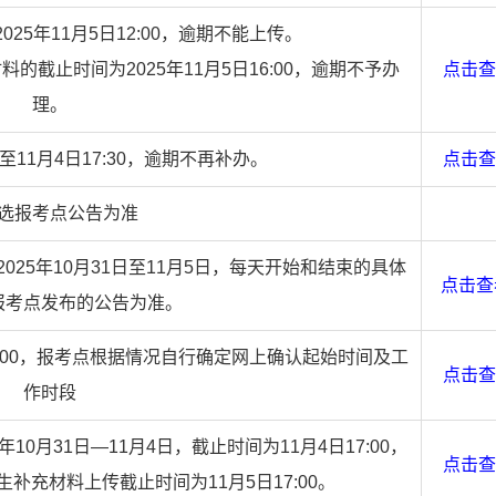
25年11月5日12:00，逾期不能上传。
截止时间为2025年11月5日16:00，逾期不予办
点击查
理。
30至11月4日17:30，逾期不再补办。
点击查
选报考点公告为准
25年10月31日至11月5日，每天开始和结束的具体
点击查
报考点发布的公告为准。
17:00，报考点根据情况自行确定网上确认起始时间及工
点击查
作时段
0月31日—11月4日，截止时间为11月4日17:00，
点击查
补充材料上传截止时间为11月5日17:00。