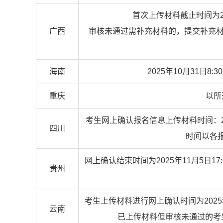
首次上传材料截止时间为20
广西
审核未通过需补充材料的，提交补充材料的
海南
2025年10月31日8:
重庆
以所
考生网上确认报名信息上传材料时间：20
四川
时间以各
网上确认结束时间为2025年11月5日
贵州
考生上传材料进行网上确认时间为2025年1
云南
已上传材料但审核未通过的考生