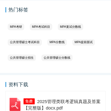
热门标签
MPA考研
MPA考试科目
MPA复试分数线
公共管理硕士考试科目
MPA分数线
MPA提前面试
公共管理硕士招生
公共管理硕士分数线
资料下载
2025管理类联考逻辑真题及答案
【完整版】docx.pdf