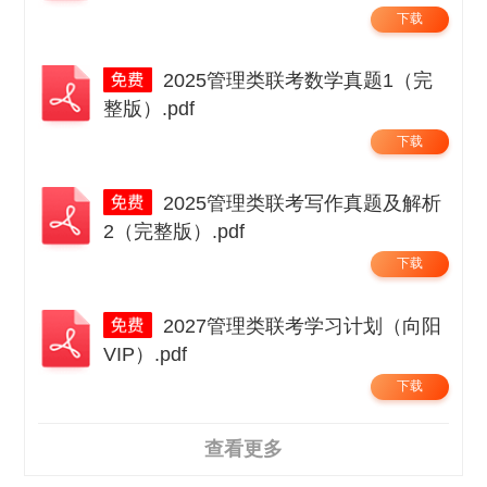
下载
2025管理类联考数学真题1（完
整版）.pdf
下载
2025管理类联考写作真题及解析
2（完整版）.pdf
下载
2027管理类联考学习计划（向阳
VIP）.pdf
下载
查看更多