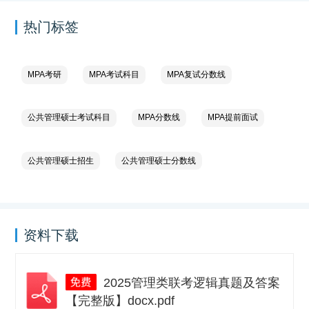
热门标签
MPA考研
MPA考试科目
MPA复试分数线
公共管理硕士考试科目
MPA分数线
MPA提前面试
公共管理硕士招生
公共管理硕士分数线
资料下载
2025管理类联考逻辑真题及答案
【完整版】docx.pdf