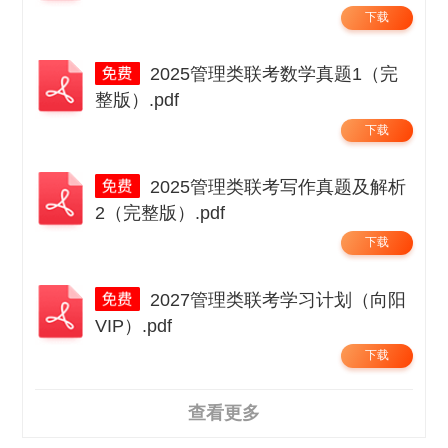
下载
2025管理类联考数学真题1（完
整版）.pdf
下载
2025管理类联考写作真题及解析
2（完整版）.pdf
下载
2027管理类联考学习计划（向阳
VIP）.pdf
下载
查看更多