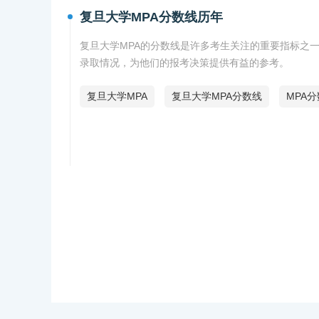
复旦大学MPA分数线历年
复旦大学MPA的分数线是许多考生关注的重要指标之一
录取情况，为他们的报考决策提供有益的参考。
复旦大学MPA
复旦大学MPA分数线
MPA