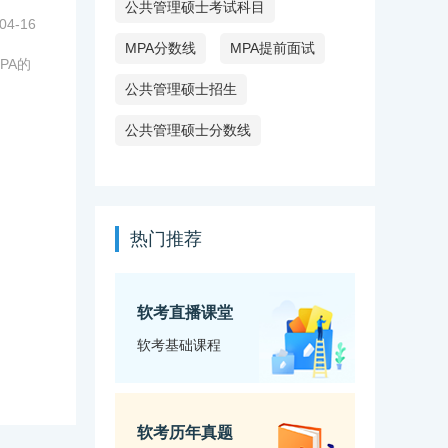
公共管理硕士考试科目
04-16
MPA分数线
MPA提前面试
PA的
公共管理硕士招生
公共管理硕士分数线
热门推荐
软考直播课堂
软考基础课程
软考历年真题