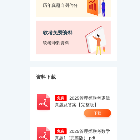
历年真题自测估分
软考免费资料
软考冲刺资料
资料下载
2025管理类联考逻辑
真题及答案【完整版】
docx.pdf
下载
2025管理类联考数学
真题1（完整版）.pdf