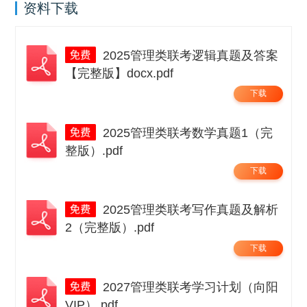
资料下载
2025管理类联考逻辑真题及答案
【完整版】docx.pdf
下载
2025管理类联考数学真题1（完
整版）.pdf
下载
2025管理类联考写作真题及解析
2（完整版）.pdf
下载
2027管理类联考学习计划（向阳
VIP）.pdf