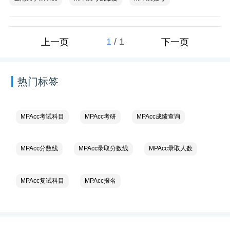
1
/
1
上一页
下一页
热门标签
MPAcc考试科目
MPAcc考研
MPAcc成绩查询
MPAcc分数线
MPAcc录取分数线
MPAcc录取人数
MPAcc复试科目
MPAcc报名