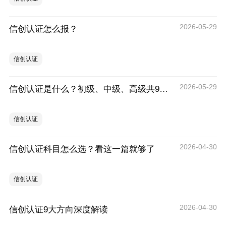
2026-05-29
信创认证怎么报？
信创认证
2026-05-29
信创认证是什么？初级、中级、高级共9个专业方向
信创认证
2026-04-30
信创认证科目怎么选？看这一篇就够了
信创认证
2026-04-30
信创认证9大方向深度解读