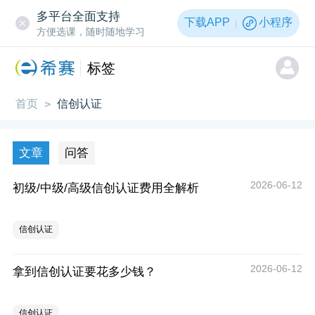
多平台全面支持
下载APP
小程序
方便选课，随时随地学习
标签
首页
信创认证
>
文章
问答
2026-06-12
初级/中级/高级信创认证费用全解析
信创认证
2026-06-12
拿到信创认证要花多少钱？
信创认证