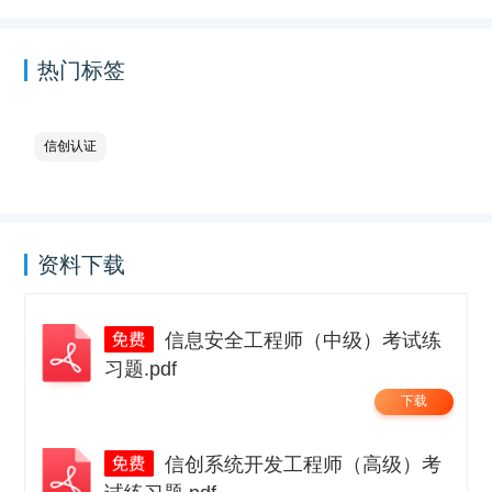
热门标签
信创认证
资料下载
信息安全工程师（中级）考试练
习题.pdf
下载
信创系统开发工程师（高级）考