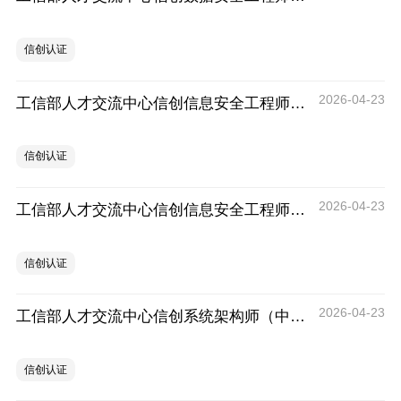
信创认证
2026-04-23
工信部人才交流中心信创信息安全工程师（中级）考试科目解析
信创认证
2026-04-23
工信部人才交流中心信创信息安全工程师（高级）培训及考试费用
信创认证
2026-04-23
工信部人才交流中心信创系统架构师（中级）培训及考试费用
信创认证