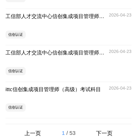
2026-04-23
工信部人才交流中心信创集成项目管理师（初级）考试科目解析
信创认证
2026-04-23
工信部人才交流中心信创集成项目管理师（中级）考试科目解析
信创认证
2026-04-23
ittc信创集成项目管理师（高级）考试科目
信创认证
1
/
53
上一页
下一页