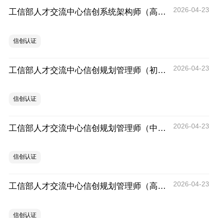
2026-04-23
工信部人才交流中心信创系统架构师（高级）培训及考试费用是怎样的
信创认证
2026-04-23
工信部人才交流中心信创规划管理师（初级）培训及考试费用
信创认证
2026-04-23
工信部人才交流中心信创规划管理师（中级）考试解析
信创认证
2026-04-23
工信部人才交流中心信创规划管理师（高级）考试科目解析
信创认证