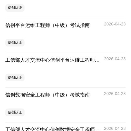
信创认证
2026-04-23
信创平台运维工程师（中级）考试指南
信创认证
2026-04-23
工信部人才交流中心信创平台运维工程师（高级）考试解析
信创认证
2026-04-23
信创数据安全工程师（中级）考试指南
信创认证
2026-04-23
工信部人才交流中心信创数据安全工程师（高级）培训及考试费用