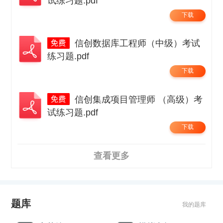
试练习题.pdf
下载
信创数据库工程师（中级）考试
练习题.pdf
下载
信创集成项目管理师 （高级）考
试练习题.pdf
下载
查看更多
题库
我的题库