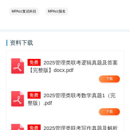
MPAcc复试科目
MPAcc报名
资料下载
2025管理类联考逻辑真题及答案
【完整版】docx.pdf
下载
2025管理类联考数学真题1（完
整版）.pdf
下载
2025管理类联考写作真题及解析