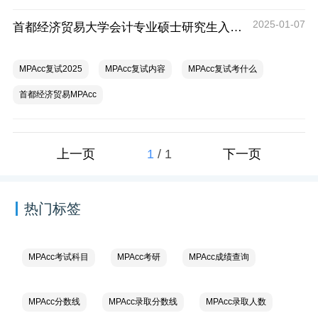
2025-01-07
首都经济贸易大学会计专业硕士研究生入学考试复试《专业综合》考试大纲
MPAcc复试2025
MPAcc复试内容
MPAcc复试考什么
首都经济贸易MPAcc
1
/
1
上一页
下一页
热门标签
MPAcc考试科目
MPAcc考研
MPAcc成绩查询
MPAcc分数线
MPAcc录取分数线
MPAcc录取人数