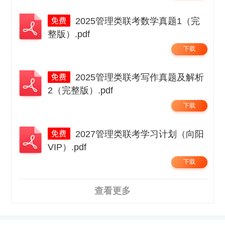
2025管理类联考数学真题1（完
整版）.pdf
下载
2025管理类联考写作真题及解析
2（完整版）.pdf
下载
2027管理类联考学习计划（向阳
VIP）.pdf
下载
查看更多