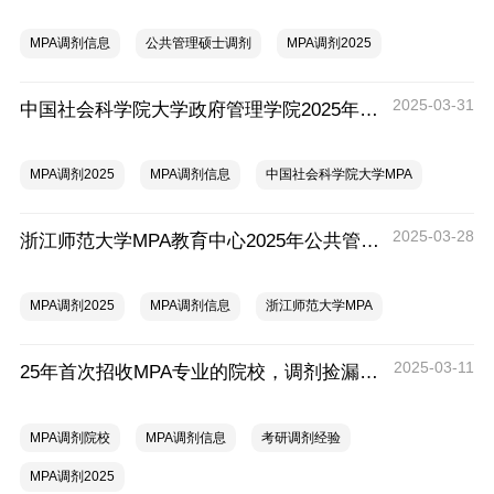
MPA调剂信息
公共管理硕士调剂
MPA调剂2025
2025-03-31
中国社会科学院大学政府管理学院2025年非全日制公共管理硕士（MPA）接收调剂通知
MPA调剂2025
MPA调剂信息
中国社会科学院大学MPA
2025-03-28
浙江师范大学MPA教育中心2025年公共管理硕士研究生招生调剂公告
MPA调剂2025
MPA调剂信息
浙江师范大学MPA
2025-03-11
25年首次招收MPA专业的院校，调剂捡漏之选！
MPA调剂院校
MPA调剂信息
考研调剂经验
MPA调剂2025