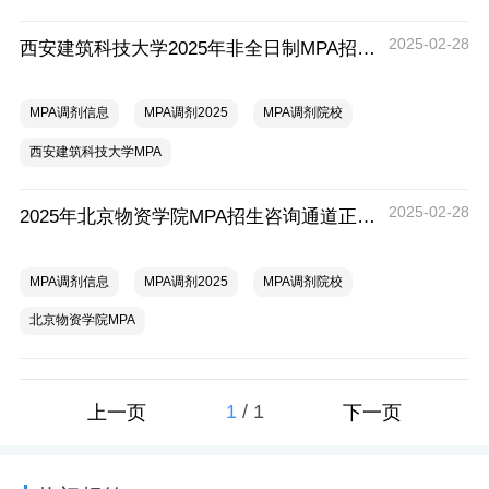
2025-02-28
西安建筑科技大学2025年非全日制MPA招生咨询通道正式开启
MPA调剂信息
MPA调剂2025
MPA调剂院校
西安建筑科技大学MPA
2025-02-28
2025年北京物资学院MPA招生咨询通道正式开启
MPA调剂信息
MPA调剂2025
MPA调剂院校
北京物资学院MPA
1
/
1
上一页
下一页