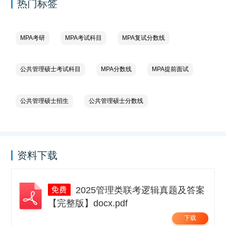
热门标签
MPA考研
MPA考试科目
MPA复试分数线
公共管理硕士考试科目
MPA分数线
MPA提前面试
公共管理硕士招生
公共管理硕士分数线
资料下载
2025管理类联考逻辑真题及答案
【完整版】docx.pdf
下载