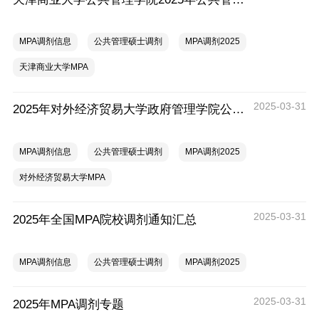
MPA调剂信息
公共管理硕士调剂
MPA调剂2025
天津商业大学MPA
2025-03-31
2025年对外经济贸易大学政府管理学院公共管理硕士（MPA）接收调剂通知
MPA调剂信息
公共管理硕士调剂
MPA调剂2025
对外经济贸易大学MPA
2025-03-31
2025年全国MPA院校调剂通知汇总
MPA调剂信息
公共管理硕士调剂
MPA调剂2025
2025-03-31
2025年MPA调剂专题