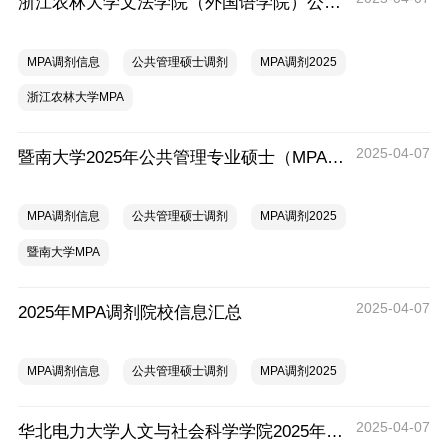
浙江农林大学文法学院（外国语学院）公共管理硕士（MPA）研究生调剂公告
MPA调剂信息
公共管理硕士调剂
MPA调剂2025
浙江农林大学MPA
2025-04-07
暨南大学2025年公共管理专业硕士（MPA）招生调剂公告
MPA调剂信息
公共管理硕士调剂
MPA调剂2025
暨南大学MPA
2025-04-07
2025年MPA调剂院校信息汇总
MPA调剂信息
公共管理硕士调剂
MPA调剂2025
2025-04-07
华北电力大学人文与社会科学学院2025年接收MPA调剂（全日制、非全日制）