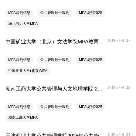
MPA调剂信息
公共管理硕士调剂
MPA调剂2025
华北电力大学MPA
2025-04-07
中国矿业大学（北京）文法学院MPA教育中心2025年公共管理硕士（MPA）接受调剂生的通知
MPA调剂信息
公共管理硕士调剂
MPA调剂2025
中国矿业大学(北京)MPA
2025-04-02
湖南工商大学公共管理与人文地理学院 2025年硕士研究生招生调剂公告
MPA调剂信息
公共管理硕士调剂
MPA调剂2025
湖南工商大学MPA
2025-04-01
天津商业大学公共管理学院2025年公共管理硕士（MPA）调剂通知