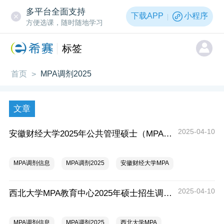
多平台全面支持
下载APP
小程序
方便选课，随时随地学习
标签
首页
MPA调剂2025
>
文章
2025-04-10
安徽财经大学2025年公共管理硕士（MPA）调剂公告
MPA调剂信息
MPA调剂2025
安徽财经大学MPA
2025-04-10
西北大学MPA教育中心2025年硕士招生调剂公告
MPA调剂信息
MPA调剂2025
西北大学MPA