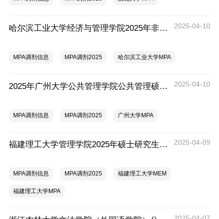
2025-04-10
哈尔滨工业大学经济与管理学院2025年非全日制MPA调剂方案（第二轮）
MPA调剂信息
MPA调剂2025
哈尔滨工业大学MPA
2025-04-10
2025年广州大学公共管理学院公共管理硕士（MPA）调剂公告
MPA调剂信息
MPA调剂2025
广州大学MPA
2025-04-09
福建理工大学管理学院2025年硕士研究生招生调剂工作办法（全日制MEM\MPA)
MPA调剂信息
MPA调剂2025
福建理工大学MEM
福建理工大学MPA
2025-04-07