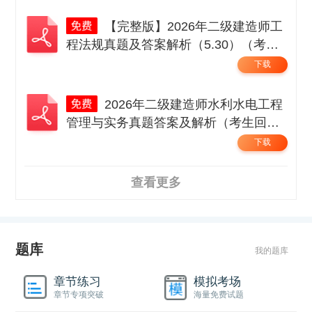
【完整版】2026年二级建造师工
程法规真题及答案解析（5.30）（考生
回忆版）.pdf
下载
2026年二级建造师水利水电工程
管理与实务真题答案及解析（考生回忆
版）.pdf
下载
查看更多
题库
我的题库
章节练习
模拟考场
章节专项突破
海量免费试题