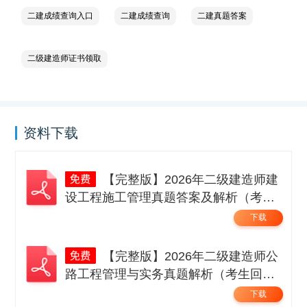
二建成绩查询入口
二建成绩查询
二建真题答案
二级建造师证书领取
资料下载
【完整版】2026年二级建造师建
设工程施工管理真题答案及解析（考生
回忆版）.pdf
下载
【完整版】2026年二级建造师公
路工程管理与实务真题解析（考生回忆
版）.pdf
下载