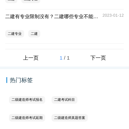
2023-01-12
二建有专业限制没有？二建哪些专业不能报考?
二建专业
二建
1
/
1
上一页
下一页
热门标签
二级建造师考试报名
二建考试科目
二级建造师考试延期
二级建造师真题答案