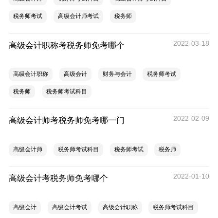
税务师考试
高级会计师考试
税务师
2022-03-18
高级会计职称考税务师免考哪个
高级会计职称
高级会计
财务与会计
税务师考试
税务师
税务师考试科目
2022-02-09
高级会计师考税务师免考哪一门
高级会计师
税务师考试科目
税务师考试
税务师
2022-01-10
高级会计考税务师免考哪个
高级会计
高级会计考试
高级会计职称
税务师考试科目