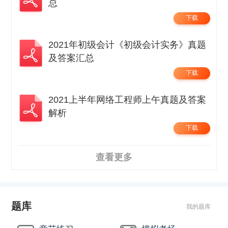
总
下载
2021年初级会计《初级会计实务》真题
及答案汇总
下载
2021上半年网络工程师上午真题及答案
解析
下载
查看更多
题库
我的题库