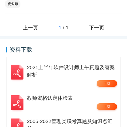
税务师
1
/
1
上一页
下一页
资料下载
2021上半年软件设计师上午真题及答案
解析
下载
教师资格认定体检表
下载
2005-2022管理类联考真题及知识点汇