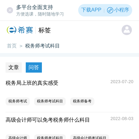
多平台全面支持
下载APP
小程序
方便选课，随时随地学习
标签
首页
税务师考试科目
>
文章
问答
2023-07-20
税务局上班的真实感受
税务师考试
税务师考试科目
税务师备考
2022-08-03
高级会计师可以免考税务师什么科目
高级会计师
税务师考试科目
高级会计师考试科目