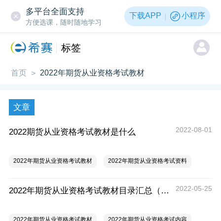
多平台全面支持
下载APP
小程序
方便选课，随时随地学习
标签
首页
2022年期货从业资格考试教材
>
文章
2022-08-01
2022期货从业资格考试教材是什么
2022年期货从业资格考试教材
2022年期货从业资格考试资料
2022-05-25
2022年期货从业资格考试教材目录汇总（三科）
2022年期货从业资格考试教材
2022年期货从业资格考试内容