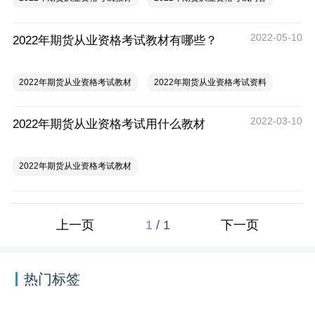
2022-05-10
2022年期货从业资格考试教材有哪些？
2022年期货从业资格考试教材
2022年期货从业资格考试资料
2022-03-10
2022年期货从业资格考试用什么教材
2022年期货从业资格考试教材
1
/
1
上一页
下一页
热门标签