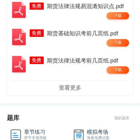
期货法律法规易混淆知识点.pdf
下载
期货基础知识考前几页纸.pdf
下载
期货法律法规考前几页纸.pdf
下载
查看更多
题库
我的题库
章节练习
模拟考场
章节专项突破
海量免费试题