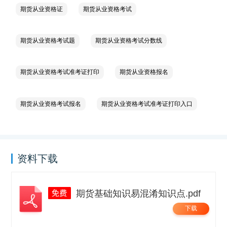
期货从业资格证
期货从业资格考试
期货从业资格考试题
期货从业资格考试分数线
期货从业资格考试准考证打印
期货从业资格报名
期货从业资格考试报名
期货从业资格考试准考证打印入口
资料下载
期货基础知识易混淆知识点.pdf
下载