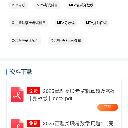
MPA考研
MPA考试科目
MPA复试分数线
公共管理硕士考试科目
MPA分数线
MPA提前面试
公共管理硕士招生
公共管理硕士分数线
资料下载
2025管理类联考逻辑真题及答案
【完整版】docx.pdf
下载
2025管理类联考数学真题1（完