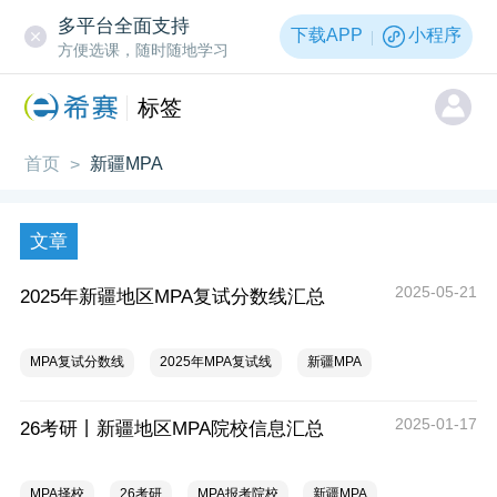
多平台全面支持
下载APP
小程序
方便选课，随时随地学习
标签
首页
新疆MPA
>
文章
2025-05-21
2025年新疆地区MPA复试分数线汇总
MPA复试分数线
2025年MPA复试线
新疆MPA
2025-01-17
26考研丨新疆地区MPA院校信息汇总
MPA择校
26考研
MPA报考院校
新疆MPA