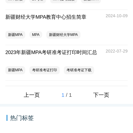
2024-10-09
新疆财经大学MPA教育中心招生简章
新疆MPA
MPA
新疆财经大学MPA
2022-07-29
2023年新疆MPA考研准考证打印时间汇总
新疆MPA
考研准考证打印
考研准考证下载
1
/
1
上一页
下一页
热门标签