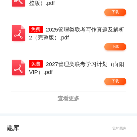
整版）.pdf
下载
2025管理类联考写作真题及解析
2（完整版）.pdf
下载
2027管理类联考学习计划（向阳
VIP）.pdf
下载
查看更多
题库
我的题库