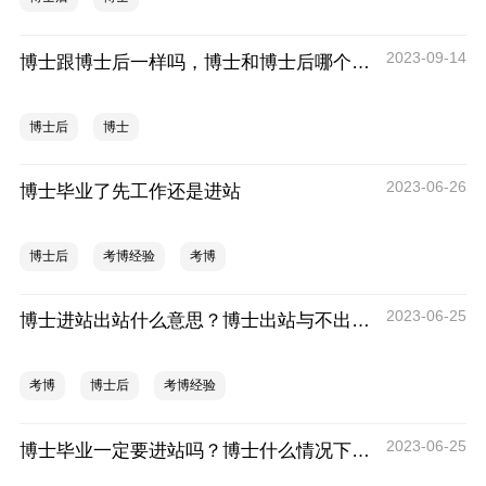
2023-09-14
博士跟博士后一样吗，博士和博士后哪个厉害
博士后
博士
2023-06-26
博士毕业了先工作还是进站
博士后
考博经验
考博
2023-06-25
博士进站出站什么意思？博士出站与不出站的区别是什么
考博
博士后
考博经验
2023-06-25
博士毕业一定要进站吗？博士什么情况下要进站