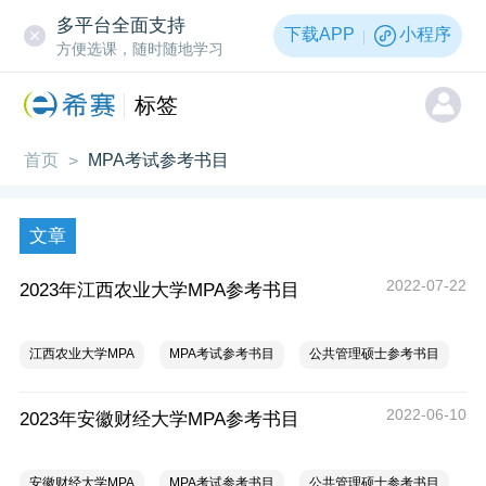
多平台全面支持
下载APP
小程序
方便选课，随时随地学习
标签
首页
MPA考试参考书目
>
文章
2022-07-22
2023年江西农业大学MPA参考书目
江西农业大学MPA
MPA考试参考书目
公共管理硕士参考书目
2022-06-10
2023年安徽财经大学MPA参考书目
安徽财经大学MPA
MPA考试参考书目
公共管理硕士参考书目