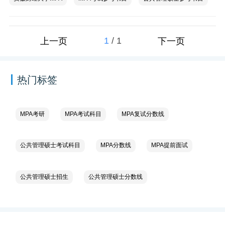
1
/
1
上一页
下一页
热门标签
MPA考研
MPA考试科目
MPA复试分数线
公共管理硕士考试科目
MPA分数线
MPA提前面试
公共管理硕士招生
公共管理硕士分数线