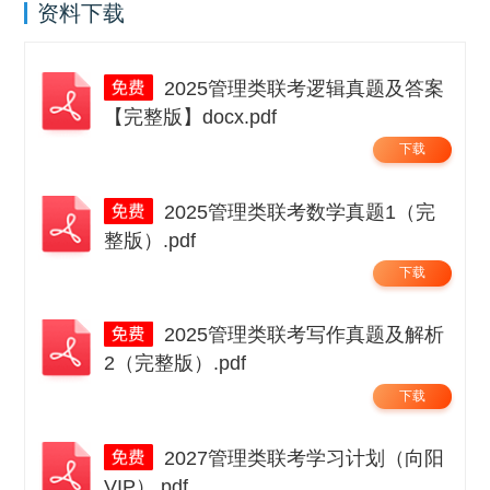
资料下载
2025管理类联考逻辑真题及答案
【完整版】docx.pdf
下载
2025管理类联考数学真题1（完
整版）.pdf
下载
2025管理类联考写作真题及解析
2（完整版）.pdf
下载
2027管理类联考学习计划（向阳
VIP）.pdf