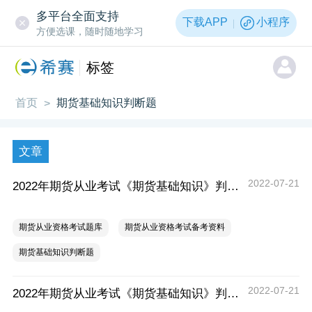
多平台全面支持
下载APP
小程序
方便选课，随时随地学习
标签
首页
期货基础知识判断题
>
文章
2022-07-21
2022年期货从业考试《期货基础知识》判断题练习（八）
期货从业资格考试题库
期货从业资格考试备考资料
期货基础知识判断题
2022-07-21
2022年期货从业考试《期货基础知识》判断题练习（七）