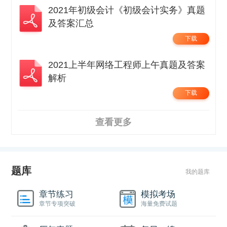
2021年初级会计《初级会计实务》真题
及答案汇总
下载
2021上半年网络工程师上午真题及答案
解析
下载
查看更多
题库
我的题库
章节练习
模拟考场
章节专项突破
海量免费试题