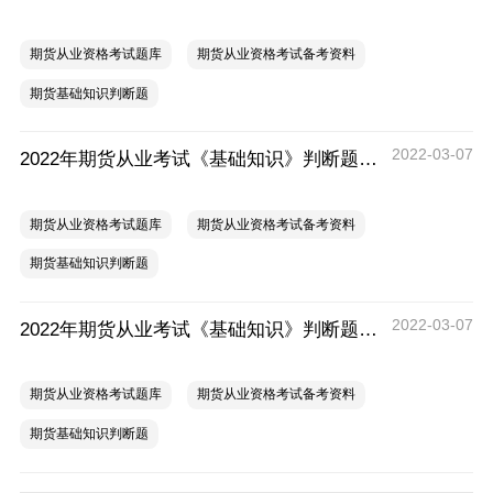
期货从业资格考试题库
期货从业资格考试备考资料
期货基础知识判断题
2022-03-07
2022年期货从业考试《基础知识》判断题练习（二）
期货从业资格考试题库
期货从业资格考试备考资料
期货基础知识判断题
2022-03-07
2022年期货从业考试《基础知识》判断题练习（一）
期货从业资格考试题库
期货从业资格考试备考资料
期货基础知识判断题