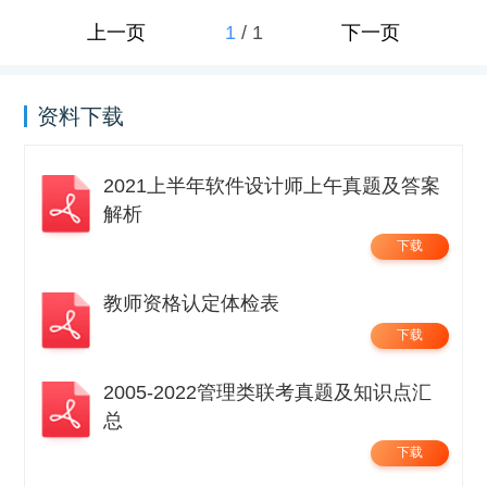
1
/
1
上一页
下一页
资料下载
2021上半年软件设计师上午真题及答案
解析
下载
教师资格认定体检表
下载
2005-2022管理类联考真题及知识点汇
总
下载