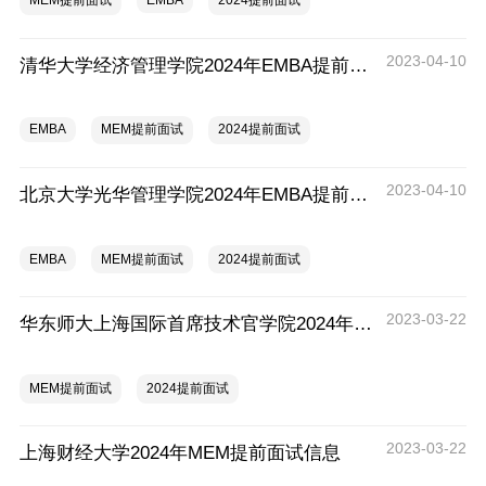
MEM提前面试
EMBA
2024提前面试
2023-04-10
清华大学经济管理学院2024年EMBA提前面试信息
EMBA
MEM提前面试
2024提前面试
2023-04-10
北京大学光华管理学院2024年EMBA提前面试信息
EMBA
MEM提前面试
2024提前面试
2023-03-22
华东师大上海国际首席技术官学院2024年MEM提前面试信息
MEM提前面试
2024提前面试
2023-03-22
上海财经大学2024年MEM提前面试信息