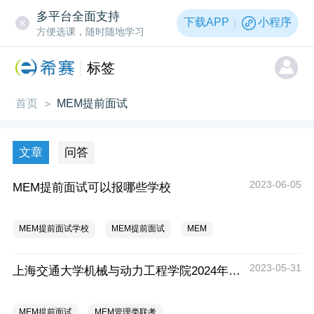
多平台全面支持
下载APP
小程序
方便选课，随时随地学习
标签
首页
MEM提前面试
>
文章
问答
2023-06-05
MEM提前面试可以报哪些学校
MEM提前面试学校
MEM提前面试
MEM
2023-05-31
上海交通大学机械与动力工程学院2024年MEM提前批面试信息
MEM提前面试
MEM管理类联考