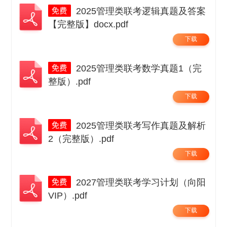
2025管理类联考逻辑真题及答案
【完整版】docx.pdf
下载
2025管理类联考数学真题1（完
整版）.pdf
下载
2025管理类联考写作真题及解析
2（完整版）.pdf
下载
2027管理类联考学习计划（向阳
VIP）.pdf
下载