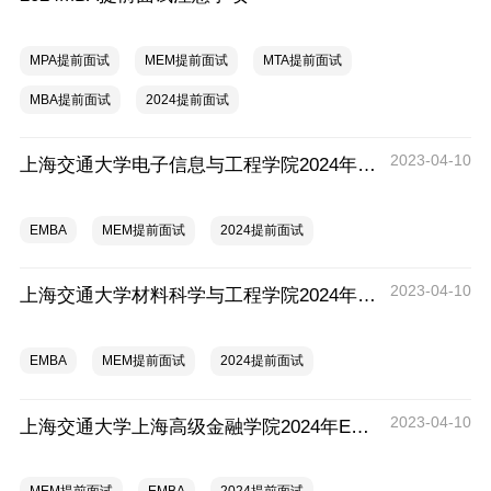
MPA提前面试
MEM提前面试
MTA提前面试
MBA提前面试
2024提前面试
2023-04-10
上海交通大学电子信息与工程学院2024年MEM提前面试信息
EMBA
MEM提前面试
2024提前面试
2023-04-10
上海交通大学材料科学与工程学院2024年MEM提前面试信息
EMBA
MEM提前面试
2024提前面试
2023-04-10
上海交通大学上海高级金融学院2024年EMBA提前面试信息