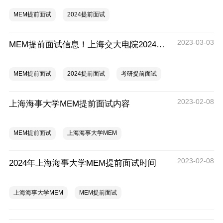
MEM提前面试
2024提前面试
2023-03-03
MEM提前面试信息！上海交大电院2024级MEM招生优才选拔活动报名中
MEM提前面试
2024提前面试
考研提前面试
2023-02-08
上海海事大学MEM提前面试内容
MEM提前面试
上海海事大学MEM
2023-02-08
2024年上海海事大学MEM提前面试时间
上海海事大学MEM
MEM提前面试