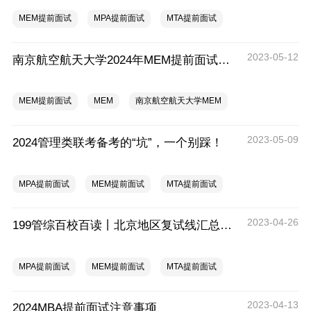
MEM提前面试
MPA提前面试
MTA提前面试
2023-05-12
南京航空航天大学2024年MEM提前面试信息
MEM提前面试
MEM
南京航空航天大学MEM
2023-05-09
2024管理类联考备考的“坑”，一个别踩！
MPA提前面试
MEM提前面试
MTA提前面试
2023-04-26
199管综百校百读丨北京地区复试线汇总及涨跌分析
MPA提前面试
MEM提前面试
MTA提前面试
2023-04-13
2024MBA提前面试注意事项