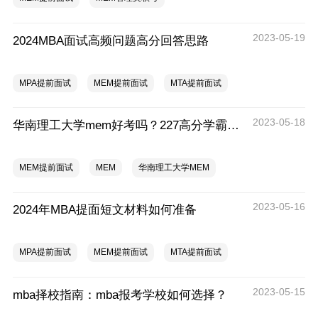
2023-05-19
2024MBA面试高频问题高分回答思路
MPA提前面试
MEM提前面试
MTA提前面试
2023-05-18
华南理工大学mem好考吗？227高分学霸上岸经验分享
MEM提前面试
MEM
华南理工大学MEM
2023-05-16
2024年MBA提面短文材料如何准备
MPA提前面试
MEM提前面试
MTA提前面试
2023-05-15
mba择校指南：mba报考学校如何选择？