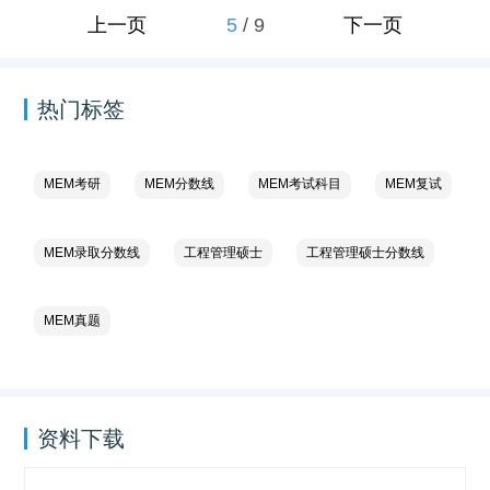
5
/
9
上一页
下一页
热门标签
MEM考研
MEM分数线
MEM考试科目
MEM复试
MEM录取分数线
工程管理硕士
工程管理硕士分数线
MEM真题
资料下载