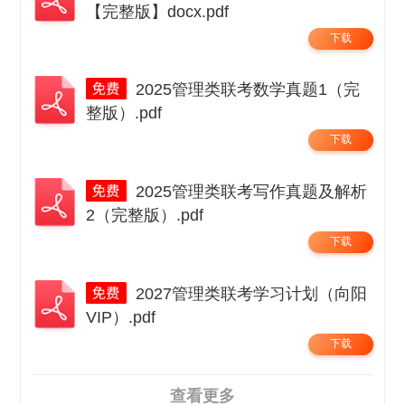
【完整版】docx.pdf
下载
2025管理类联考数学真题1（完
整版）.pdf
下载
2025管理类联考写作真题及解析
2（完整版）.pdf
下载
2027管理类联考学习计划（向阳
VIP）.pdf
下载
查看更多