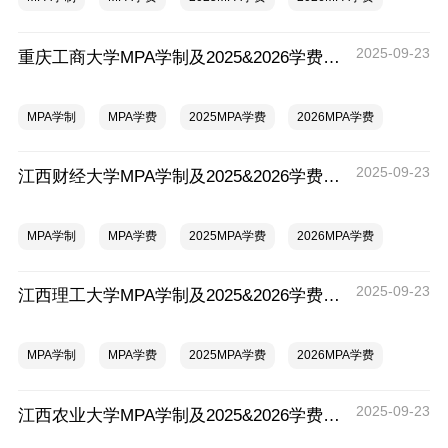
2025-09-23
重庆工商大学MPA学制及2025&2026学费对比一览表，一年多少钱？
MPA学制
MPA学费
2025MPA学费
2026MPA学费
2025-09-23
江西财经大学MPA学制及2025&2026学费对比一览表，一年多少钱？
MPA学制
MPA学费
2025MPA学费
2026MPA学费
2025-09-23
江西理工大学MPA学制及2025&2026学费对比一览表，一年多少钱？
MPA学制
MPA学费
2025MPA学费
2026MPA学费
2025-09-23
江西农业大学MPA学制及2025&2026学费对比一览表，一年多少钱？