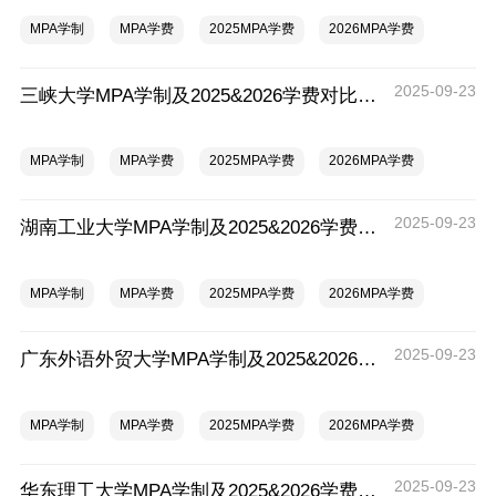
MPA学制
MPA学费
2025MPA学费
2026MPA学费
2025-09-23
三峡大学MPA学制及2025&2026学费对比一览表，一年多少钱？
MPA学制
MPA学费
2025MPA学费
2026MPA学费
2025-09-23
湖南工业大学MPA学制及2025&2026学费对比一览表，一年多少钱？
MPA学制
MPA学费
2025MPA学费
2026MPA学费
2025-09-23
广东外语外贸大学MPA学制及2025&2026学费对比一览表，一年多少钱？
MPA学制
MPA学费
2025MPA学费
2026MPA学费
2025-09-23
华东理工大学MPA学制及2025&2026学费对比一览表，一年多少钱？