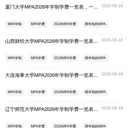
2025-08-18
厦门大学MPA2026年学制学费一览表，一年多少钱？
MPA学制
MPA学费
2026MPA学费
两年制的MPA
2025-08-18
山西财经大学MPA2026年学制学费一览表，一年多少钱？
MPA学制
MPA学费
2026MPA学费
两年制的MPA
2025-08-18
大连海事大学MPA2026年学制学费一览表，一年多少钱？
MPA学制
MPA学费
2026MPA学费
两年制的MPA
2025-08-18
辽宁师范大学MPA2026年学制学费一览表，一年多少钱？
MPA学制
MPA学费
2026MPA学费
两年制的MPA