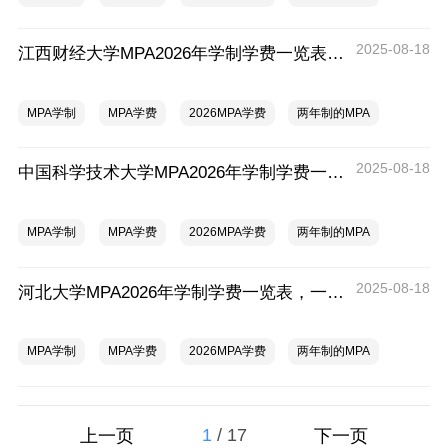
2025-08-18
江西财经大学MPA2026年学制学费一览表，一年多少钱？
MPA学制
MPA学费
2026MPA学费
两年制的MPA
2025-08-18
中国科学技术大学MPA2026年学制学费一览表，一年多少钱？
MPA学制
MPA学费
2026MPA学费
两年制的MPA
2025-08-18
河北大学MPA2026年学制学费一览表，一年多少钱？
MPA学制
MPA学费
2026MPA学费
两年制的MPA
1
/
17
上一页
下一页