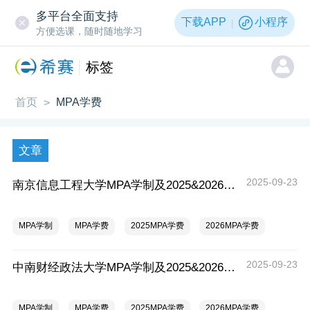
多平台全面支持
下载APP
小程序
方便选课，随时随地学习
标签
首页
MPA学费
>
文章
2025-09-23
南京信息工程大学MPA学制及2025&2026学费对比一览表，一年多少钱？
MPA学制
MPA学费
2025MPA学费
2026MPA学费
2025-09-23
中南财经政法大学MPA学制及2025&2026学费对比一览表，一年多少钱？
MPA学制
MPA学费
2025MPA学费
2026MPA学费