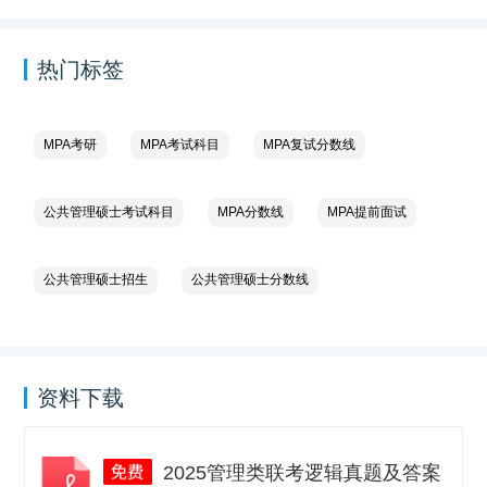
热门标签
MPA考研
MPA考试科目
MPA复试分数线
公共管理硕士考试科目
MPA分数线
MPA提前面试
公共管理硕士招生
公共管理硕士分数线
资料下载
2025管理类联考逻辑真题及答案