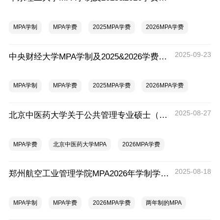
MPA学制
MPA学费
2025MPA学费
2026MPA学费
2025-09-23
中央财经大学MPA学制及2025&2026学费对比一览表，一年多少钱？
MPA学制
MPA学费
2025MPA学费
2026MPA学费
2025-08-27
北京中医药大学关于公共管理专业硕士（MPA）学费标准的情况公示
MPA学费
北京中医药大学MPA
2026MPA学费
2025-08-18
郑州航空工业管理学院MPA2026年学制学费一览表，一年多少钱？
MPA学制
MPA学费
2026MPA学费
两年制的MPA