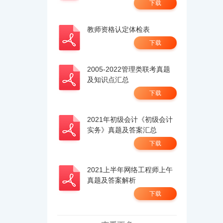
下载
教师资格认定体检表
下载
2005-2022管理类联考真题
及知识点汇总
下载
2021年初级会计《初级会计
实务》真题及答案汇总
下载
2021上半年网络工程师上午
真题及答案解析
下载