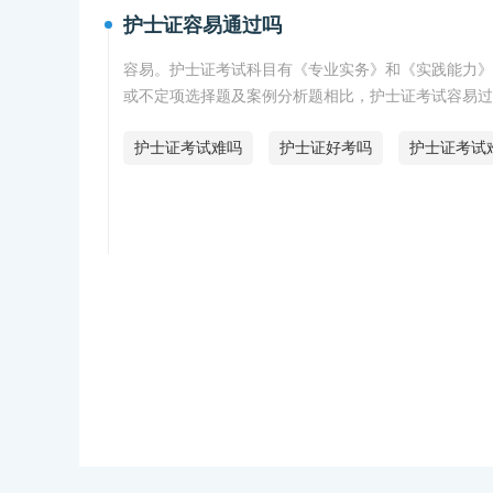
护士证容易通过吗
容易。护士证考试科目有《专业实务》和《实践能力》
或不定项选择题及案例分析题相比，护士证考试容易过
护士证考试难吗
护士证好考吗
护士证考试