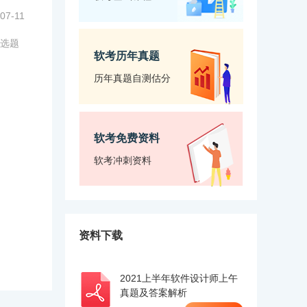
07-11
选题
软考历年真题
历年真题自测估分
软考免费资料
软考冲刺资料
资料下载
2021上半年软件设计师上午
真题及答案解析