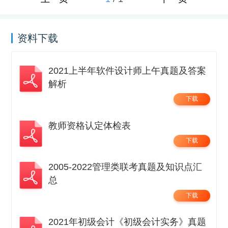
资料下载
2021上半年软件设计师上午真题及答案
解析
下载
教师资格认定体检表
下载
2005-2022管理类联考真题及知识点汇
总
下载
2021年初级会计《初级会计实务》真题