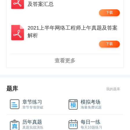
及答案汇总
下载
2021上半年网络工程师上午真题及答案
解析
下载
查看更多
题库
我的题库
章节练习
模拟考场
章节专项突破
海量免费试题
历年真题
每日一练
真题实战演练
每天10题练习