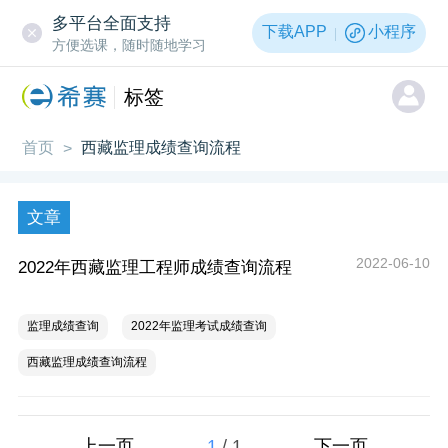
多平台全面支持
下载APP
小程序
方便选课，随时随地学习
标签
首页
西藏监理成绩查询流程
>
文章
2022-06-10
2022年西藏监理工程师成绩查询流程
监理成绩查询
2022年监理考试成绩查询
西藏监理成绩查询流程
1
/
1
上一页
下一页