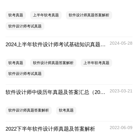
软考真题
上半年软考真题
软件设计师真题答案解析
软件设计师考试真题
2024-05-28
2024上半年软件设计师考试基础知识真题（1）
软考真题
软件设计师真题答案解析
上半年软考真题
软件设计师考试真题
2023-03-21
软件设计师中级历年真题及答案汇总（2012-2022）
软件设计师真题答案解析
软考真题
2022-06-09
2022下半年软件设计师真题及答案解析