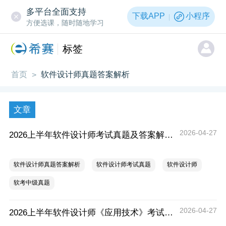
多平台全面支持
下载APP
小程序
方便选课，随时随地学习
标签
首页
软件设计师真题答案解析
>
文章
2026-04-27
2026上半年软件设计师考试真题及答案解析汇总
软件设计师真题答案解析
软件设计师考试真题
软件设计师
软考中级真题
2026-04-27
2026上半年软件设计师《应用技术》考试真题及答案（考后更新）