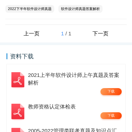
2022下半年软件设计师真题
软件设计师真题答案解析
1
/
1
上一页
下一页
资料下载
2021上半年软件设计师上午真题及答案
解析
下载
教师资格认定体检表
下载
2005-2022管理类联考真题及知识点汇