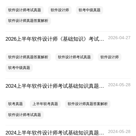
软件设计师考试真题
软件设计师
软考中级真题
软件设计师真题答案解析
2026-04-27
2026上半年软件设计师《基础知识》考试真题及答案
软件设计师真题答案解析
软件设计师考试真题
软件设计师
软考中级真题
2024-05-28
2024上半年软件设计师考试基础知识真题（3）
软考真题
上半年软考真题
软件设计师真题答案解析
软件设计师考试真题
2024-05-28
2024上半年软件设计师考试基础知识真题（2）