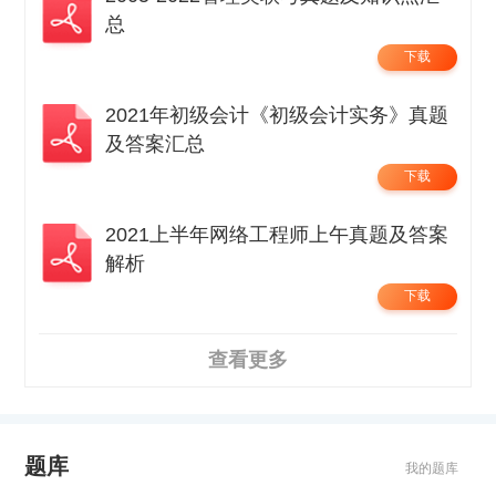
总
下载
2021年初级会计《初级会计实务》真题
及答案汇总
下载
2021上半年网络工程师上午真题及答案
解析
下载
查看更多
题库
我的题库