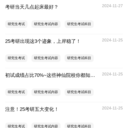
2024-11-27
考研当天几点起床最好？
研究生考试
研究生考试内容
研究生考试科目
2024-11-25
25考研出现这3个迹象，上岸稳了！
研究生考试
研究生考试内容
研究生考试科目
2024-11-25
初试成绩占比70%~这些神仙院校你都知道吗？
研究生考试
研究生考试内容
研究生考试科目
2024-11-25
注意！25考研五大变化！
研究生考试
研究生考试内容
研究生考试科目