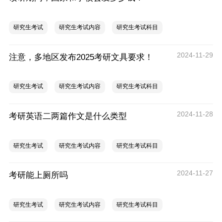
研究生考试
研究生考试内容
研究生考试科目
2024-11-29
注意，多地区发布2025考研文具要求！
研究生考试
研究生考试内容
研究生考试科目
2024-11-28
考研英语二两篇作文是什么类型
研究生考试
研究生考试内容
研究生考试科目
2024-11-27
考研能上厕所吗
研究生考试
研究生考试内容
研究生考试科目