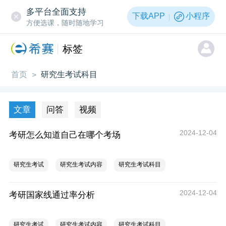
多平台全面支持
下载APP
小程序
方便选课，随时随地学习
标签
首页
研究生考试科目
>
文章
问答
视频
2024-12-04
考研怎么知道自己在哪个考场
研究生考试
研究生考试内容
研究生考试科目
2024-12-04
考研国家线通过率分析
研究生考试
研究生考试内容
研究生考试科目