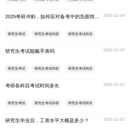
2024-12-04
2025考研冲刺，如何应对备考中的负面情绪？
研究生考试
研究生考试内容
研究生考试科目
2024-12-02
研究生考试能戴手表吗
研究生考试
研究生考试内容
研究生考试科目
2024-12-02
考研各科目考试时间多长
研究生考试
研究生考试内容
研究生考试科目
2024-12-02
研究生毕业后，工资水平大概是多少？