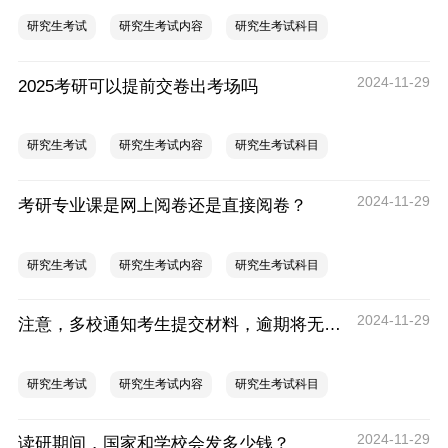
研究生考试
研究生考试内容
研究生考试科目
2024-11-29
2025考研可以提前交卷出考场吗
研究生考试
研究生考试内容
研究生考试科目
2024-11-29
考研专业课是网上阅卷还是直接阅卷？
研究生考试
研究生考试内容
研究生考试科目
2024-11-29
注意，多校通知考生提交材料，逾期将无法参考！
研究生考试
研究生考试内容
研究生考试科目
2024-11-29
读研期间，国家和学校会发多少钱？