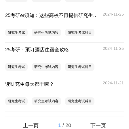
2024-11-25
25考研er须知：这些高校不再提供研究生宿舍！
研究生考试
研究生考试内容
研究生考试科目
2024-11-25
25考研：预订酒店住宿全攻略
研究生考试
研究生考试内容
研究生考试科目
2024-11-21
读研究生每天都干嘛？
研究生考试
研究生考试内容
研究生考试科目
1
/
20
上一页
下一页