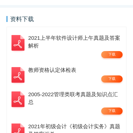
资料下载
2021上半年软件设计师上午真题及答案
解析
下载
教师资格认定体检表
下载
2005-2022管理类联考真题及知识点汇
总
下载
2021年初级会计《初级会计实务》真题