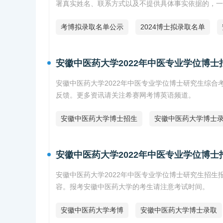
署真实姓名、联系方式以及不提供具体事实依据的，一
考博拟录取名单公示
2024博士拟录取名单
安徽中医药大学2022年中医专业学位博士
安徽中医药大学2022年中医专业学位博士研究生综
反馈。更多资讯请关注希赛网考博英语频道。
安徽中医药大学博士招生
安徽中医药大学博士
安徽中医药大学2022年中医专业学位博士
安徽中医药大学2022年中医专业学位博士研究生招
容。报考安徽中医药大学的考生请注意考试时间。
安徽中医药大学考博
安徽中医药大学博士录取