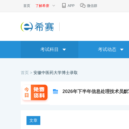
首页
了解希赛
APP
微信群
考试科目
考试动态
首页 >
安徽中医药大学博士录取
2026年下半年信息处理技术员
文章