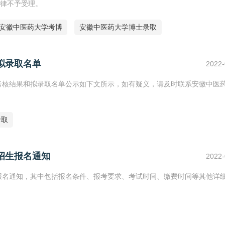
律不予受理。
安徽中医药大学考博
安徽中医药大学博士录取
拟录取名单
2022-
合考核结果和拟录取名单公示如下文所示，如有疑义，请及时联系安徽中医
录取
招生报名通知
2022-
生报名通知，其中包括报名条件、报考要求、考试时间、缴费时间等其他详