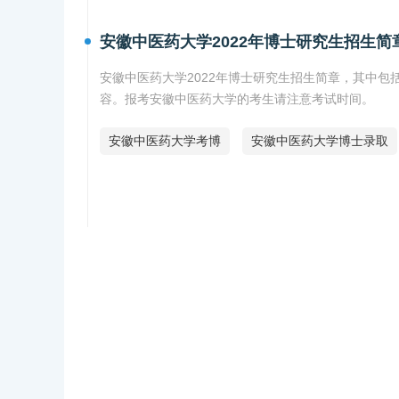
安徽中医药大学2022年博士研究生招生简
安徽中医药大学2022年博士研究生招生简章，其中
容。报考安徽中医药大学的考生请注意考试时间。
安徽中医药大学考博
安徽中医药大学博士录取