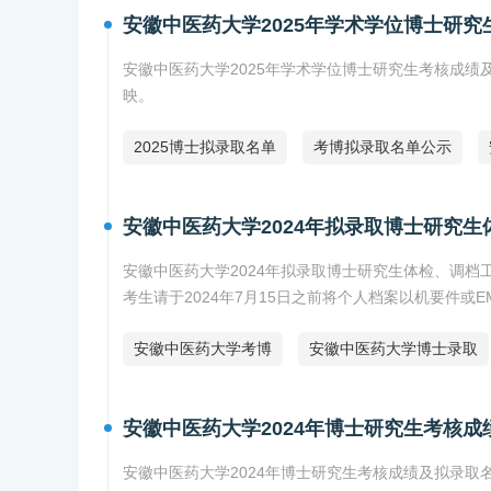
安徽中医药大学2025年学术学位博士研
安徽中医药大学2025年学术学位博士研究生考核成
映。
2025博士拟录取名单
考博拟录取名单公示
安徽中医药大学2024年拟录取博士研究
安徽中医药大学2024年拟录取博士研究生体检、调
考生请于2024年7月15日之前将个人档案以机要件或
安徽中医药大学考博
安徽中医药大学博士录取
安徽中医药大学2024年博士研究生考核
安徽中医药大学2024年博士研究生考核成绩及拟录取