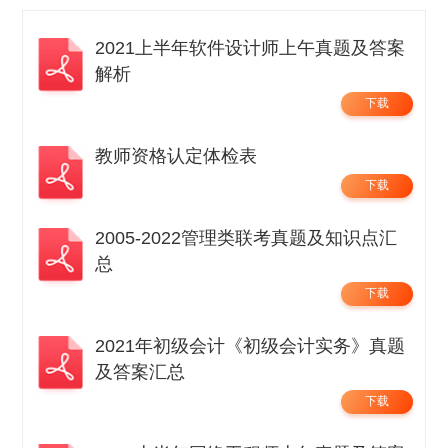
2021上半年软件设计师上午真题及答案
解析
下载
教师资格认定体检表
下载
2005-2022管理类联考真题及知识点汇
总
下载
2021年初级会计《初级会计实务》真题
及答案汇总
下载