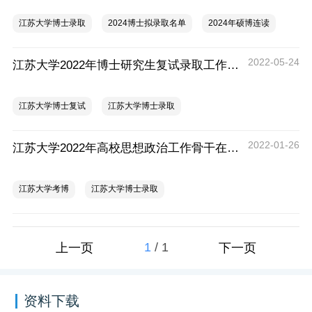
江苏大学博士录取
2024博士拟录取名单
2024年硕博连读
2022-05-24
江苏大学2022年博士研究生复试录取工作的通知
江苏大学博士复试
江苏大学博士录取
2022-01-26
江苏大学2022年高校思想政治工作骨干在职攻读博士学位招生简章
江苏大学考博
江苏大学博士录取
1
/
1
上一页
下一页
资料下载