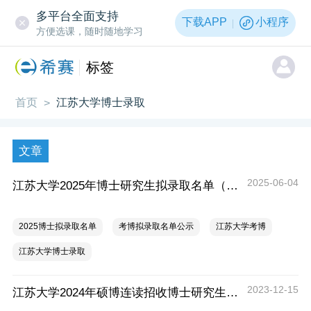
多平台全面支持
下载APP
小程序
方便选课，随时随地学习
标签
首页
江苏大学博士录取
>
文章
2025-06-04
江苏大学2025年博士研究生拟录取名单（普通招收第一批）公示
2025博士拟录取名单
考博拟录取名单公示
江苏大学考博
江苏大学博士录取
2023-12-15
江苏大学2024年硕博连读招收博士研究生拟录取名单公示