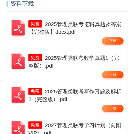
资料下载
2025管理类联考逻辑真题及答案
【完整版】docx.pdf
下载
2025管理类联考数学真题1（完
整版）.pdf
下载
2025管理类联考写作真题及解析
2（完整版）.pdf
下载
2027管理类联考学习计划（向阳
VIP）.pdf