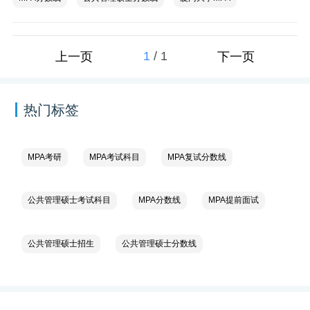
1
/
1
上一页
下一页
热门标签
MPA考研
MPA考试科目
MPA复试分数线
公共管理硕士考试科目
MPA分数线
MPA提前面试
公共管理硕士招生
公共管理硕士分数线