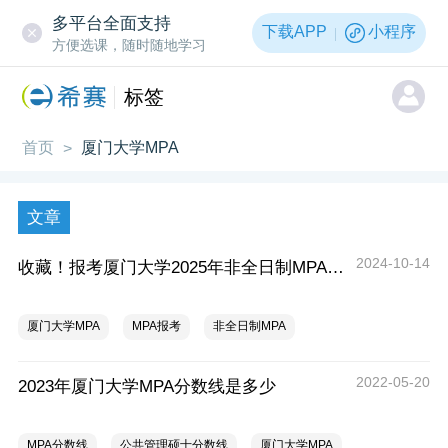
多平台全面支持
下载APP
小程序
方便选课，随时随地学习
标签
首页
厦门大学MPA
>
文章
2024-10-14
收藏！报考厦门大学2025年非全日制MPA常见问题
厦门大学MPA
MPA报考
非全日制MPA
2022-05-20
2023年厦门大学MPA分数线是多少
MPA分数线
公共管理硕士分数线
厦门大学MPA