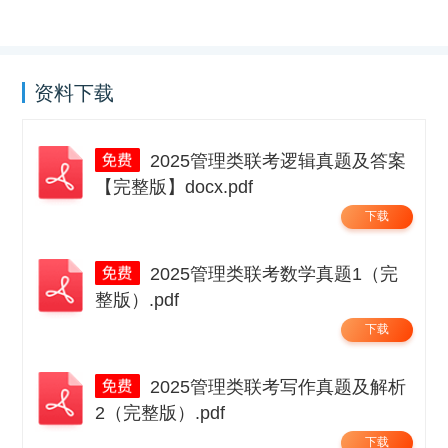
资料下载
2025管理类联考逻辑真题及答案
【完整版】docx.pdf
下载
2025管理类联考数学真题1（完
整版）.pdf
下载
2025管理类联考写作真题及解析
2（完整版）.pdf
下载