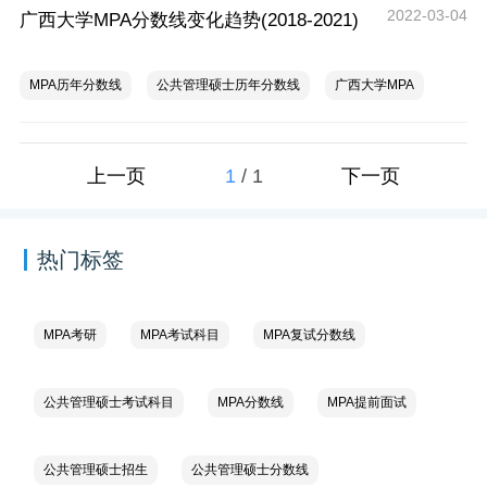
2022-03-04
广西大学MPA分数线变化趋势(2018-2021)
MPA历年分数线
公共管理硕士历年分数线
广西大学MPA
1
/
1
上一页
下一页
热门标签
MPA考研
MPA考试科目
MPA复试分数线
公共管理硕士考试科目
MPA分数线
MPA提前面试
公共管理硕士招生
公共管理硕士分数线