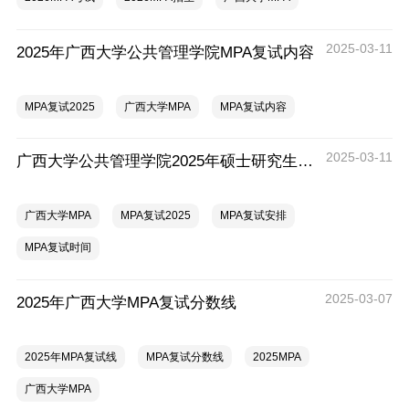
2025-03-11
2025年广西大学公共管理学院MPA复试内容
MPA复试2025
广西大学MPA
MPA复试内容
2025-03-11
广西大学公共管理学院2025年硕士研究生招生复试录取实施细则（适用于125200公共管理）
广西大学MPA
MPA复试2025
MPA复试安排
MPA复试时间
2025-03-07
2025年广西大学MPA复试分数线
2025年MPA复试线
MPA复试分数线
2025MPA
广西大学MPA