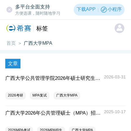
多平台全面支持
下载APP
小程序
方便选课，随时随地学习
标签
首页
广西大学MPA
>
文章
2026-03-31
广西大学公共管理学院2026年硕士研究生招生复试录取实施细则
2026考研
MPA复试
广西大学MPA
2025-10-17
广西大学2026年公共管理硕士（MPA）招生简章
2026MPA考试
2026MPA招生
广西大学MPA