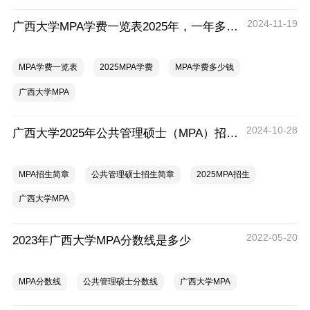
2024-11-19
广西大学MPA学费一览表2025年，一年多少钱？
MPA学费一览表
2025MPA学费
MPA学费多少钱
广西大学MPA
2024-10-28
广西大学2025年公共管理硕士（MPA）招生简章
MPA招生简章
公共管理硕士招生简章
2025MPA招生
广西大学MPA
2022-05-20
2023年广西大学MPA分数线是多少
MPA分数线
公共管理硕士分数线
广西大学MPA